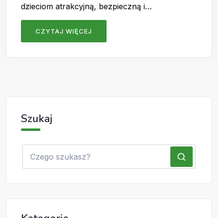
dzieciom atrakcyjną, bezpieczną i…
CZYTAJ WIĘCEJ
Szukaj