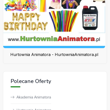
Hurtownia Animatora - HurtowniaAnimatora.pl
Polecane Oferty
Akademia Animatora