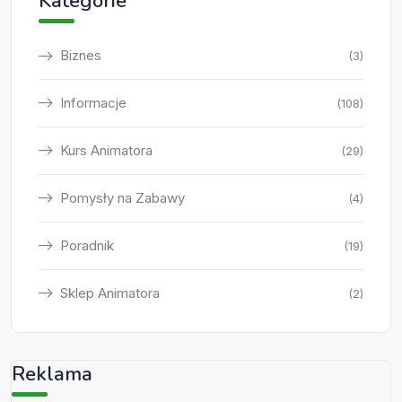
Kategorie
Biznes
(3)
Informacje
(108)
Kurs Animatora
(29)
Pomysły na Zabawy
(4)
Poradnik
(19)
Sklep Animatora
(2)
Reklama