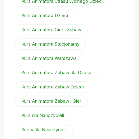
Kurs Animatora Czasu Wolnego Dzieci
Kurs Animatora Dzieci
Kurs Animatora Gier i Zabaw
Kurs Animatora Stacjonarny
Kurs Animatora Warszawa
Kurs Animatora Zabaw dla Dzieci
Kurs Animatora Zabaw Dzieci
Kurs Animatora Zabaw i Gier
Kurs dla Nauczycieli
Kursy dla Nauczycieli