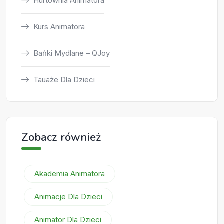
Hurtownia Animatora
Kurs Animatora
Bańki Mydlane – QJoy
Tauaże Dla Dzieci
Zobacz również
Akademia Animatora
Animacje Dla Dzieci
Animator Dla Dzieci