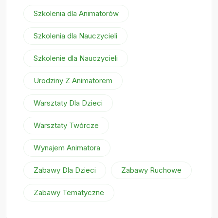
Szkolenia dla Animatorów
Szkolenia dla Nauczycieli
Szkolenie dla Nauczycieli
Urodziny Z Animatorem
Warsztaty Dla Dzieci
Warsztaty Twórcze
Wynajem Animatora
Zabawy Dla Dzieci
Zabawy Ruchowe
Zabawy Tematyczne