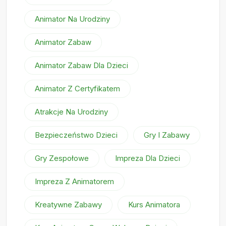
Animator Na Urodziny
Animator Zabaw
Animator Zabaw Dla Dzieci
Animator Z Certyfikatem
Atrakcje Na Urodziny
Bezpieczeństwo Dzieci
Gry I Zabawy
Gry Zespołowe
Impreza Dla Dzieci
Impreza Z Animatorem
Kreatywne Zabawy
Kurs Animatora