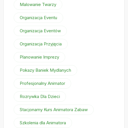
Malowanie Twarzy
Organizacja Eventu
Organizacja Eventów
Organizacja Przyjęcia
Planowanie Imprezy
Pokazy Baniek Mydlanych
Profesjonalny Animator
Rozrywka Dla Dzieci
Stacjonarny Kurs Animatora Zabaw
Szkolenia dla Animatora