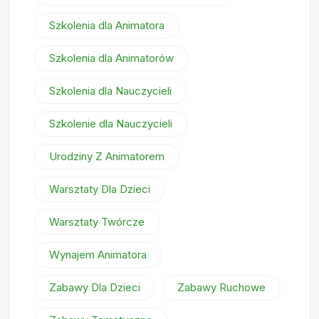
Szkolenia dla Animatora
Szkolenia dla Animatorów
Szkolenia dla Nauczycieli
Szkolenie dla Nauczycieli
Urodziny Z Animatorem
Warsztaty Dla Dzieci
Warsztaty Twórcze
Wynajem Animatora
Zabawy Dla Dzieci
Zabawy Ruchowe