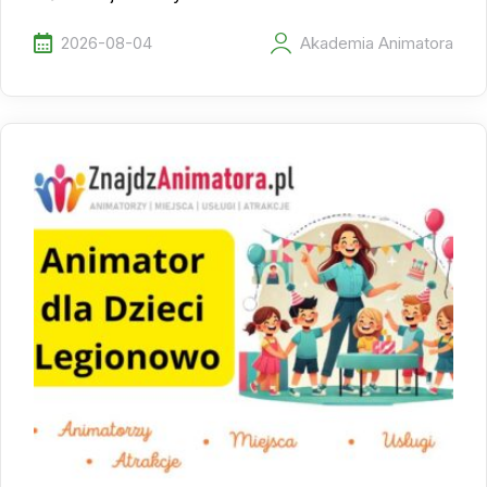
2026-08-04
Akademia Animatora