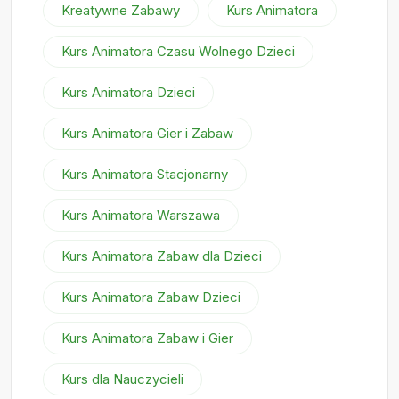
Kreatywne Zabawy
Kurs Animatora
Kurs Animatora Czasu Wolnego Dzieci
Kurs Animatora Dzieci
Kurs Animatora Gier i Zabaw
Kurs Animatora Stacjonarny
Kurs Animatora Warszawa
Kurs Animatora Zabaw dla Dzieci
Kurs Animatora Zabaw Dzieci
Kurs Animatora Zabaw i Gier
Kurs dla Nauczycieli