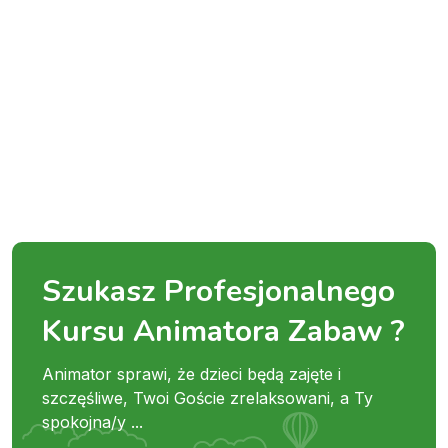
Szukasz Profesjonalnego
Kursu Animatora Zabaw ?
Animator sprawi, że dzieci będą zajęte i
szczęśliwe, Twoi Goście zrelaksowani, a Ty
spokojna/y ...