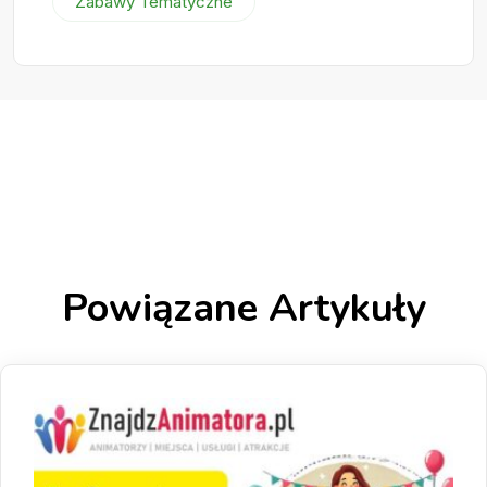
Zabawy Tematyczne
Powiązane Artykuły