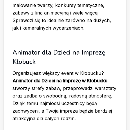
malowanie twarzy, konkursy tematyczne,
zabawy z liną animacyjną i wiele więcej.
Sprawdzi się to idealnie zarówno na dużych,
jak i kameralnych wydarzeniach.
Animator dla Dzieci na Imprezę
Kłobuck
Organizujesz większy event w Kłobucku?
Animator dla Dzieci na Imprezę w Kłobucku
stworzy strefy zabaw, przeprowadzi warsztaty
oraz zadba o swobodną, radosną atmosferę.
Dzięki temu najmłodsi uczestnicy będą
zachwyceni, a Twoja impreza będzie bardziej
atrakcyjna dla całych rodzin.