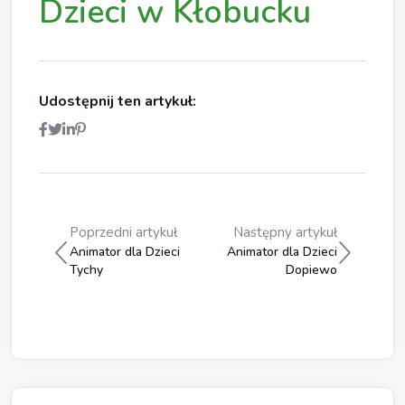
Dzieci w Kłobucku
Udostępnij ten artykuł:
Poprzedni artykuł
Następny artykuł
Animator dla Dzieci
Animator dla Dzieci
Tychy
Dopiewo