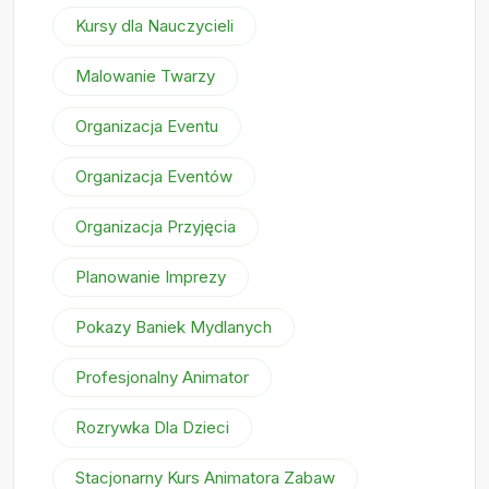
Kursy dla Nauczycieli
Malowanie Twarzy
Organizacja Eventu
Organizacja Eventów
Organizacja Przyjęcia
Planowanie Imprezy
Pokazy Baniek Mydlanych
Profesjonalny Animator
Rozrywka Dla Dzieci
Stacjonarny Kurs Animatora Zabaw