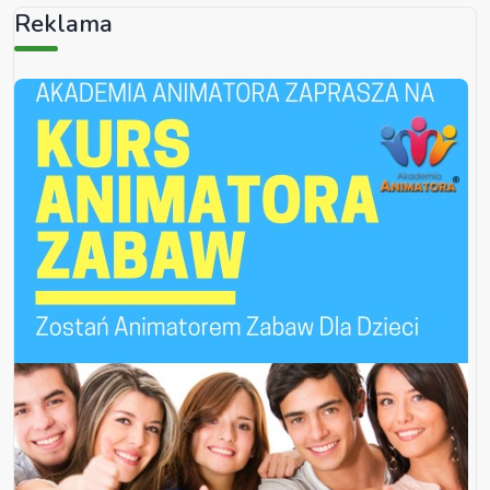
Reklama