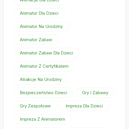
Animator Dla Dzieci
Animator Na Urodziny
Animator Zabaw
Animator Zabaw Dla Dzieci
Animator Z Certyfikatem
Atrakcje Na Urodziny
Bezpieczeństwo Dzieci
Gry I Zabawy
Gry Zespołowe
Impreza Dla Dzieci
Impreza Z Animatorem