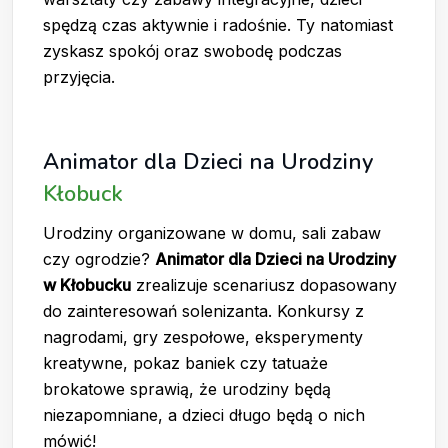
spędzą czas aktywnie i radośnie. Ty natomiast
zyskasz spokój oraz swobodę podczas
przyjęcia.
Animator dla Dzieci na Urodziny
Kłobuck
Urodziny organizowane w domu, sali zabaw
czy ogrodzie?
Animator dla Dzieci na Urodziny
w Kłobucku
zrealizuje scenariusz dopasowany
do zainteresowań solenizanta. Konkursy z
nagrodami, gry zespołowe, eksperymenty
kreatywne, pokaz baniek czy tatuaże
brokatowe sprawią, że urodziny będą
niezapomniane, a dzieci długo będą o nich
mówić!