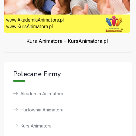
Kurs Animatora - KursAnimatora.pl
Polecane Firmy
Akademia Animatora
Hurtownia Animatora
Kurs Animatora