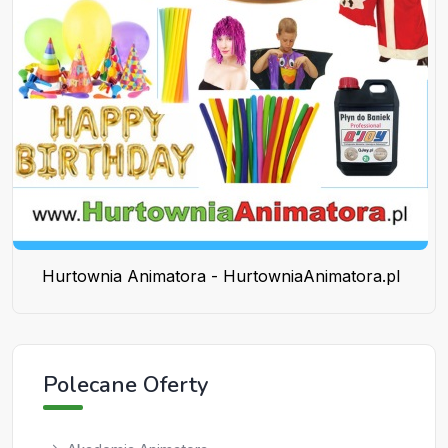
Hurtownia Animatora - HurtowniaAnimatora.pl
Polecane Oferty