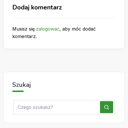
Dodaj komentarz
Musisz się
zalogować
, aby móc dodać
komentarz.
Szukaj