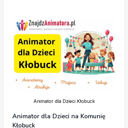
Animator dla Dzieci Kłobuck
Animator dla Dzieci na Komunię
Kłobuck