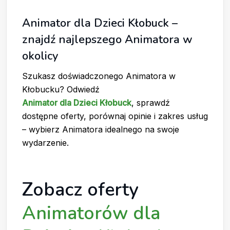
Animator dla Dzieci Kłobuck –
znajdź najlepszego Animatora w
okolicy
Szukasz doświadczonego Animatora w
Kłobucku? Odwiedź
Animator dla Dzieci Kłobuck
, sprawdź
dostępne oferty, porównaj opinie i zakres usług
– wybierz Animatora idealnego na swoje
wydarzenie.
Zobacz oferty
Animatorów dla