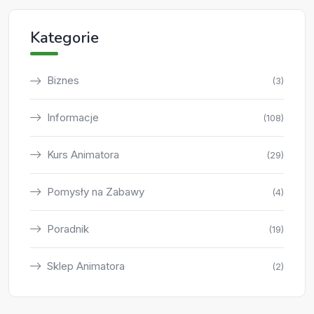
Kategorie
Biznes
(3)
Informacje
(108)
Kurs Animatora
(29)
Pomysły na Zabawy
(4)
Poradnik
(19)
Sklep Animatora
(2)