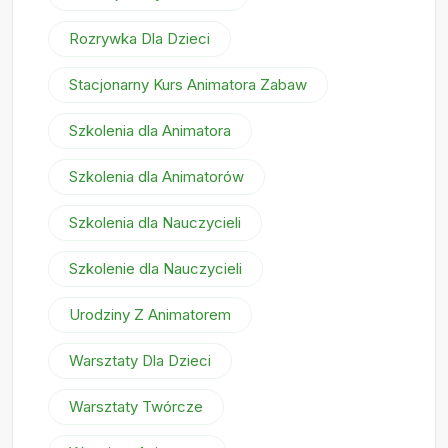
Rozrywka Dla Dzieci
Stacjonarny Kurs Animatora Zabaw
Szkolenia dla Animatora
Szkolenia dla Animatorów
Szkolenia dla Nauczycieli
Szkolenie dla Nauczycieli
Urodziny Z Animatorem
Warsztaty Dla Dzieci
Warsztaty Twórcze