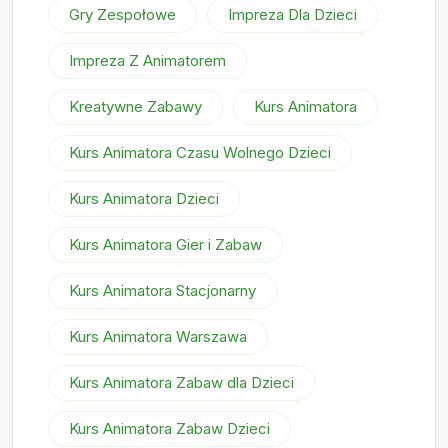
Gry Zespołowe
Impreza Dla Dzieci
Impreza Z Animatorem
Kreatywne Zabawy
Kurs Animatora
Kurs Animatora Czasu Wolnego Dzieci
Kurs Animatora Dzieci
Kurs Animatora Gier i Zabaw
Kurs Animatora Stacjonarny
Kurs Animatora Warszawa
Kurs Animatora Zabaw dla Dzieci
Kurs Animatora Zabaw Dzieci