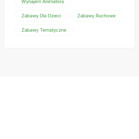
Wynajem Animatora
Zabawy Dla Dzieci
Zabawy Ruchowe
Zabawy Tematyczne