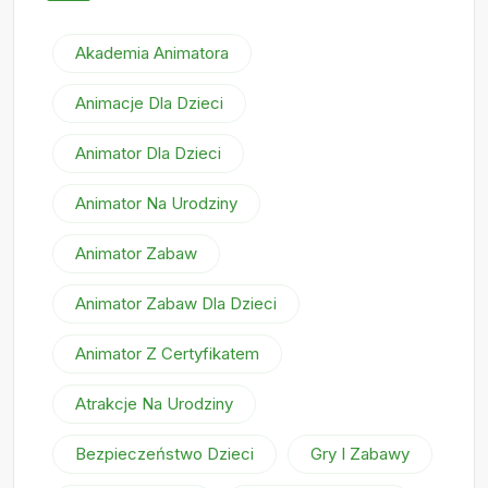
Akademia Animatora
Animacje Dla Dzieci
Animator Dla Dzieci
Animator Na Urodziny
Animator Zabaw
Animator Zabaw Dla Dzieci
Animator Z Certyfikatem
Atrakcje Na Urodziny
Bezpieczeństwo Dzieci
Gry I Zabawy