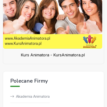
Kurs Animatora - KursAnimatora.pl
Polecane Firmy
Akademia Animatora