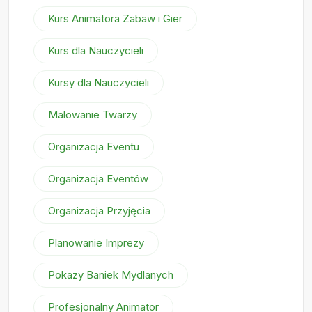
Kurs Animatora Zabaw i Gier
Kurs dla Nauczycieli
Kursy dla Nauczycieli
Malowanie Twarzy
Organizacja Eventu
Organizacja Eventów
Organizacja Przyjęcia
Planowanie Imprezy
Pokazy Baniek Mydlanych
Profesjonalny Animator