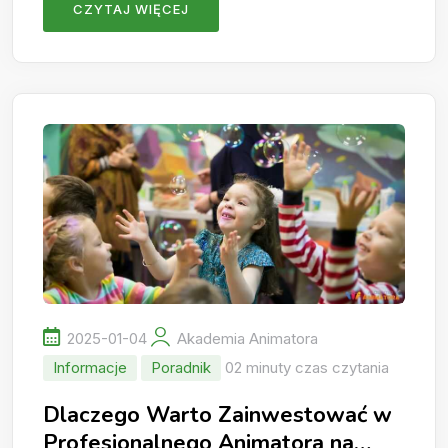
CZYTAJ WIĘCEJ
2025-01-04
Akademia Animatora
Informacje
Poradnik
02 minuty czas czytania
Dlaczego Warto Zainwestować w
Profesjonalnego Animatora na