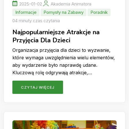
2025-01-02
Akademia Animatora
Informacje
Pomysły na Zabawy
Poradnik
04 minuty czas czytania
Najpopularniejsze Atrakcje na
Przyjęcia Dla Dzieci
Organizacja przyjęcia dla dzieci to wyzwanie,
które wymaga uwzględnienia wielu elementów,
aby wydarzenie było naprawdę udane.
Kluczową rolę odgrywają atrakcje,…
CZYTAJ WIĘCEJ