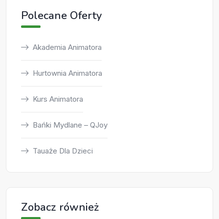
Polecane Oferty
Akademia Animatora
Hurtownia Animatora
Kurs Animatora
Bańki Mydlane – QJoy
Tauaże Dla Dzieci
Zobacz również