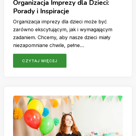
Organizacja Imprezy dla Dzieci:
Porady i Inspiracje
Organizacja imprezy dla dzieci może być
zarówno ekscytującym, jak i wymagającym
zadaniem. Chcemy, aby nasze dzieci miały
niezapomniane chwile, pełne…
CZYTAJ WIĘCEJ