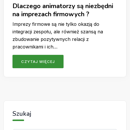
Dlaczego animatorzy są niezbędni
na imprezach firmowych ?
Imprezy firmowe są nie tylko okazją do
integracji zespołu, ale również szansą na
zbudowanie pozytywnych relacji z
pracownikami i ich…
CZYTAJ WIĘCEJ
Szukaj