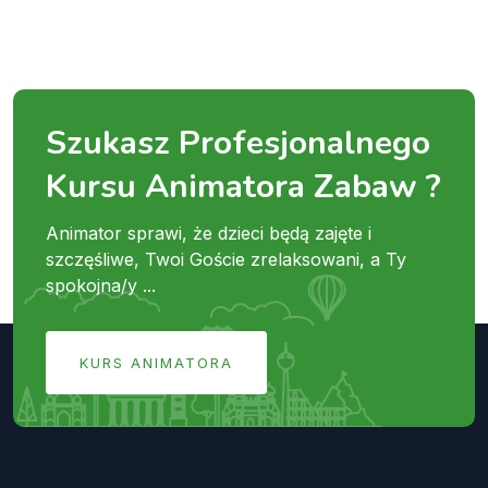
Szukasz Profesjonalnego
Kursu Animatora Zabaw ?
Animator sprawi, że dzieci będą zajęte i
szczęśliwe, Twoi Goście zrelaksowani, a Ty
spokojna/y ...
KURS ANIMATORA