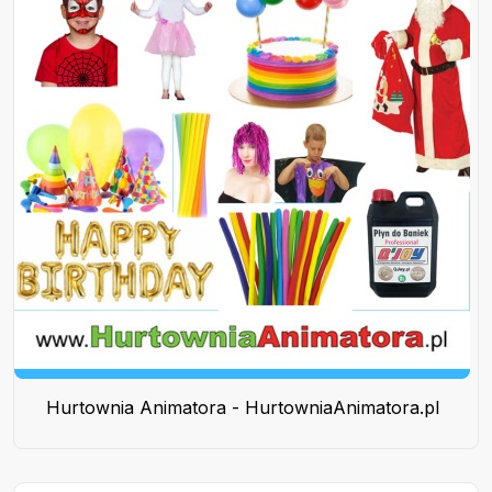
Hurtownia Animatora - HurtowniaAnimatora.pl