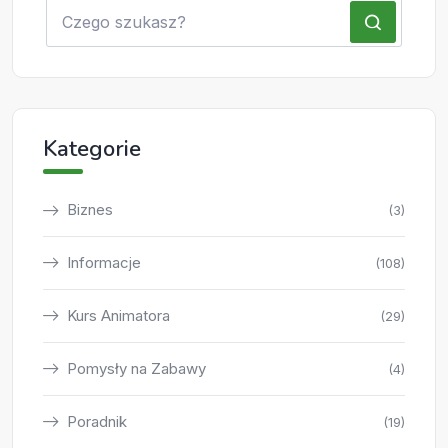
Kategorie
Biznes
(3)
Informacje
(108)
Kurs Animatora
(29)
Pomysły na Zabawy
(4)
Poradnik
(19)