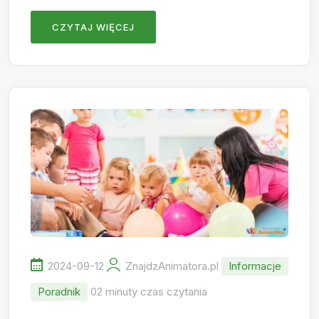
CZYTAJ WIĘCEJ
2024-09-12
ZnajdzAnimatora.pl
Informacje
Poradnik
02 minuty czas czytania