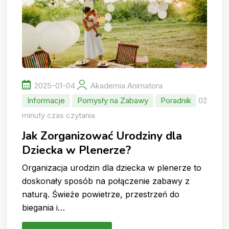
2025-01-04
Akademia Animatora
Informacje
Pomysły na Zabawy
Poradnik
02
minuty czas czytania
Jak Zorganizować Urodziny dla
Dziecka w Plenerze?
Organizacja urodzin dla dziecka w plenerze to
doskonały sposób na połączenie zabawy z
naturą. Świeże powietrze, przestrzeń do
biegania i…