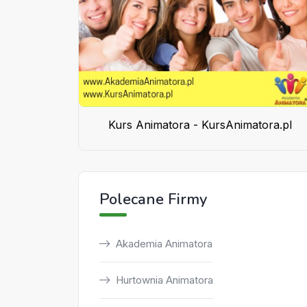
Kurs Animatora - KursAnimatora.pl
Polecane Firmy
Akademia Animatora
Hurtownia Animatora