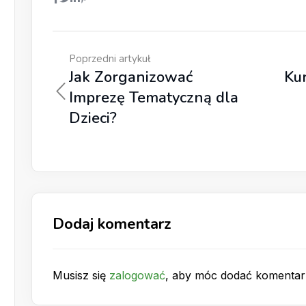
Poprzedni artykuł
Jak Zorganizować
Kur
Imprezę Tematyczną dla
Dzieci?
Dodaj komentarz
Musisz się
zalogować
, aby móc dodać komentar