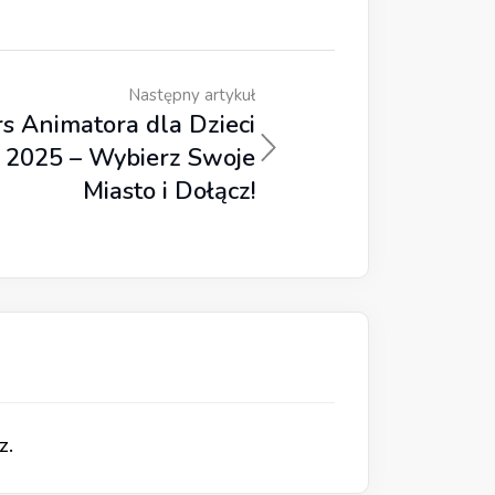
Następny artykuł
s Animatora dla Dzieci
2025 – Wybierz Swoje
Miasto i Dołącz!
z.