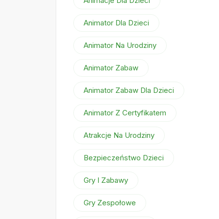
Animacje Dla Dzieci
Animator Dla Dzieci
Animator Na Urodziny
Animator Zabaw
Animator Zabaw Dla Dzieci
Animator Z Certyfikatem
Atrakcje Na Urodziny
Bezpieczeństwo Dzieci
Gry I Zabawy
Gry Zespołowe