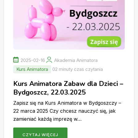
2025-02-16
Akademia Animatora
Kurs Animatora
02 minuty czas czytania
Kurs Animatora Zabaw dla Dzieci –
Bydgoszcz, 22.03.2025
Zapisz się na Kurs Animatora w Bydgoszczy –
22 marca 2025 Czy chcesz nauczyć się, jak
zamieniać każdą imprezę w…
CZYTAJ WIĘCEJ