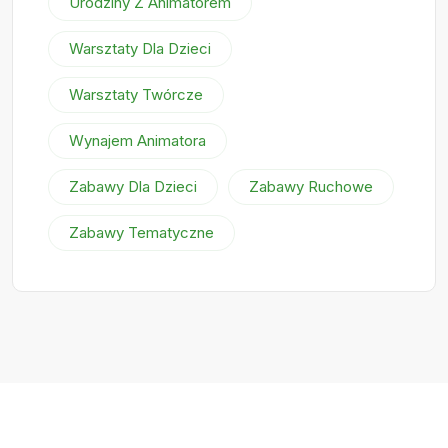
Urodziny Z Animatorem
Warsztaty Dla Dzieci
Warsztaty Twórcze
Wynajem Animatora
Zabawy Dla Dzieci
Zabawy Ruchowe
Zabawy Tematyczne