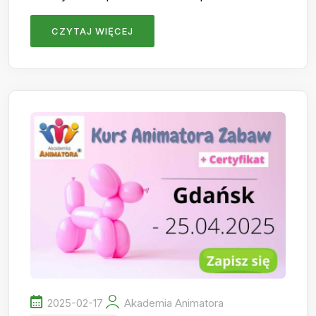
CZYTAJ WIĘCEJ
2025-02-17
Akademia Animatora