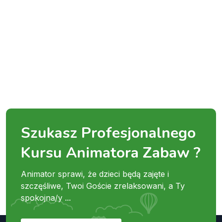
Szukasz Profesjonalnego
Kursu Animatora Zabaw ?
Animator sprawi, że dzieci będą zajęte i
szczęśliwe, Twoi Goście zrelaksowani, a Ty
spokojna/y ...