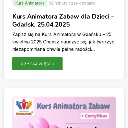
Kurs Animatora
02 minuty czas czytania
Kurs Animatora Zabaw dla Dzieci –
Gdańsk, 25.04.2025
Zapisz się na Kurs Animatora w Gdańsku – 25
kwietnia 2025 Chcesz nauczyć się, jak tworzyć
niezapomniane chwile pełne radości…
CZYTAJ WIĘCEJ