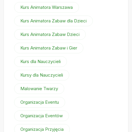
Kurs Animatora Warszawa
Kurs Animatora Zabaw dla Dzieci
Kurs Animatora Zabaw Dzieci
Kurs Animatora Zabaw i Gier
Kurs dla Nauczycieli
Kursy dla Nauczycieli
Malowanie Twarzy
Organizacja Eventu
Organizacja Eventów
Organizacja Przyjęcia