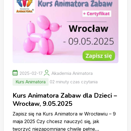
2025-02-17
Akademia Animatora
Kurs Animatora
02 minuty czas czytania
Kurs Animatora Zabaw dla Dzieci –
Wrocław, 9.05.2025
Zapisz się na Kurs Animatora w Wrocławiu – 9
maja 2025 Czy chcesz nauczyć się, jak
tworzyć niezapomniane chwile pełne…