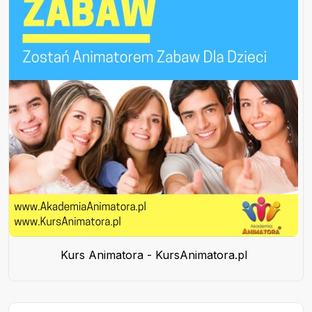
Kurs Animatora - KursAnimatora.pl