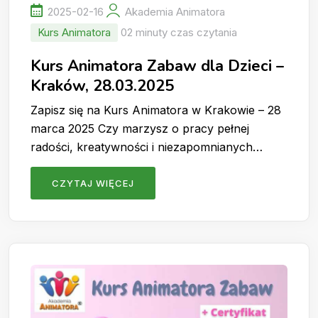
2025-02-16
Akademia Animatora
Kurs Animatora
02 minuty czas czytania
Kurs Animatora Zabaw dla Dzieci –
Kraków, 28.03.2025
Zapisz się na Kurs Animatora w Krakowie – 28
marca 2025 Czy marzysz o pracy pełnej
radości, kreatywności i niezapomnianych…
CZYTAJ WIĘCEJ