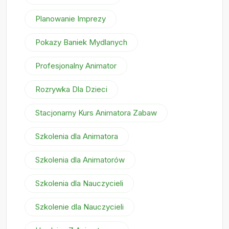
Planowanie Imprezy
Pokazy Baniek Mydlanych
Profesjonalny Animator
Rozrywka Dla Dzieci
Stacjonarny Kurs Animatora Zabaw
Szkolenia dla Animatora
Szkolenia dla Animatorów
Szkolenia dla Nauczycieli
Szkolenie dla Nauczycieli