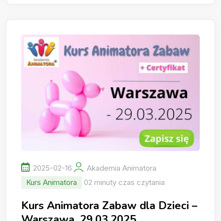
2025-02-16
Akademia Animatora
Kurs Animatora
02 minuty czas czytania
Kurs Animatora Zabaw dla Dzieci –
Warszawa, 29.03.2025