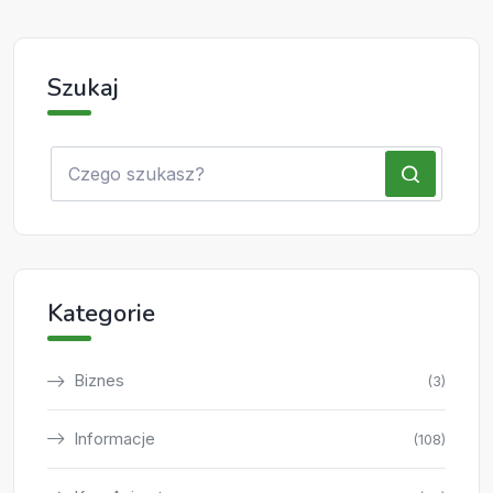
Szukaj
Kategorie
Biznes
(3)
Informacje
(108)