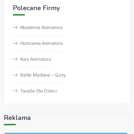
Polecane Firmy
Akademia Animatora
Hurtownia Animatora
Kurs Animatora
Bańki Mydlane – QJoy
Tauaże Dla Dzieci
Reklama