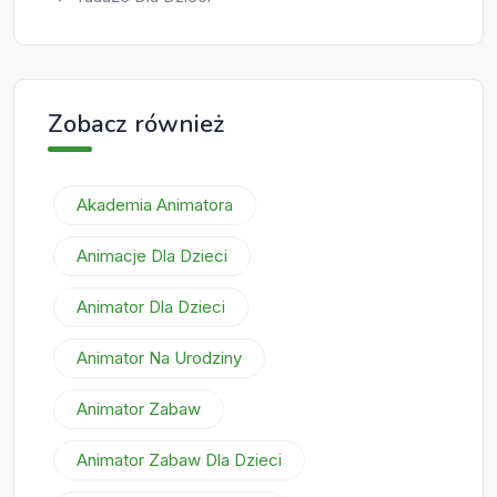
Zobacz również
Akademia Animatora
Animacje Dla Dzieci
Animator Dla Dzieci
Animator Na Urodziny
Animator Zabaw
Animator Zabaw Dla Dzieci