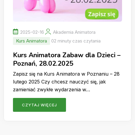
2025-02-16
Akademia Animatora
Kurs Animatora
02 minuty czas czytania
Kurs Animatora Zabaw dla Dzieci –
Poznań, 28.02.2025
Zapisz się na Kurs Animatora w Poznaniu – 28
lutego 2025 Czy chcesz nauczyć się, jak
zamieniać zwykłe wydarzenia w…
CZYTAJ WIĘCEJ