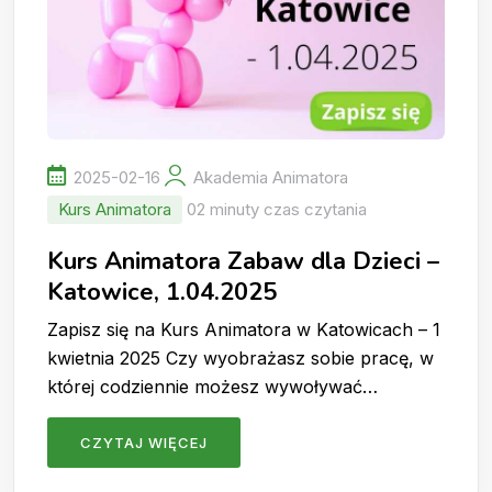
2025-02-16
Akademia Animatora
Kurs Animatora
02 minuty czas czytania
Kurs Animatora Zabaw dla Dzieci –
Katowice, 1.04.2025
Zapisz się na Kurs Animatora w Katowicach – 1
kwietnia 2025 Czy wyobrażasz sobie pracę, w
której codziennie możesz wywoływać…
CZYTAJ WIĘCEJ