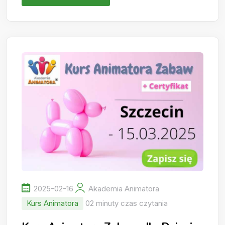
2025-02-16
Akademia Animatora
Kurs Animatora
02 minuty czas czytania