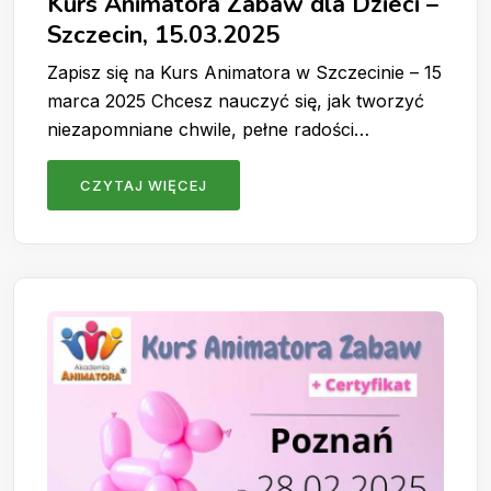
Kurs Animatora Zabaw dla Dzieci –
Szczecin, 15.03.2025
Zapisz się na Kurs Animatora w Szczecinie – 15
marca 2025 Chcesz nauczyć się, jak tworzyć
niezapomniane chwile, pełne radości…
CZYTAJ WIĘCEJ