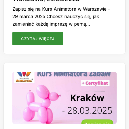
Zapisz się na Kurs Animatora w Warszawie –
29 marca 2025 Chcesz nauczyć się, jak
zamieniać każdą imprezę w pełną…
CZYTAJ WIĘCEJ