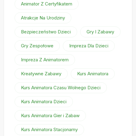
Animator Z Certyfikatem
Atrakcje Na Urodziny
Bezpieczeństwo Dzieci
Gry I Zabawy
Gry Zespołowe
Impreza Dla Dzieci
Impreza Z Animatorem
Kreatywne Zabawy
Kurs Animatora
Kurs Animatora Czasu Wolnego Dzieci
Kurs Animatora Dzieci
Kurs Animatora Gier i Zabaw
Kurs Animatora Stacjonarny