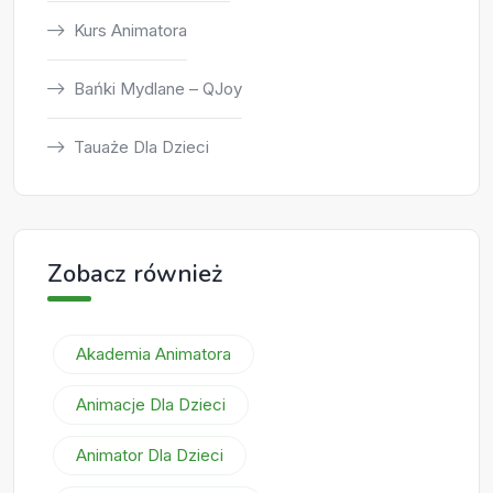
Kurs Animatora
Bańki Mydlane – QJoy
Tauaże Dla Dzieci
Zobacz również
Akademia Animatora
Animacje Dla Dzieci
Animator Dla Dzieci