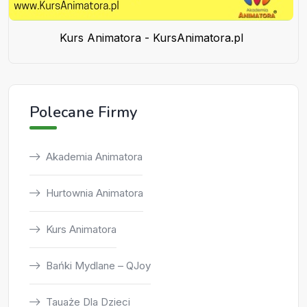
Kurs Animatora - KursAnimatora.pl
Polecane Firmy
Akademia Animatora
Hurtownia Animatora
Kurs Animatora
Bańki Mydlane – QJoy
Tauaże Dla Dzieci