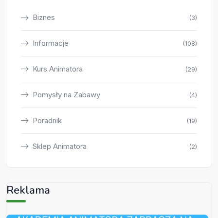
Biznes
(3)
Informacje
(108)
Kurs Animatora
(29)
Pomysły na Zabawy
(4)
Poradnik
(19)
Sklep Animatora
(2)
Reklama