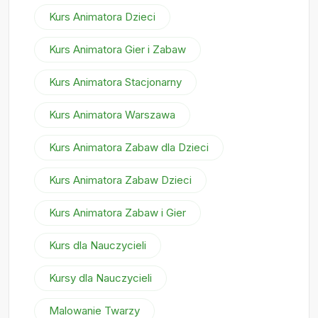
Kurs Animatora Dzieci
Kurs Animatora Gier i Zabaw
Kurs Animatora Stacjonarny
Kurs Animatora Warszawa
Kurs Animatora Zabaw dla Dzieci
Kurs Animatora Zabaw Dzieci
Kurs Animatora Zabaw i Gier
Kurs dla Nauczycieli
Kursy dla Nauczycieli
Malowanie Twarzy