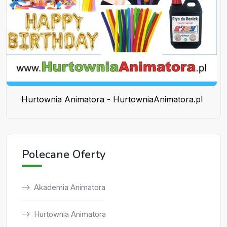
Hurtownia Animatora - HurtowniaAnimatora.pl
Polecane Oferty
Akademia Animatora
Hurtownia Animatora