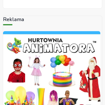
Reklama