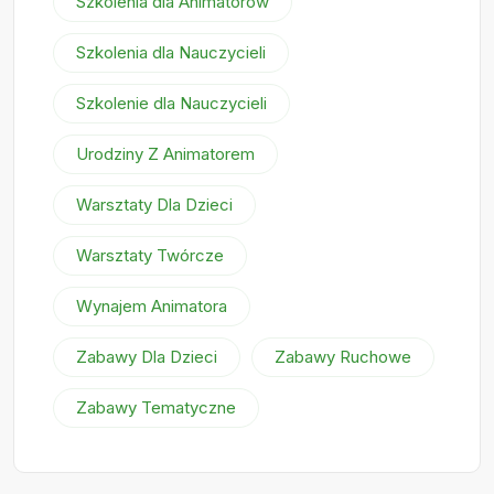
Szkolenia dla Animatorów
Szkolenia dla Nauczycieli
Szkolenie dla Nauczycieli
Urodziny Z Animatorem
Warsztaty Dla Dzieci
Warsztaty Twórcze
Wynajem Animatora
Zabawy Dla Dzieci
Zabawy Ruchowe
Zabawy Tematyczne