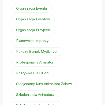
Organizacja Eventu
Organizacja Eventów
Organizacja Przyjęcia
Planowanie Imprezy
Pokazy Baniek Mydlanych
Profesjonalny Animator
Rozrywka Dla Dzieci
Stacjonarny Kurs Animatora Zabaw
Szkolenia dla Animatora