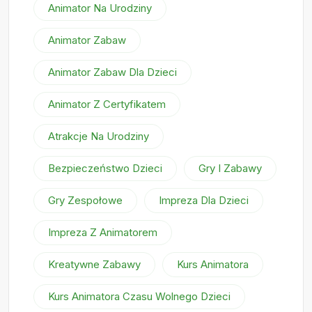
Animator Na Urodziny
Animator Zabaw
Animator Zabaw Dla Dzieci
Animator Z Certyfikatem
Atrakcje Na Urodziny
Bezpieczeństwo Dzieci
Gry I Zabawy
Gry Zespołowe
Impreza Dla Dzieci
Impreza Z Animatorem
Kreatywne Zabawy
Kurs Animatora
Kurs Animatora Czasu Wolnego Dzieci