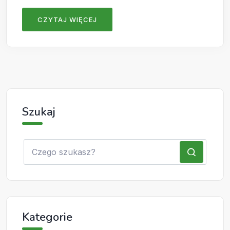
CZYTAJ WIĘCEJ
Szukaj
Kategorie