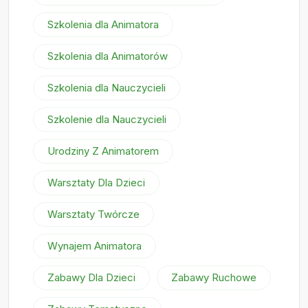
Szkolenia dla Animatora
Szkolenia dla Animatorów
Szkolenia dla Nauczycieli
Szkolenie dla Nauczycieli
Urodziny Z Animatorem
Warsztaty Dla Dzieci
Warsztaty Twórcze
Wynajem Animatora
Zabawy Dla Dzieci
Zabawy Ruchowe