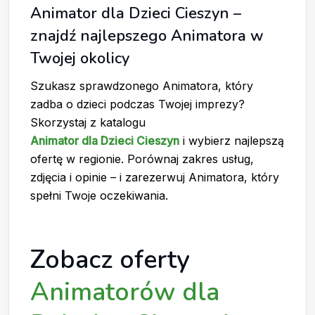
Animator dla Dzieci Cieszyn –
znajdź najlepszego Animatora w
Twojej okolicy
Szukasz sprawdzonego Animatora, który
zadba o dzieci podczas Twojej imprezy?
Skorzystaj z katalogu
Animator dla Dzieci Cieszyn
i wybierz najlepszą
ofertę w regionie. Porównaj zakres usług,
zdjęcia i opinie – i zarezerwuj Animatora, który
spełni Twoje oczekiwania.
Zobacz oferty
Animatorów dla