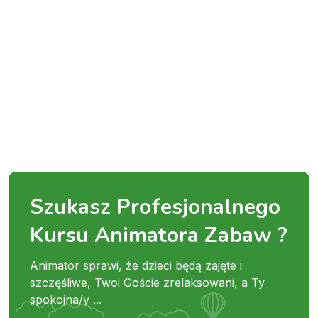
Szukasz Profesjonalnego
Kursu Animatora Zabaw ?
Animator sprawi, że dzieci będą zajęte i
szczęśliwe, Twoi Goście zrelaksowani, a Ty
spokojna/y ...