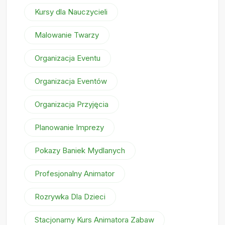
Kursy dla Nauczycieli
Malowanie Twarzy
Organizacja Eventu
Organizacja Eventów
Organizacja Przyjęcia
Planowanie Imprezy
Pokazy Baniek Mydlanych
Profesjonalny Animator
Rozrywka Dla Dzieci
Stacjonarny Kurs Animatora Zabaw