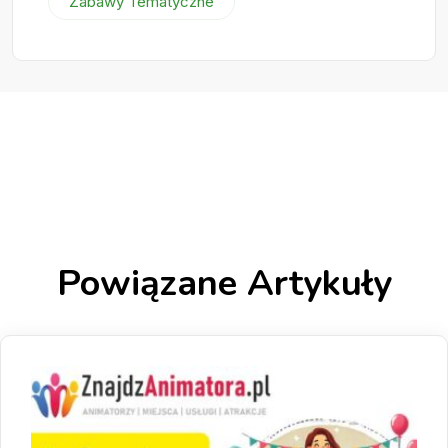
Zabawy Tematyczne
Powiązane Artykuły