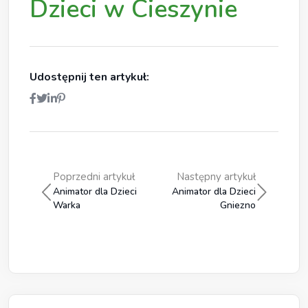
Dzieci w Cieszynie
Udostępnij ten artykuł:
Poprzedni artykuł
Następny artykuł
Animator dla Dzieci
Animator dla Dzieci
Warka
Gniezno