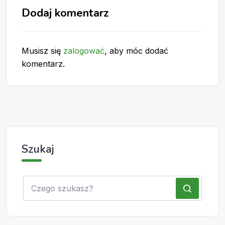
Dodaj komentarz
Musisz się
zalogować
, aby móc dodać
komentarz.
Szukaj