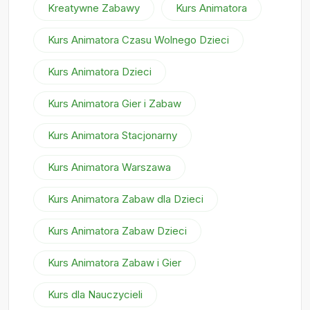
Kreatywne Zabawy
Kurs Animatora
Kurs Animatora Czasu Wolnego Dzieci
Kurs Animatora Dzieci
Kurs Animatora Gier i Zabaw
Kurs Animatora Stacjonarny
Kurs Animatora Warszawa
Kurs Animatora Zabaw dla Dzieci
Kurs Animatora Zabaw Dzieci
Kurs Animatora Zabaw i Gier
Kurs dla Nauczycieli