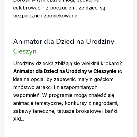
celebrować – z poczuciem, że dzieci są
bezpieczne i zaopiekowane.
Animator dla Dzieci na Urodziny
Cieszyn
Urodziny dziecka zbliżają się wielkimi krokami?
Animator dla Dzieci na Urodziny w Cieszynie
to
idealna opcja, by zapewnić małym gościom
mnóstwo atrakcji i niezapomnianych
wspomnień. W programie mogą znaleźć się
animacje tematyczne, konkursy z nagrodami,
zabawy taneczne, tatuaże brokatowe i bańki
XXL.