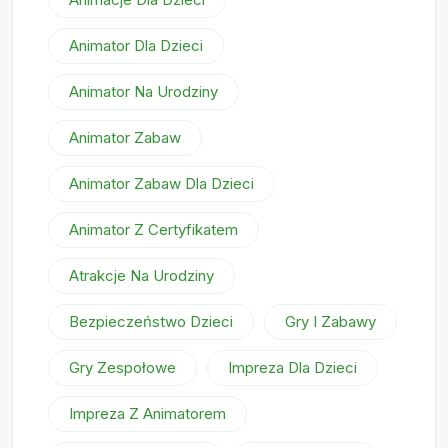
Animator Dla Dzieci
Animator Na Urodziny
Animator Zabaw
Animator Zabaw Dla Dzieci
Animator Z Certyfikatem
Atrakcje Na Urodziny
Bezpieczeństwo Dzieci
Gry I Zabawy
Gry Zespołowe
Impreza Dla Dzieci
Impreza Z Animatorem