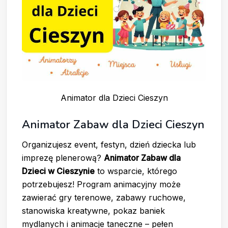
Animator dla Dzieci Cieszyn
Animator Zabaw dla Dzieci Cieszyn
Organizujesz event, festyn, dzień dziecka lub
imprezę plenerową?
Animator Zabaw dla
Dzieci w Cieszynie
to wsparcie, którego
potrzebujesz! Program animacyjny może
zawierać gry terenowe, zabawy ruchowe,
stanowiska kreatywne, pokaz baniek
mydlanych i animacje taneczne – pełen