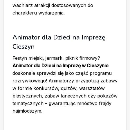
wachlarz atrakcji dostosowanych do
charakteru wydarzenia.
Animator dla Dzieci na Imprezę
Cieszyn
Festyn miejski, jarmark, piknik firmowy?
Animator dla Dzieci na Imprezę w Cieszynie
doskonale sprawdzi się jako część programu
rozrywkowego! Animatorzy przygotują zabawy
w formie konkursów, quizów, warsztatów
plastycznych, zabaw tanecznych czy pokazów
tematycznych – gwarantując mnóstwo frajdy
najmłodszym.