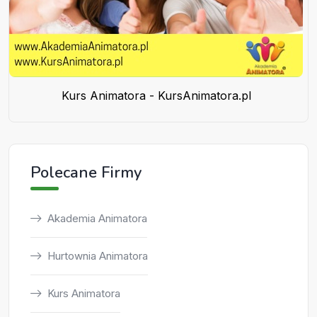
Kurs Animatora - KursAnimatora.pl
Polecane Firmy
Akademia Animatora
Hurtownia Animatora
Kurs Animatora