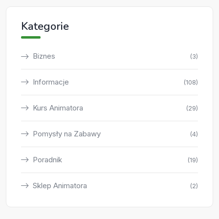
Kategorie
Biznes
(3)
Informacje
(108)
Kurs Animatora
(29)
Pomysły na Zabawy
(4)
Poradnik
(19)
Sklep Animatora
(2)