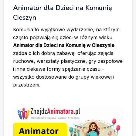
Animator dla Dzieci na Komunię
Cieszyn
Komunia to wyjątkowe wydarzenie, na którym
często pojawiają się dzieci w różnym wieku.
Animator dla Dzieci na Komunię w Cieszynie
zadba o ich dobrą zabawę, oferując zajęcia
ruchowe, warsztaty plastyczne, gry zespołowe
i inne ciekawe formy spędzania czasu –
wszystko dostosowane do grupy wiekowej i
przestrzeni.