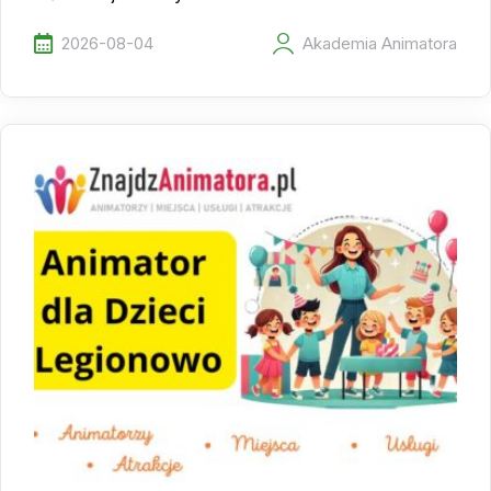
2026-08-04
Akademia Animatora