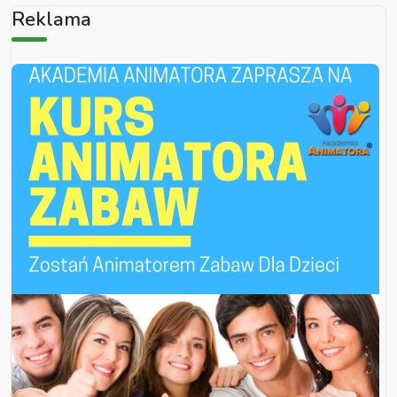
Reklama