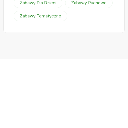
Zabawy Dla Dzieci
Zabawy Ruchowe
Zabawy Tematyczne