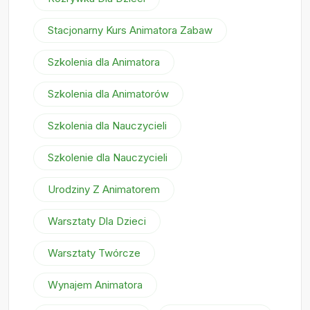
Stacjonarny Kurs Animatora Zabaw
Szkolenia dla Animatora
Szkolenia dla Animatorów
Szkolenia dla Nauczycieli
Szkolenie dla Nauczycieli
Urodziny Z Animatorem
Warsztaty Dla Dzieci
Warsztaty Twórcze
Wynajem Animatora