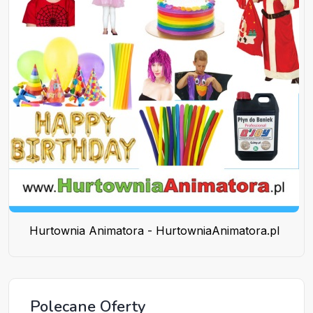
Hurtownia Animatora - HurtowniaAnimatora.pl
Polecane Oferty