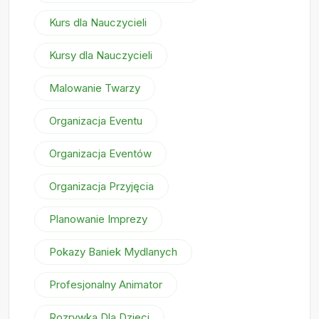
Kurs dla Nauczycieli
Kursy dla Nauczycieli
Malowanie Twarzy
Organizacja Eventu
Organizacja Eventów
Organizacja Przyjęcia
Planowanie Imprezy
Pokazy Baniek Mydlanych
Profesjonalny Animator
Rozrywka Dla Dzieci