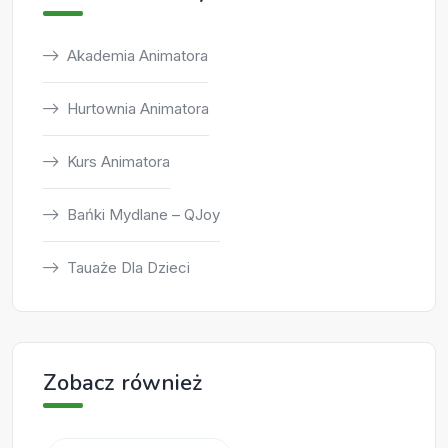
Akademia Animatora
Hurtownia Animatora
Kurs Animatora
Bańki Mydlane – QJoy
Tauaże Dla Dzieci
Zobacz również