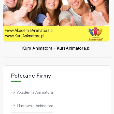
Kurs Animatora - KursAnimatora.pl
Polecane Firmy
Akademia Animatora
Hurtownia Animatora