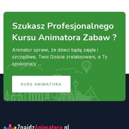
Szukasz Profesjonalnego
Kursu Animatora Zabaw ?
Animator sprawi, że dzieci będą zajęte i
szczęśliwe, Twoi Goście zrelaksowani, a Ty
spokojna/y ...
KURS ANIMATORA