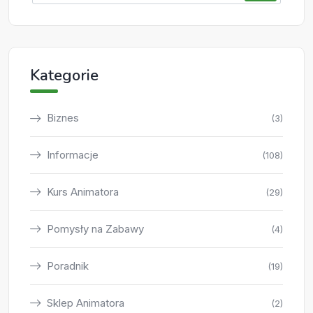
Kategorie
Biznes
(3)
Informacje
(108)
Kurs Animatora
(29)
Pomysły na Zabawy
(4)
Poradnik
(19)
Sklep Animatora
(2)