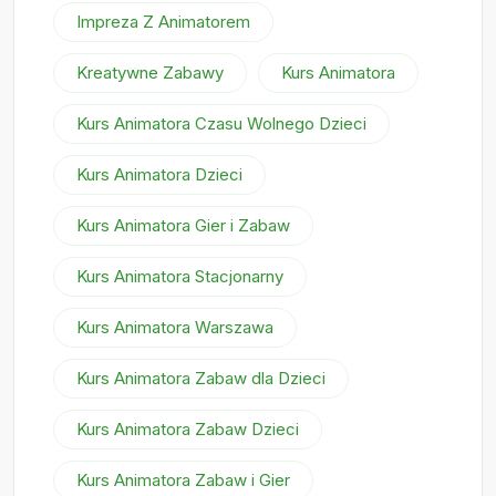
Impreza Z Animatorem
Kreatywne Zabawy
Kurs Animatora
Kurs Animatora Czasu Wolnego Dzieci
Kurs Animatora Dzieci
Kurs Animatora Gier i Zabaw
Kurs Animatora Stacjonarny
Kurs Animatora Warszawa
Kurs Animatora Zabaw dla Dzieci
Kurs Animatora Zabaw Dzieci
Kurs Animatora Zabaw i Gier