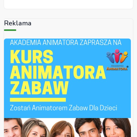
Reklama