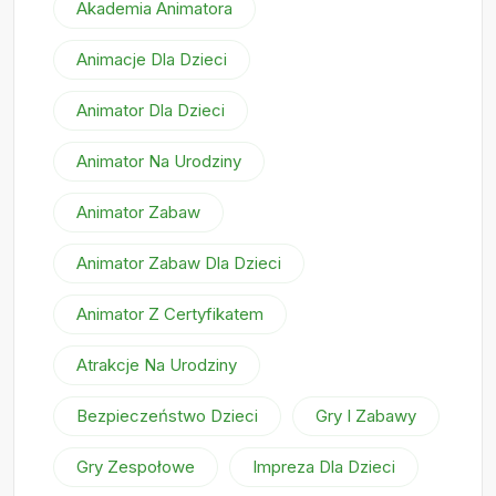
Akademia Animatora
Animacje Dla Dzieci
Animator Dla Dzieci
Animator Na Urodziny
Animator Zabaw
Animator Zabaw Dla Dzieci
Animator Z Certyfikatem
Atrakcje Na Urodziny
Bezpieczeństwo Dzieci
Gry I Zabawy
Gry Zespołowe
Impreza Dla Dzieci