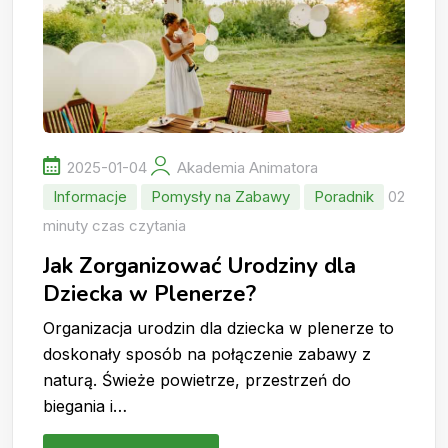
2025-01-04
Akademia Animatora
Informacje
Pomysły na Zabawy
Poradnik
02
minuty czas czytania
Jak Zorganizować Urodziny dla
Dziecka w Plenerze?
Organizacja urodzin dla dziecka w plenerze to
doskonały sposób na połączenie zabawy z
naturą. Świeże powietrze, przestrzeń do
biegania i…