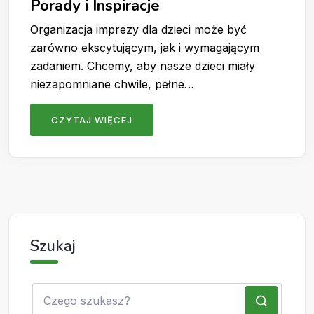
Porady i Inspiracje
Organizacja imprezy dla dzieci może być
zarówno ekscytującym, jak i wymagającym
zadaniem. Chcemy, aby nasze dzieci miały
niezapomniane chwile, pełne…
CZYTAJ WIĘCEJ
Szukaj