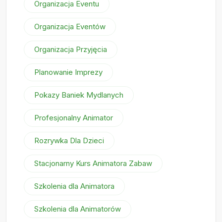
Organizacja Eventu
Organizacja Eventów
Organizacja Przyjęcia
Planowanie Imprezy
Pokazy Baniek Mydlanych
Profesjonalny Animator
Rozrywka Dla Dzieci
Stacjonarny Kurs Animatora Zabaw
Szkolenia dla Animatora
Szkolenia dla Animatorów