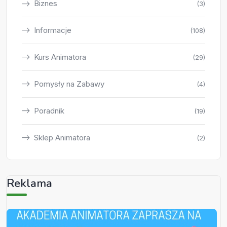
Biznes
(3)
Informacje
(108)
Kurs Animatora
(29)
Pomysły na Zabawy
(4)
Poradnik
(19)
Sklep Animatora
(2)
Reklama