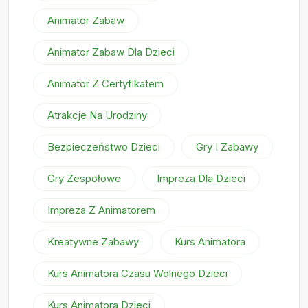
Animator Zabaw
Animator Zabaw Dla Dzieci
Animator Z Certyfikatem
Atrakcje Na Urodziny
Bezpieczeństwo Dzieci
Gry I Zabawy
Gry Zespołowe
Impreza Dla Dzieci
Impreza Z Animatorem
Kreatywne Zabawy
Kurs Animatora
Kurs Animatora Czasu Wolnego Dzieci
Kurs Animatora Dzieci