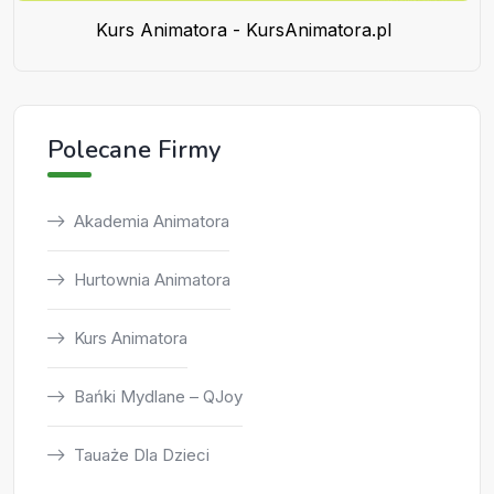
Kurs Animatora - KursAnimatora.pl
Polecane Firmy
Akademia Animatora
Hurtownia Animatora
Kurs Animatora
Bańki Mydlane – QJoy
Tauaże Dla Dzieci