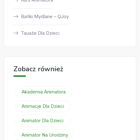
Bańki Mydlane – QJoy
Tauaże Dla Dzieci
Zobacz również
Akademia Animatora
Animacje Dla Dzieci
Animator Dla Dzieci
Animator Na Urodziny