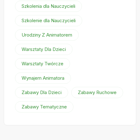
Szkolenia dla Nauczycieli
Szkolenie dla Nauczycieli
Urodziny Z Animatorem
Warsztaty Dla Dzieci
Warsztaty Twórcze
Wynajem Animatora
Zabawy Dla Dzieci
Zabawy Ruchowe
Zabawy Tematyczne