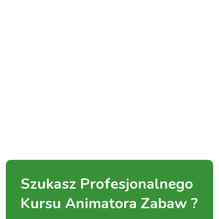
Szukasz Profesjonalnego
Kursu Animatora Zabaw ?