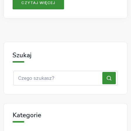
CZYTAJ WIĘCEJ
Szukaj
Kategorie