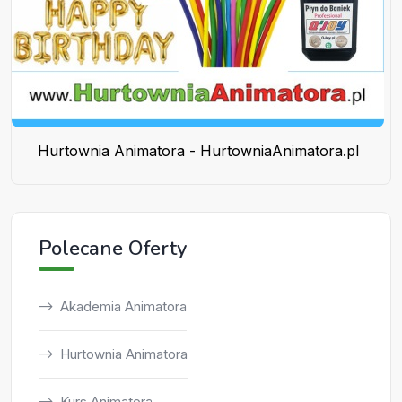
Hurtownia Animatora - HurtowniaAnimatora.pl
Polecane Oferty
Akademia Animatora
Hurtownia Animatora
Kurs Animatora