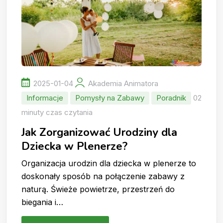
2025-01-04
Akademia Animatora
Informacje
Pomysły na Zabawy
Poradnik
02
minuty czas czytania
Jak Zorganizować Urodziny dla
Dziecka w Plenerze?
Organizacja urodzin dla dziecka w plenerze to
doskonały sposób na połączenie zabawy z
naturą. Świeże powietrze, przestrzeń do
biegania i…