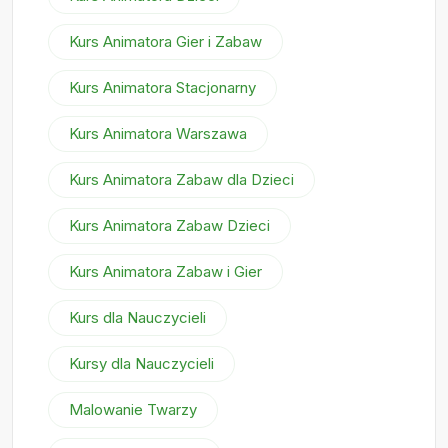
Kurs Animatora Gier i Zabaw
Kurs Animatora Stacjonarny
Kurs Animatora Warszawa
Kurs Animatora Zabaw dla Dzieci
Kurs Animatora Zabaw Dzieci
Kurs Animatora Zabaw i Gier
Kurs dla Nauczycieli
Kursy dla Nauczycieli
Malowanie Twarzy