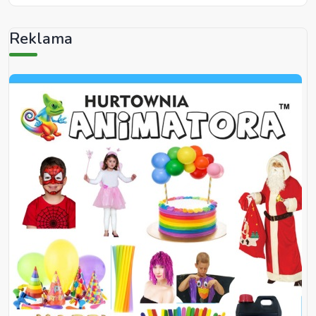
Reklama