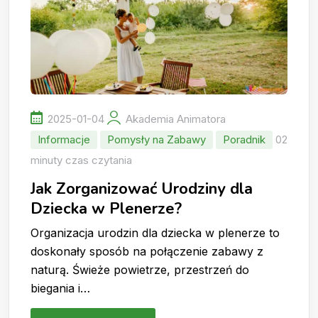
2025-01-04
Akademia Animatora
Informacje
Pomysły na Zabawy
Poradnik
02
minuty czas czytania
Jak Zorganizować Urodziny dla
Dziecka w Plenerze?
Organizacja urodzin dla dziecka w plenerze to
doskonały sposób na połączenie zabawy z
naturą. Świeże powietrze, przestrzeń do
biegania i…