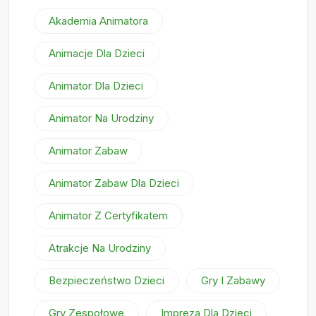
Akademia Animatora
Animacje Dla Dzieci
Animator Dla Dzieci
Animator Na Urodziny
Animator Zabaw
Animator Zabaw Dla Dzieci
Animator Z Certyfikatem
Atrakcje Na Urodziny
Bezpieczeństwo Dzieci
Gry I Zabawy
Gry Zespołowe
Impreza Dla Dzieci