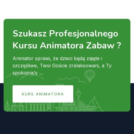
Szukasz Profesjonalnego
Kursu Animatora Zabaw ?
Animator sprawi, że dzieci będą zajęte i
szczęśliwe, Twoi Goście zrelaksowani, a Ty
spokojna/y ...
KURS ANIMATORA