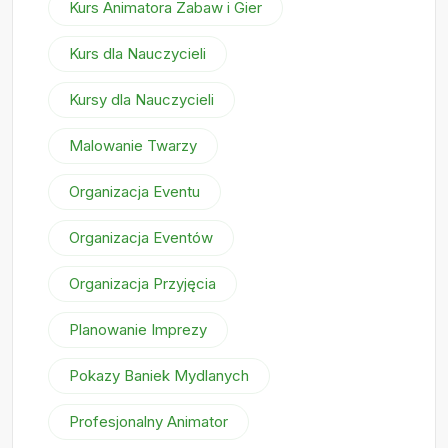
Kurs Animatora Zabaw i Gier
Kurs dla Nauczycieli
Kursy dla Nauczycieli
Malowanie Twarzy
Organizacja Eventu
Organizacja Eventów
Organizacja Przyjęcia
Planowanie Imprezy
Pokazy Baniek Mydlanych
Profesjonalny Animator