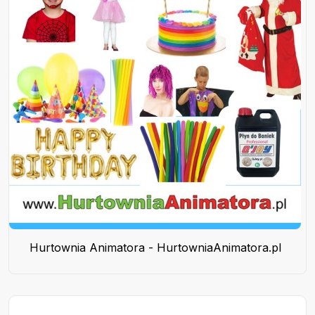
Hurtownia Animatora - HurtowniaAnimatora.pl