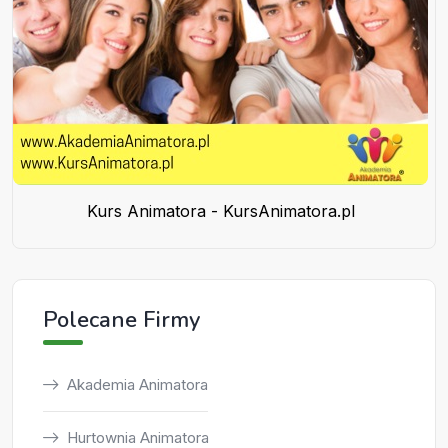
Kurs Animatora - KursAnimatora.pl
Polecane Firmy
Akademia Animatora
Hurtownia Animatora