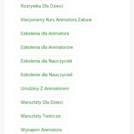
Rozrywka Dla Dzieci
Stacjonarny Kurs Animatora Zabaw
Szkolenia dla Animatora
Szkolenia dla Animatorów
Szkolenia dla Nauczycieli
Szkolenie dla Nauczycieli
Urodziny Z Animatorem
Warsztaty Dla Dzieci
Warsztaty Twórcze
Wynajem Animatora