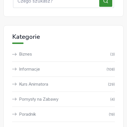
Kategorie
Biznes
(3)
Informacje
(108)
Kurs Animatora
(29)
Pomysły na Zabawy
(4)
Poradnik
(19)