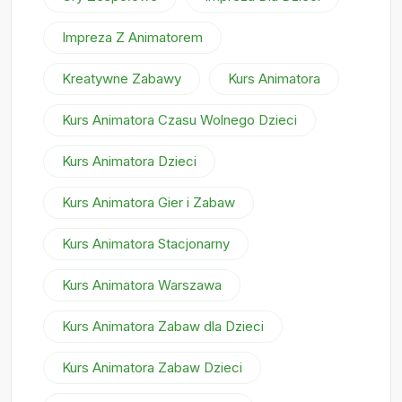
Impreza Z Animatorem
Kreatywne Zabawy
Kurs Animatora
Kurs Animatora Czasu Wolnego Dzieci
Kurs Animatora Dzieci
Kurs Animatora Gier i Zabaw
Kurs Animatora Stacjonarny
Kurs Animatora Warszawa
Kurs Animatora Zabaw dla Dzieci
Kurs Animatora Zabaw Dzieci