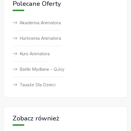
Polecane Oferty
Akademia Animatora
Hurtownia Animatora
Kurs Animatora
Bańki Mydlane – QJoy
Tauaże Dla Dzieci
Zobacz również