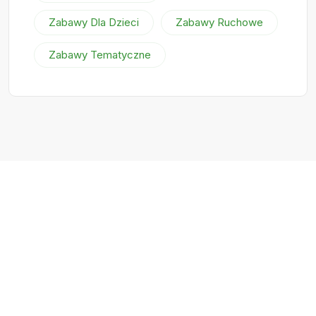
Zabawy Dla Dzieci
Zabawy Ruchowe
Zabawy Tematyczne