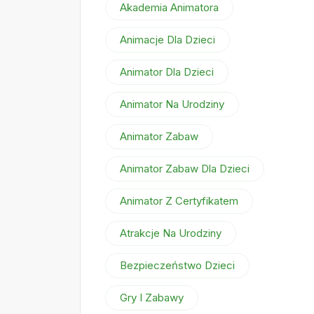
Akademia Animatora
Animacje Dla Dzieci
Animator Dla Dzieci
Animator Na Urodziny
Animator Zabaw
Animator Zabaw Dla Dzieci
Animator Z Certyfikatem
Atrakcje Na Urodziny
Bezpieczeństwo Dzieci
Gry I Zabawy