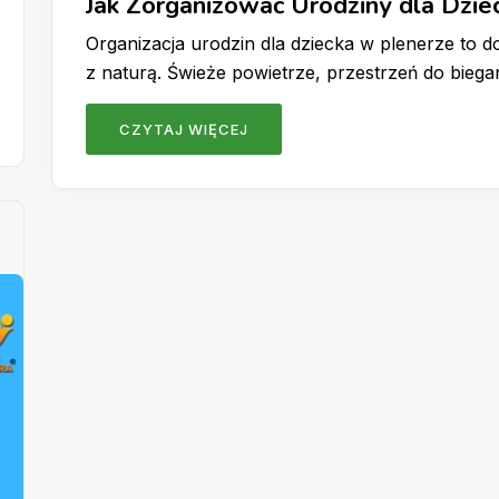
Jak Zorganizować Urodziny dla Dzie
Organizacja urodzin dla dziecka w plenerze to
z naturą. Świeże powietrze, przestrzeń do biega
CZYTAJ WIĘCEJ