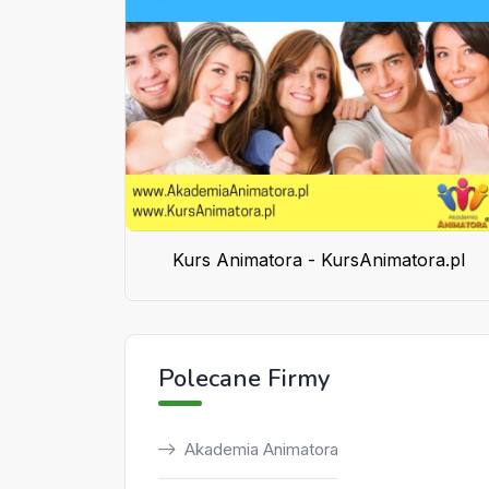
Kurs Animatora - KursAnimatora.pl
Polecane Firmy
Akademia Animatora