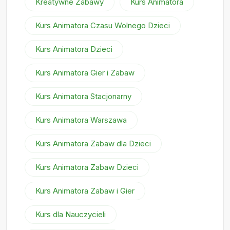
Kreatywne Zabawy
Kurs Animatora
Kurs Animatora Czasu Wolnego Dzieci
Kurs Animatora Dzieci
Kurs Animatora Gier i Zabaw
Kurs Animatora Stacjonarny
Kurs Animatora Warszawa
Kurs Animatora Zabaw dla Dzieci
Kurs Animatora Zabaw Dzieci
Kurs Animatora Zabaw i Gier
Kurs dla Nauczycieli