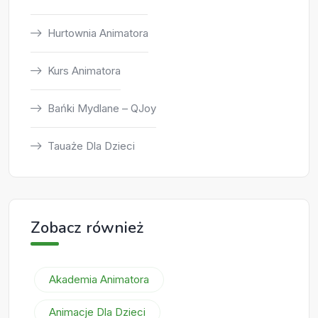
Hurtownia Animatora
Kurs Animatora
Bańki Mydlane – QJoy
Tauaże Dla Dzieci
Zobacz również
Akademia Animatora
Animacje Dla Dzieci