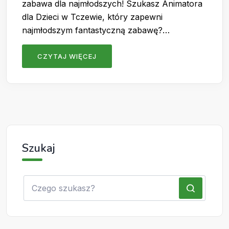
zabawa dla najmłodszych! Szukasz Animatora
dla Dzieci w Tczewie, który zapewni
najmłodszym fantastyczną zabawę?…
CZYTAJ WIĘCEJ
Szukaj