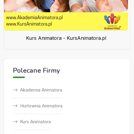
Kurs Animatora - KursAnimatora.pl
Polecane Firmy
Akademia Animatora
Hurtownia Animatora
Kurs Animatora