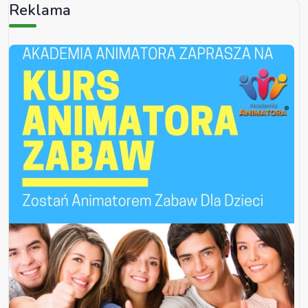
Reklama