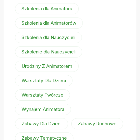
Szkolenia dla Animatora
Szkolenia dla Animatorów
Szkolenia dla Nauczycieli
Szkolenie dla Nauczycieli
Urodziny Z Animatorem
Warsztaty Dla Dzieci
Warsztaty Twórcze
Wynajem Animatora
Zabawy Dla Dzieci
Zabawy Ruchowe
Zabawy Tematyczne