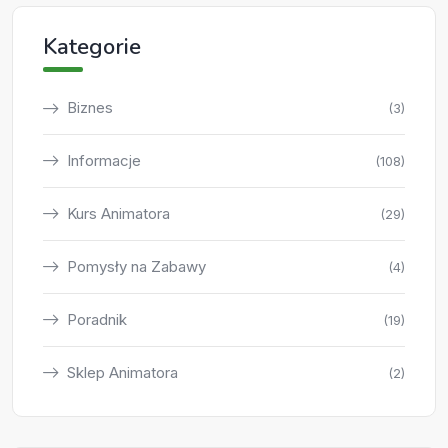
Kategorie
Biznes
(3)
Informacje
(108)
Kurs Animatora
(29)
Pomysły na Zabawy
(4)
Poradnik
(19)
Sklep Animatora
(2)