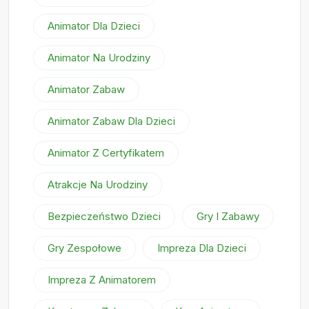
Animator Dla Dzieci
Animator Na Urodziny
Animator Zabaw
Animator Zabaw Dla Dzieci
Animator Z Certyfikatem
Atrakcje Na Urodziny
Bezpieczeństwo Dzieci
Gry I Zabawy
Gry Zespołowe
Impreza Dla Dzieci
Impreza Z Animatorem