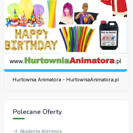
Hurtownia Animatora - HurtowniaAnimatora.pl
Polecane Oferty
Akademia Animatora