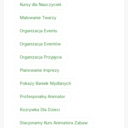
Kursy dla Nauczycieli
Malowanie Twarzy
Organizacja Eventu
Organizacja Eventów
Organizacja Przyjęcia
Planowanie Imprezy
Pokazy Baniek Mydlanych
Profesjonalny Animator
Rozrywka Dla Dzieci
Stacjonarny Kurs Animatora Zabaw