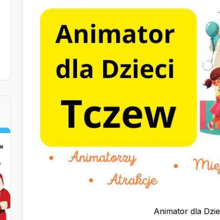
Animator dla Dzi