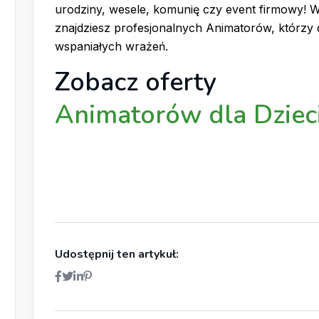
urodziny, wesele, komunię czy event firmowy! W
znajdziesz profesjonalnych Animatorów, którzy 
wspaniałych wrażeń.
Zobacz oferty
Animatorów dla Dziec
Udostępnij ten artykuł: