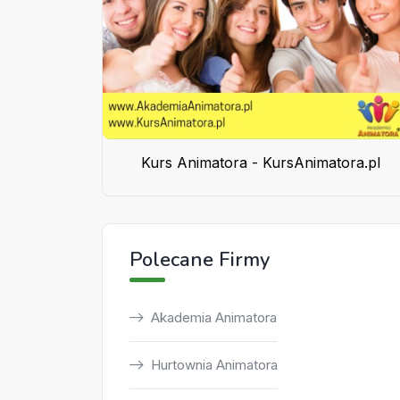
Kurs Animatora - KursAnimatora.pl
Polecane Firmy
Akademia Animatora
Hurtownia Animatora