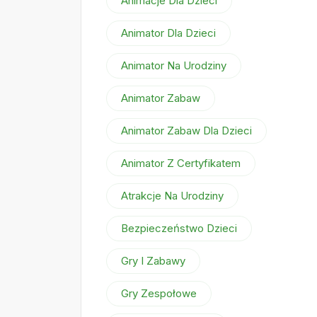
Animacje Dla Dzieci
Animator Dla Dzieci
Animator Na Urodziny
Animator Zabaw
Animator Zabaw Dla Dzieci
Animator Z Certyfikatem
Atrakcje Na Urodziny
Bezpieczeństwo Dzieci
Gry I Zabawy
Gry Zespołowe