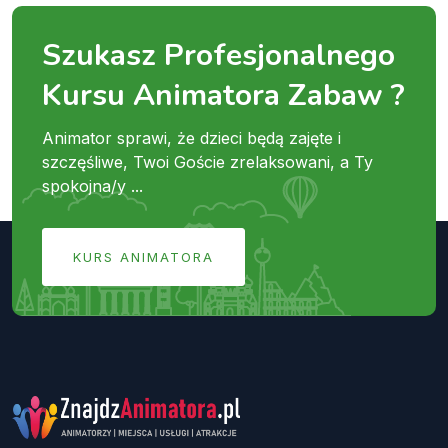
Szukasz Profesjonalnego
Kursu Animatora Zabaw ?
Animator sprawi, że dzieci będą zajęte i
szczęśliwe, Twoi Goście zrelaksowani, a Ty
spokojna/y ...
KURS ANIMATORA