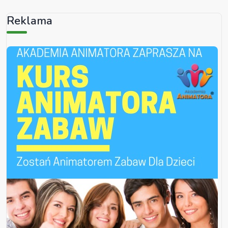
Reklama