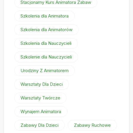
Stacjonarny Kurs Animatora Zabaw
Szkolenia dla Animatora
Szkolenia dla Animatorów
Szkolenia dla Nauczycieli
Szkolenie dla Nauczycieli
Urodziny Z Animatorem
Warsztaty Dla Dzieci
Warsztaty Twórcze
Wynajem Animatora
Zabawy Dla Dzieci
Zabawy Ruchowe