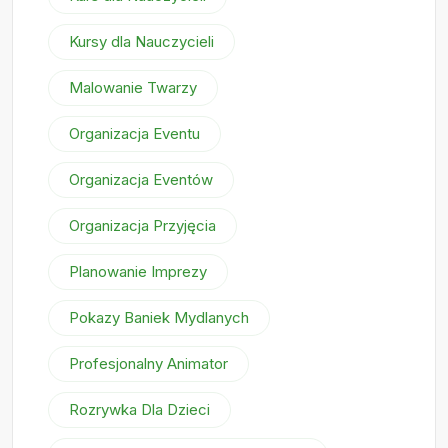
Kursy dla Nauczycieli
Malowanie Twarzy
Organizacja Eventu
Organizacja Eventów
Organizacja Przyjęcia
Planowanie Imprezy
Pokazy Baniek Mydlanych
Profesjonalny Animator
Rozrywka Dla Dzieci