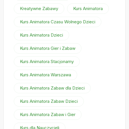
Kreatywne Zabawy
Kurs Animatora
Kurs Animatora Czasu Wolnego Dzieci
Kurs Animatora Dzieci
Kurs Animatora Gier i Zabaw
Kurs Animatora Stacjonarny
Kurs Animatora Warszawa
Kurs Animatora Zabaw dla Dzieci
Kurs Animatora Zabaw Dzieci
Kurs Animatora Zabaw i Gier
Kurs dla Nauczycieli