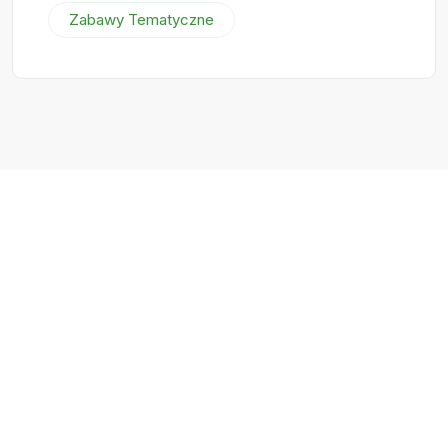
Zabawy Tematyczne