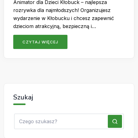
Animator dla Dzieci Kłobuck – najlepsza
rozrywka dla najmłodszych! Organizujesz
wydarzenie w Kłobucku i chcesz zapewnić
dzieciom atrakcyjną, bezpieczną i…
CZYTAJ WIĘCEJ
Szukaj