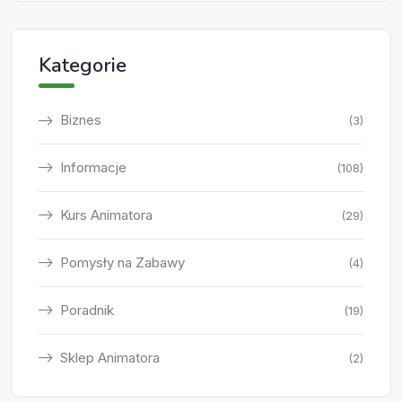
Kategorie
Biznes
(3)
Informacje
(108)
Kurs Animatora
(29)
Pomysły na Zabawy
(4)
Poradnik
(19)
Sklep Animatora
(2)