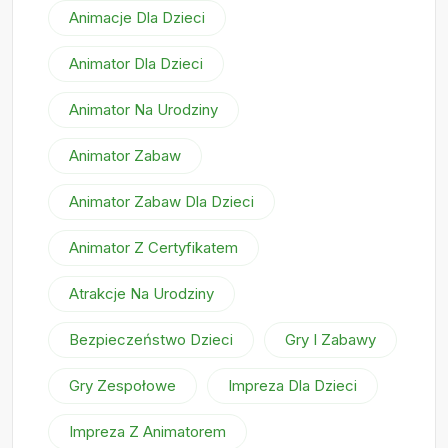
Animacje Dla Dzieci
Animator Dla Dzieci
Animator Na Urodziny
Animator Zabaw
Animator Zabaw Dla Dzieci
Animator Z Certyfikatem
Atrakcje Na Urodziny
Bezpieczeństwo Dzieci
Gry I Zabawy
Gry Zespołowe
Impreza Dla Dzieci
Impreza Z Animatorem