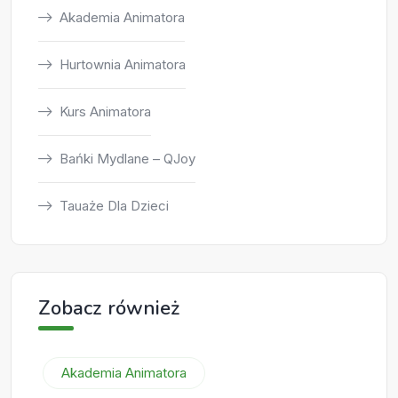
Akademia Animatora
Hurtownia Animatora
Kurs Animatora
Bańki Mydlane – QJoy
Tauaże Dla Dzieci
Zobacz również
Akademia Animatora