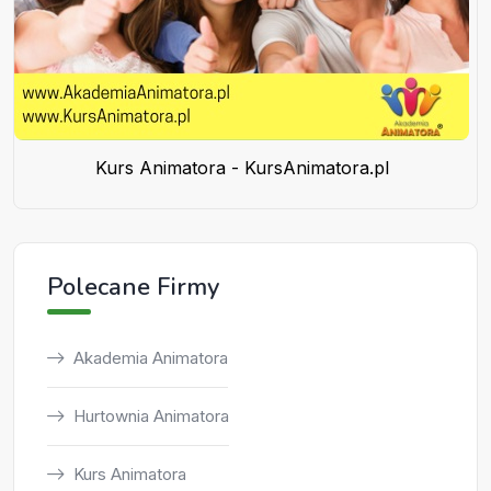
Kurs Animatora - KursAnimatora.pl
Polecane Firmy
Akademia Animatora
Hurtownia Animatora
Kurs Animatora