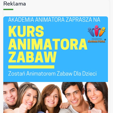
Reklama