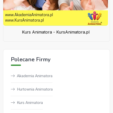
Kurs Animatora - KursAnimatora.pl
Polecane Firmy
Akademia Animatora
Hurtownia Animatora
Kurs Animatora