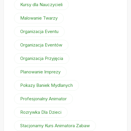
Kursy dla Nauczycieli
Malowanie Twarzy
Organizacja Eventu
Organizacja Eventów
Organizacja Przyjęcia
Planowanie Imprezy
Pokazy Baniek Mydlanych
Profesjonalny Animator
Rozrywka Dla Dzieci
Stacjonarny Kurs Animatora Zabaw