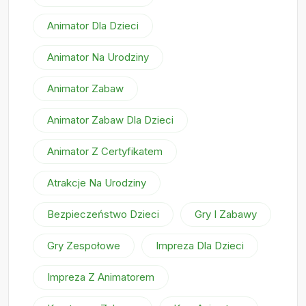
Animator Dla Dzieci
Animator Na Urodziny
Animator Zabaw
Animator Zabaw Dla Dzieci
Animator Z Certyfikatem
Atrakcje Na Urodziny
Bezpieczeństwo Dzieci
Gry I Zabawy
Gry Zespołowe
Impreza Dla Dzieci
Impreza Z Animatorem