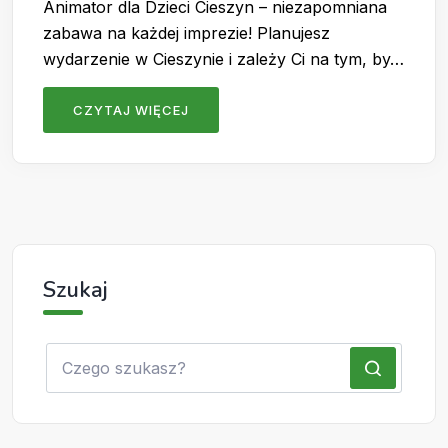
Animator dla Dzieci Cieszyn – niezapomniana
zabawa na każdej imprezie! Planujesz
wydarzenie w Cieszynie i zależy Ci na tym, by…
CZYTAJ WIĘCEJ
Szukaj