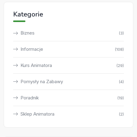
Kategorie
Biznes
(3)
Informacje
(108)
Kurs Animatora
(29)
Pomysły na Zabawy
(4)
Poradnik
(19)
Sklep Animatora
(2)