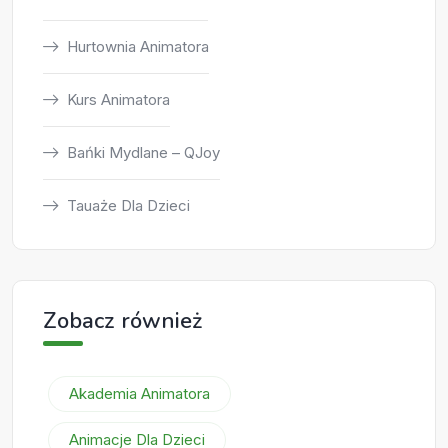
Hurtownia Animatora
Kurs Animatora
Bańki Mydlane – QJoy
Tauaże Dla Dzieci
Zobacz również
Akademia Animatora
Animacje Dla Dzieci