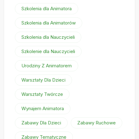
Szkolenia dla Animatora
Szkolenia dla Animatorów
Szkolenia dla Nauczycieli
Szkolenie dla Nauczycieli
Urodziny Z Animatorem
Warsztaty Dla Dzieci
Warsztaty Twórcze
Wynajem Animatora
Zabawy Dla Dzieci
Zabawy Ruchowe
Zabawy Tematyczne