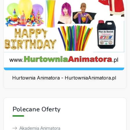
Hurtownia Animatora - HurtowniaAnimatora.pl
Polecane Oferty
Akademia Animatora