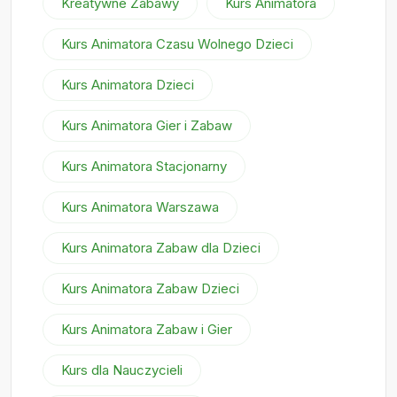
Kreatywne Zabawy
Kurs Animatora
Kurs Animatora Czasu Wolnego Dzieci
Kurs Animatora Dzieci
Kurs Animatora Gier i Zabaw
Kurs Animatora Stacjonarny
Kurs Animatora Warszawa
Kurs Animatora Zabaw dla Dzieci
Kurs Animatora Zabaw Dzieci
Kurs Animatora Zabaw i Gier
Kurs dla Nauczycieli