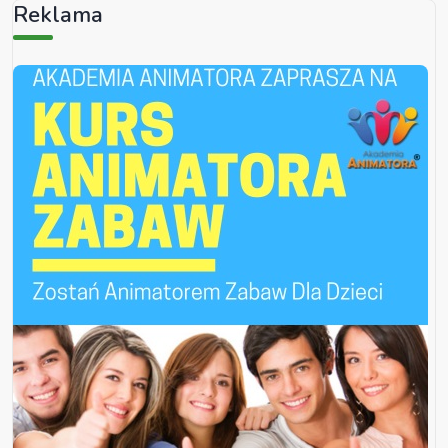
Reklama