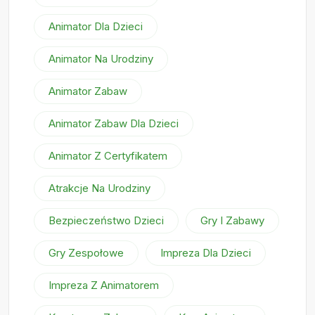
Animator Dla Dzieci
Animator Na Urodziny
Animator Zabaw
Animator Zabaw Dla Dzieci
Animator Z Certyfikatem
Atrakcje Na Urodziny
Bezpieczeństwo Dzieci
Gry I Zabawy
Gry Zespołowe
Impreza Dla Dzieci
Impreza Z Animatorem