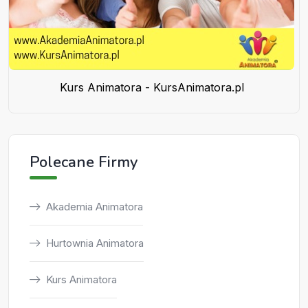
Kurs Animatora - KursAnimatora.pl
Polecane Firmy
Akademia Animatora
Hurtownia Animatora
Kurs Animatora