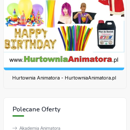
Hurtownia Animatora - HurtowniaAnimatora.pl
Polecane Oferty
Akademia Animatora