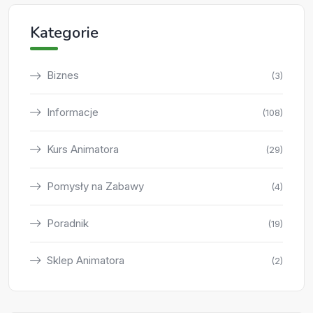
Kategorie
Biznes
(3)
Informacje
(108)
Kurs Animatora
(29)
Pomysły na Zabawy
(4)
Poradnik
(19)
Sklep Animatora
(2)