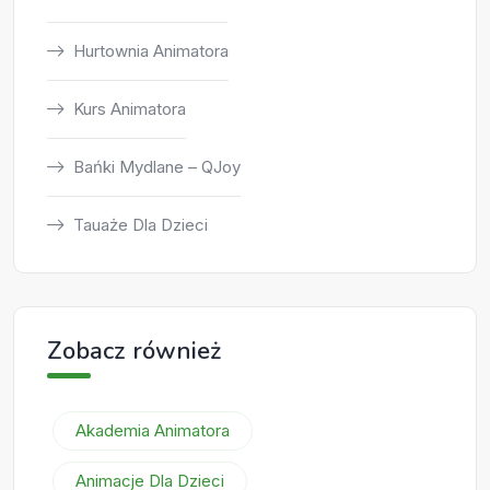
Hurtownia Animatora
Kurs Animatora
Bańki Mydlane – QJoy
Tauaże Dla Dzieci
Zobacz również
Akademia Animatora
Animacje Dla Dzieci