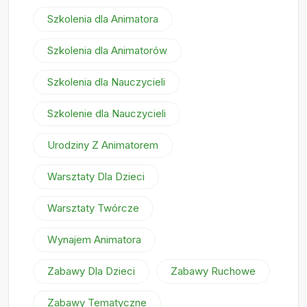
Szkolenia dla Animatora
Szkolenia dla Animatorów
Szkolenia dla Nauczycieli
Szkolenie dla Nauczycieli
Urodziny Z Animatorem
Warsztaty Dla Dzieci
Warsztaty Twórcze
Wynajem Animatora
Zabawy Dla Dzieci
Zabawy Ruchowe
Zabawy Tematyczne