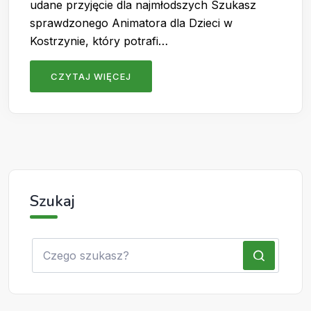
udane przyjęcie dla najmłodszych Szukasz
sprawdzonego Animatora dla Dzieci w
Kostrzynie, który potrafi…
CZYTAJ WIĘCEJ
Szukaj