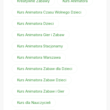
Kreatywne Zabawy
Kurs Animatora
Kurs Animatora Czasu Wolnego Dzieci
Kurs Animatora Dzieci
Kurs Animatora Gier i Zabaw
Kurs Animatora Stacjonarny
Kurs Animatora Warszawa
Kurs Animatora Zabaw dla Dzieci
Kurs Animatora Zabaw Dzieci
Kurs Animatora Zabaw i Gier
Kurs dla Nauczycieli