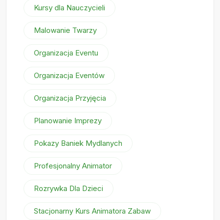
Kursy dla Nauczycieli
Malowanie Twarzy
Organizacja Eventu
Organizacja Eventów
Organizacja Przyjęcia
Planowanie Imprezy
Pokazy Baniek Mydlanych
Profesjonalny Animator
Rozrywka Dla Dzieci
Stacjonarny Kurs Animatora Zabaw