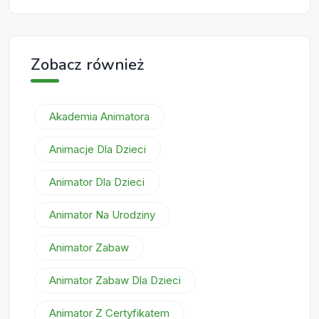
Zobacz również
Akademia Animatora
Animacje Dla Dzieci
Animator Dla Dzieci
Animator Na Urodziny
Animator Zabaw
Animator Zabaw Dla Dzieci
Animator Z Certyfikatem