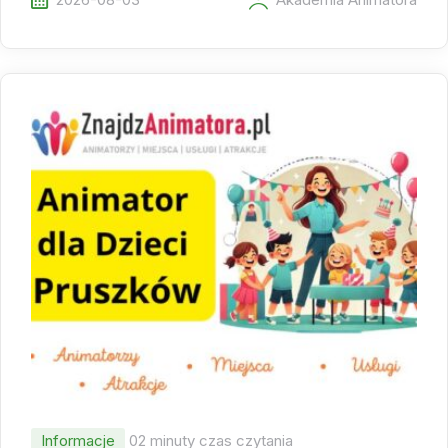
Informacje
02 minuty czas czytania