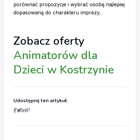
porównać propozycje i wybrać osobę najlepiej
dopasowaną do charakteru imprezy.
Zobacz oferty
Animatorów dla
Dzieci w Kostrzynie
Udostępnij ten artykuł: