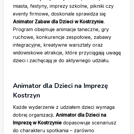
miasta, festyny, imprezy szkolne, pikniki czy
eventy firmowe, doskonale sprawdza się
Animator Zabaw dla Dzieci w Kostrzynie
.
Program obejmuje animacje taneczne, gry
ruchowe, konkurencje zespołowe, zabawy
integracyjne, kreatywne warsztaty oraz
widowiskowe atrakcje, które przyciągają uwagę
dzieci i zachęcają je do aktywnego udziału.
Animator dla Dzieci na Imprezę
Kostrzyn
Każde wydarzenie z udziałem dzieci wymaga
dobrej organizacji.
Animator dla Dzieci na
Imprezę w Kostrzynie
dopasowuje scenariusz
do charakteru spotkania – zarówno