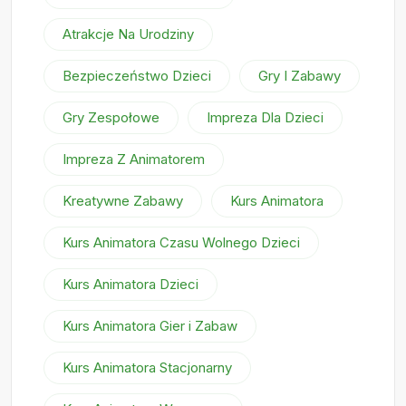
Atrakcje Na Urodziny
Bezpieczeństwo Dzieci
Gry I Zabawy
Gry Zespołowe
Impreza Dla Dzieci
Impreza Z Animatorem
Kreatywne Zabawy
Kurs Animatora
Kurs Animatora Czasu Wolnego Dzieci
Kurs Animatora Dzieci
Kurs Animatora Gier i Zabaw
Kurs Animatora Stacjonarny