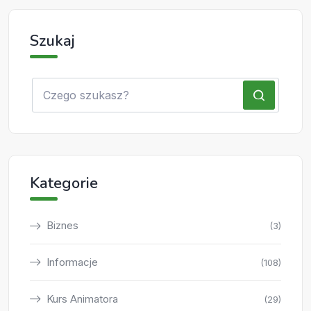
Szukaj
Kategorie
Biznes
(3)
Informacje
(108)
Kurs Animatora
(29)