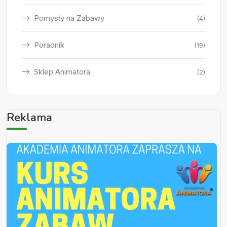
Pomysły na Zabawy
(4)
Poradnik
(19)
Sklep Animatora
(2)
Reklama