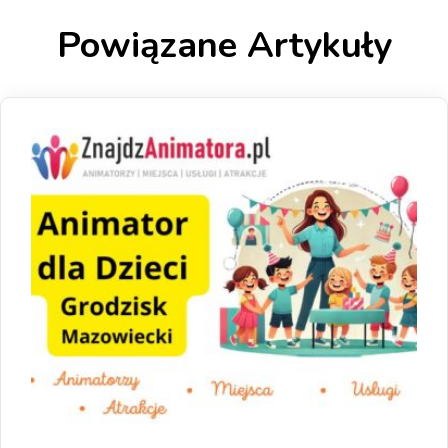
Powiązane Artykuły