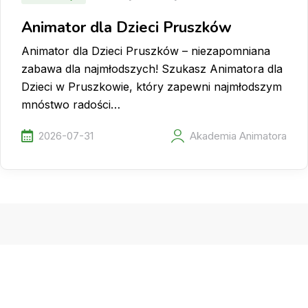
Animator dla Dzieci Pruszków
Animator dla Dzieci Pruszków – niezapomniana
zabawa dla najmłodszych! Szukasz Animatora dla
Dzieci w Pruszkowie, który zapewni najmłodszym
mnóstwo radości…
2026-07-31
Akademia Animatora