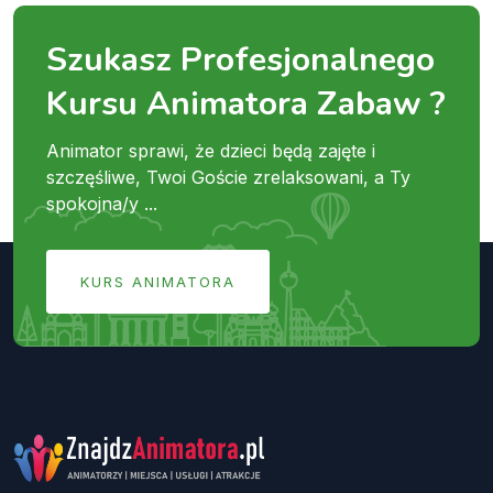
Szukasz Profesjonalnego
Kursu Animatora Zabaw ?
Animator sprawi, że dzieci będą zajęte i
szczęśliwe, Twoi Goście zrelaksowani, a Ty
spokojna/y ...
KURS ANIMATORA