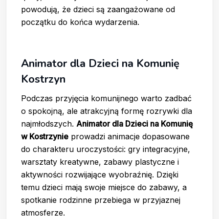
powodują, że dzieci są zaangażowane od
początku do końca wydarzenia.
Animator dla Dzieci na Komunię
Kostrzyn
Podczas przyjęcia komunijnego warto zadbać
o spokojną, ale atrakcyjną formę rozrywki dla
najmłodszych.
Animator dla Dzieci na Komunię
w Kostrzynie
prowadzi animacje dopasowane
do charakteru uroczystości: gry integracyjne,
warsztaty kreatywne, zabawy plastyczne i
aktywności rozwijające wyobraźnię. Dzięki
temu dzieci mają swoje miejsce do zabawy, a
spotkanie rodzinne przebiega w przyjaznej
atmosferze.