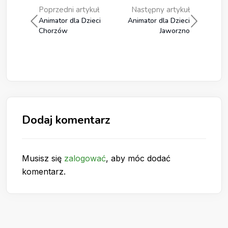
Poprzedni artykuł
Następny artykuł
Animator dla Dzieci
Animator dla Dzieci
Chorzów
Jaworzno
Dodaj komentarz
Musisz się
zalogować
, aby móc dodać
komentarz.