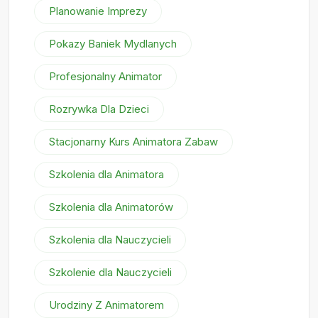
Planowanie Imprezy
Pokazy Baniek Mydlanych
Profesjonalny Animator
Rozrywka Dla Dzieci
Stacjonarny Kurs Animatora Zabaw
Szkolenia dla Animatora
Szkolenia dla Animatorów
Szkolenia dla Nauczycieli
Szkolenie dla Nauczycieli
Urodziny Z Animatorem