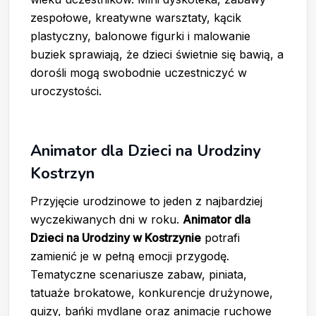
zespołowe, kreatywne warsztaty, kącik
plastyczny, balonowe figurki i malowanie
buziek sprawiają, że dzieci świetnie się bawią, a
dorośli mogą swobodnie uczestniczyć w
uroczystości.
Animator dla Dzieci na Urodziny
Kostrzyn
Przyjęcie urodzinowe to jeden z najbardziej
wyczekiwanych dni w roku.
Animator dla
Dzieci na Urodziny w Kostrzynie
potrafi
zamienić je w pełną emocji przygodę.
Tematyczne scenariusze zabaw, piniata,
tatuaże brokatowe, konkurencje drużynowe,
quizy, bańki mydlane oraz animacje ruchowe