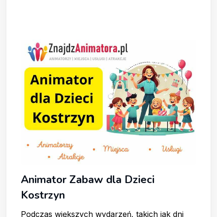
Animator Zabaw dla Dzieci
Kostrzyn
Podczas większych wydarzeń, takich jak dni