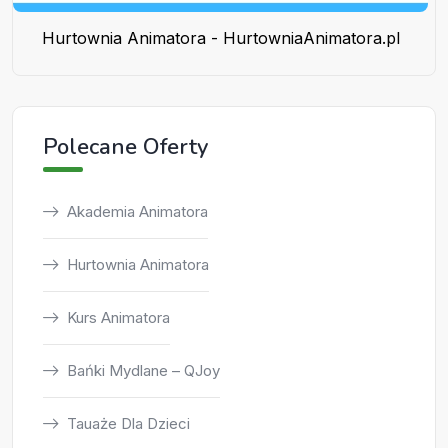
Hurtownia Animatora - HurtowniaAnimatora.pl
Polecane Oferty
Akademia Animatora
Hurtownia Animatora
Kurs Animatora
Bańki Mydlane – QJoy
Tauaże Dla Dzieci