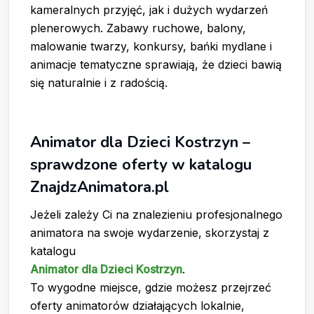
kameralnych przyjęć, jak i dużych wydarzeń
plenerowych. Zabawy ruchowe, balony,
malowanie twarzy, konkursy, bańki mydlane i
animacje tematyczne sprawiają, że dzieci bawią
się naturalnie i z radością.
Animator dla Dzieci Kostrzyn –
sprawdzone oferty w katalogu
ZnajdzAnimatora.pl
Jeżeli zależy Ci na znalezieniu profesjonalnego
animatora na swoje wydarzenie, skorzystaj z
katalogu
Animator dla Dzieci Kostrzyn
.
To wygodne miejsce, gdzie możesz przejrzeć
oferty animatorów działających lokalnie,