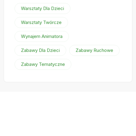
Warsztaty Dla Dzieci
Warsztaty Twórcze
Wynajem Animatora
Zabawy Dla Dzieci
Zabawy Ruchowe
Zabawy Tematyczne