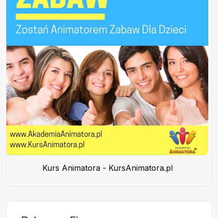
Kurs Animatora - KursAnimatora.pl