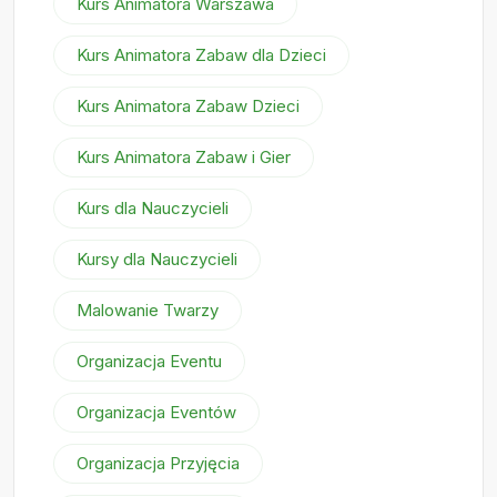
Kurs Animatora Warszawa
Kurs Animatora Zabaw dla Dzieci
Kurs Animatora Zabaw Dzieci
Kurs Animatora Zabaw i Gier
Kurs dla Nauczycieli
Kursy dla Nauczycieli
Malowanie Twarzy
Organizacja Eventu
Organizacja Eventów
Organizacja Przyjęcia