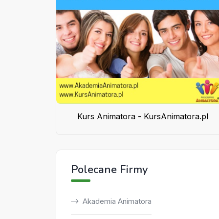
Kurs Animatora - KursAnimatora.pl
Polecane Firmy
Akademia Animatora