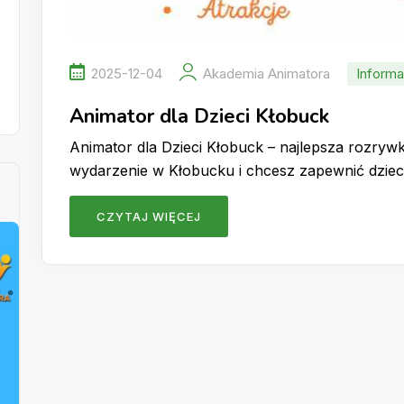
2025-12-04
Akademia Animatora
Informa
Animator dla Dzieci Kłobuck
Animator dla Dzieci Kłobuck – najlepsza rozryw
wydarzenie w Kłobucku i chcesz zapewnić dziec
CZYTAJ WIĘCEJ