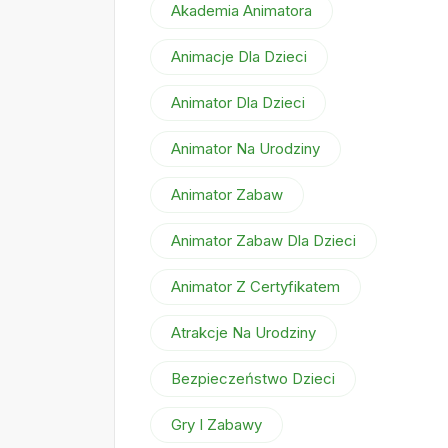
Akademia Animatora
Animacje Dla Dzieci
Animator Dla Dzieci
Animator Na Urodziny
Animator Zabaw
Animator Zabaw Dla Dzieci
Animator Z Certyfikatem
Atrakcje Na Urodziny
Bezpieczeństwo Dzieci
Gry I Zabawy