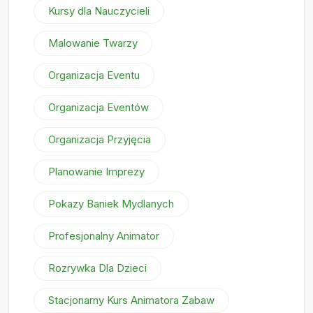
Kursy dla Nauczycieli
Malowanie Twarzy
Organizacja Eventu
Organizacja Eventów
Organizacja Przyjęcia
Planowanie Imprezy
Pokazy Baniek Mydlanych
Profesjonalny Animator
Rozrywka Dla Dzieci
Stacjonarny Kurs Animatora Zabaw