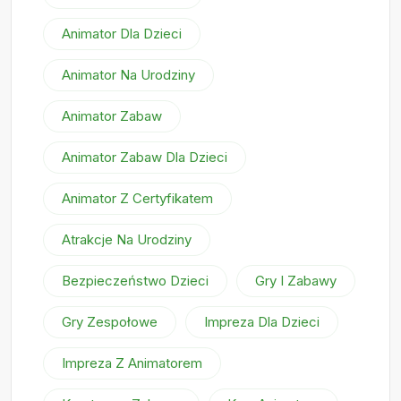
Animator Dla Dzieci
Animator Na Urodziny
Animator Zabaw
Animator Zabaw Dla Dzieci
Animator Z Certyfikatem
Atrakcje Na Urodziny
Bezpieczeństwo Dzieci
Gry I Zabawy
Gry Zespołowe
Impreza Dla Dzieci
Impreza Z Animatorem