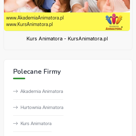
Kurs Animatora - KursAnimatora.pl
Polecane Firmy
Akademia Animatora
Hurtownia Animatora
Kurs Animatora