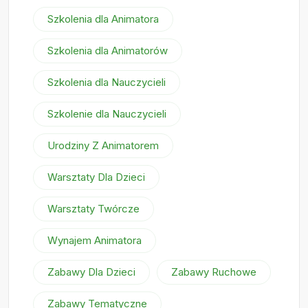
Szkolenia dla Animatora
Szkolenia dla Animatorów
Szkolenia dla Nauczycieli
Szkolenie dla Nauczycieli
Urodziny Z Animatorem
Warsztaty Dla Dzieci
Warsztaty Twórcze
Wynajem Animatora
Zabawy Dla Dzieci
Zabawy Ruchowe
Zabawy Tematyczne