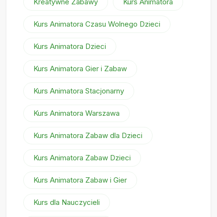
Kreatywne Zabawy
Kurs Animatora
Kurs Animatora Czasu Wolnego Dzieci
Kurs Animatora Dzieci
Kurs Animatora Gier i Zabaw
Kurs Animatora Stacjonarny
Kurs Animatora Warszawa
Kurs Animatora Zabaw dla Dzieci
Kurs Animatora Zabaw Dzieci
Kurs Animatora Zabaw i Gier
Kurs dla Nauczycieli