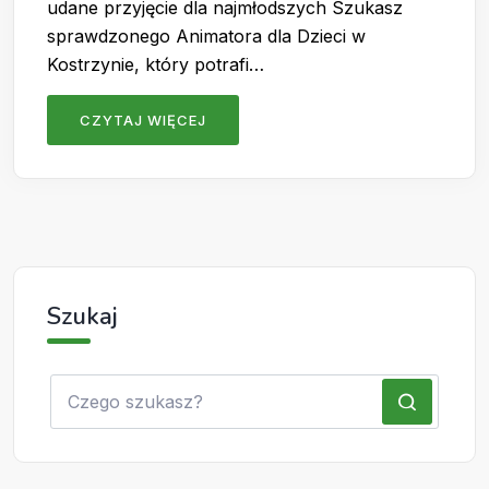
udane przyjęcie dla najmłodszych Szukasz
sprawdzonego Animatora dla Dzieci w
Kostrzynie, który potrafi…
CZYTAJ WIĘCEJ
Szukaj