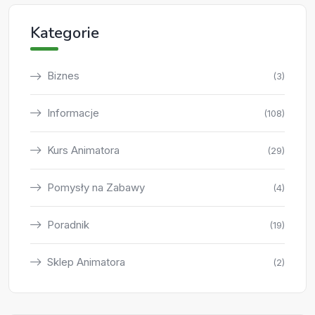
Kategorie
Biznes
(3)
Informacje
(108)
Kurs Animatora
(29)
Pomysły na Zabawy
(4)
Poradnik
(19)
Sklep Animatora
(2)