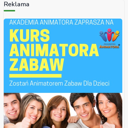
Reklama