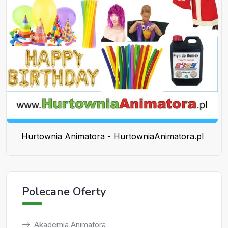
Hurtownia Animatora - HurtowniaAnimatora.pl
Polecane Oferty
Akademia Animatora