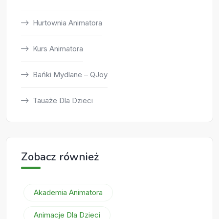
Hurtownia Animatora
Kurs Animatora
Bańki Mydlane – QJoy
Tauaże Dla Dzieci
Zobacz również
Akademia Animatora
Animacje Dla Dzieci