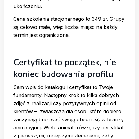
ukończeniu.
Cena szkolenia stacjonarnego to 349 zł. Grupy
są celowo małe, więc liczba miejsc na każdy
termin jest ograniczona.
Certyfikat to początek, nie
koniec budowania profilu
Sam wpis do katalogu i certyfikat to Twoje
fundamenty. Następny krok to kilka dobrych
zdjęć z realizacji czy pozytywnych opinii od
klientów – zwłaszcza dla osób, które dopiero
zaczynają budować swoją obecność w branży
animacyjnej. Wielu animatorów łączy certyfikat
z pierwszymi, mniejszymi zleceniami, żeby