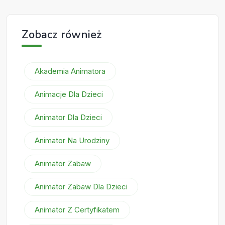
Zobacz również
Akademia Animatora
Animacje Dla Dzieci
Animator Dla Dzieci
Animator Na Urodziny
Animator Zabaw
Animator Zabaw Dla Dzieci
Animator Z Certyfikatem