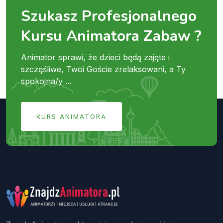
Szukasz Profesjonalnego
Kursu Animatora Zabaw ?
Animator sprawi, że dzieci będą zajęte i
szczęśliwe, Twoi Goście zrelaksowani, a Ty
spokojna/y ...
KURS ANIMATORA