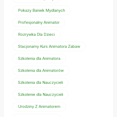
Pokazy Baniek Mydlanych
Profesjonalny Animator
Rozrywka Dla Dzieci
Stacjonarny Kurs Animatora Zabaw
Szkolenia dla Animatora
Szkolenia dla Animatorów
Szkolenia dla Nauczycieli
Szkolenie dla Nauczycieli
Urodziny Z Animatorem