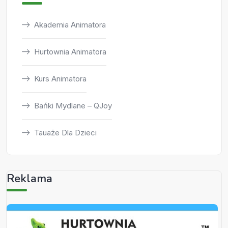
Akademia Animatora
Hurtownia Animatora
Kurs Animatora
Bańki Mydlane – QJoy
Tauaże Dla Dzieci
Reklama