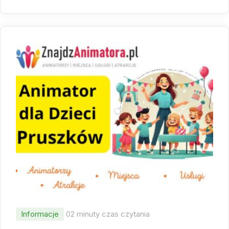
Informacje
02 minuty czas czytania