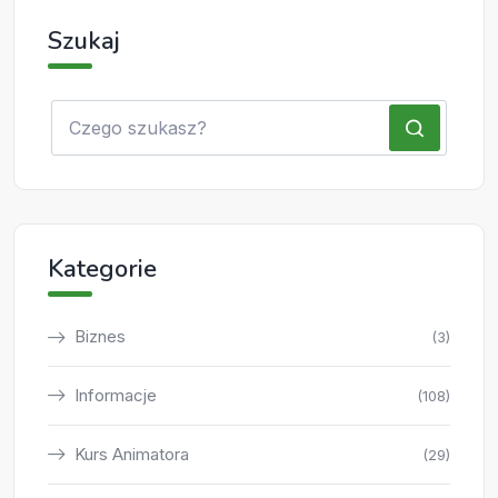
Szukaj
Kategorie
Biznes
(3)
Informacje
(108)
Kurs Animatora
(29)