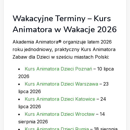
Wakacyjne Terminy – Kurs
Animatora w Wakacje 2026
Akademia Animatora® organizuje latem 2026
roku jednodniowy, praktyczny Kurs Animatora
Zabaw dla Dzieci w sześciu miastach Polski:
Kurs Animatora Dzieci Poznań
– 10 lipca
2026
Kurs Animatora Dzieci Warszawa
– 23
lipca 2026
Kurs Animatora Dzieci Katowice
– 24
lipca 2026
Kurs Animatora Dzieci Wrocław
– 14
sierpnia 2026
Kurs Animatora Dzieci Rumia
– 18 sierpnia