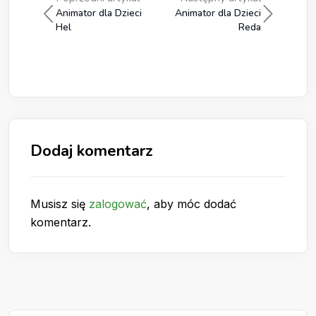
Animator dla Dzieci
Animator dla Dzieci
Hel
Reda
Dodaj komentarz
Musisz się
zalogować
, aby móc dodać
komentarz.