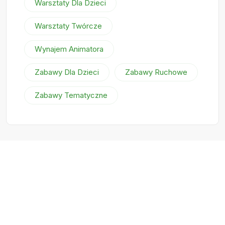
Warsztaty Dla Dzieci
Warsztaty Twórcze
Wynajem Animatora
Zabawy Dla Dzieci
Zabawy Ruchowe
Zabawy Tematyczne