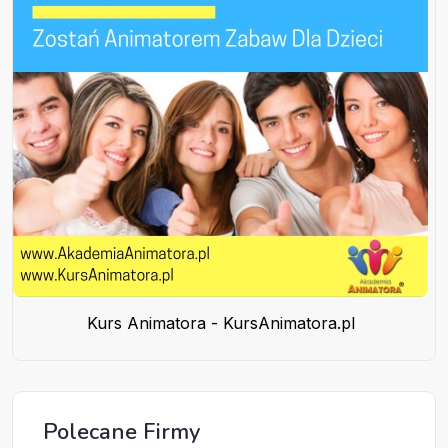
Kurs Animatora - KursAnimatora.pl
Polecane Firmy