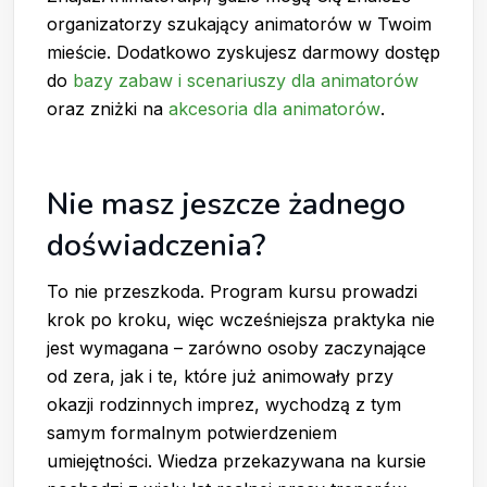
organizatorzy szukający animatorów w Twoim
mieście. Dodatkowo zyskujesz darmowy dostęp
do
bazy zabaw i scenariuszy dla animatorów
oraz zniżki na
akcesoria dla animatorów
.
Nie masz jeszcze żadnego
doświadczenia?
To nie przeszkoda. Program kursu prowadzi
krok po kroku, więc wcześniejsza praktyka nie
jest wymagana – zarówno osoby zaczynające
od zera, jak i te, które już animowały przy
okazji rodzinnych imprez, wychodzą z tym
samym formalnym potwierdzeniem
umiejętności. Wiedza przekazywana na kursie