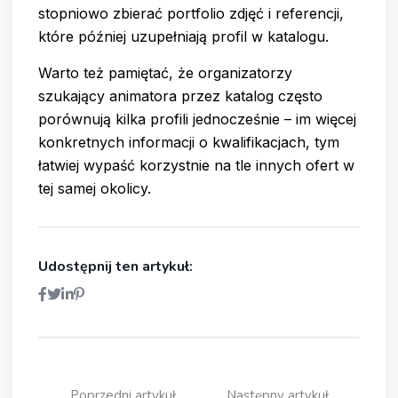
stopniowo zbierać portfolio zdjęć i referencji,
które później uzupełniają profil w katalogu.
Warto też pamiętać, że organizatorzy
szukający animatora przez katalog często
porównują kilka profili jednocześnie – im więcej
konkretnych informacji o kwalifikacjach, tym
łatwiej wypaść korzystnie na tle innych ofert w
tej samej okolicy.
Udostępnij ten artykuł:
Poprzedni artykuł
Następny artykuł