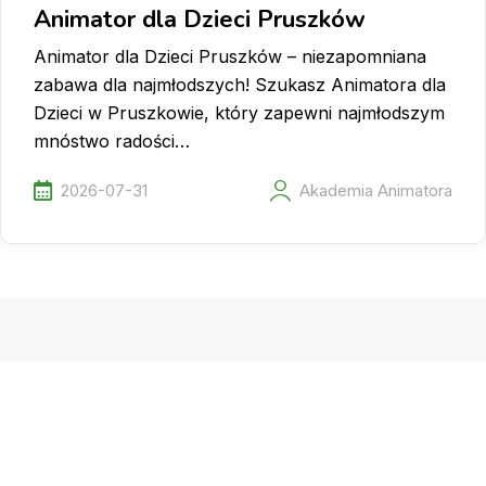
Animator dla Dzieci Pruszków
Animator dla Dzieci Pruszków – niezapomniana
zabawa dla najmłodszych! Szukasz Animatora dla
Dzieci w Pruszkowie, który zapewni najmłodszym
mnóstwo radości…
2026-07-31
Akademia Animatora