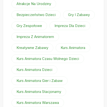
Atrakcje Na Urodziny
Bezpieczeństwo Dzieci
Gry I Zabawy
Gry Zespołowe
Impreza Dla Dzieci
Impreza Z Animatorem
Kreatywne Zabawy
Kurs Animatora
Kurs Animatora Czasu Wolnego Dzieci
Kurs Animatora Dzieci
Kurs Animatora Gier i Zabaw
Kurs Animatora Stacjonarny
Kurs Animatora Warszawa