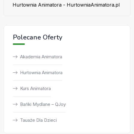
Hurtownia Animatora - HurtowniaAnimatora.pl
Polecane Oferty
Akademia Animatora
Hurtownia Animatora
Kurs Animatora
Bańki Mydlane – QJoy
Tauaże Dla Dzieci