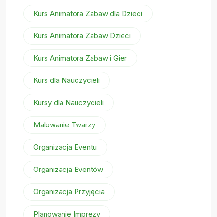
Kurs Animatora Zabaw dla Dzieci
Kurs Animatora Zabaw Dzieci
Kurs Animatora Zabaw i Gier
Kurs dla Nauczycieli
Kursy dla Nauczycieli
Malowanie Twarzy
Organizacja Eventu
Organizacja Eventów
Organizacja Przyjęcia
Planowanie Imprezy