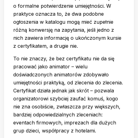
o formalne potwierdzenie umiejętności. W
praktyce oznacza to, że dwa podobne
ogłoszenia w katalogu mogą mieć zupełnie
różną konwersję na zapytania, jeśli jedno z
nich zawiera informację o ukończonym kursie
z certyfikatem, a drugie nie.
To nie znaczy, że bez certyfikatu nie da się
pracować jako animator – wielu
doświadczonych animatorów zdobywało
umiejętności praktyką, od zlecenia do zlecenia.
Certyfikat działa jednak jak skrót – pozwala
organizatorowi szybciej zaufać komuś, kogo
nie zna osobiście, zwłaszcza przy większych,
bardziej odpowiedzialnych zleceniach:
eventach firmowych, imprezach dla dużych
grup dzieci, współpracy z hotelami.