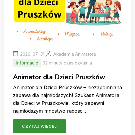
2026-07-31
Akademia Animatora
Informacje
02 minuty czas czytania
Animator dla Dzieci Pruszków
Animator dla Dzieci Pruszków – niezapomniana
zabawa dla najmłodszych! Szukasz Animatora
dla Dzieci w Pruszkowie, który zapewni
najmłodszym mnóstwo radości…
CZYTAJ WIĘCEJ