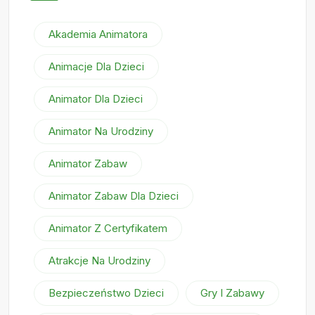
Akademia Animatora
Animacje Dla Dzieci
Animator Dla Dzieci
Animator Na Urodziny
Animator Zabaw
Animator Zabaw Dla Dzieci
Animator Z Certyfikatem
Atrakcje Na Urodziny
Bezpieczeństwo Dzieci
Gry I Zabawy