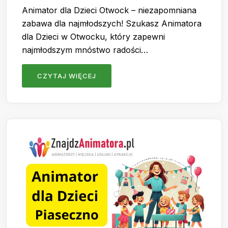
Animator dla Dzieci Otwock – niezapomniana
zabawa dla najmłodszych! Szukasz Animatora
dla Dzieci w Otwocku, który zapewni
najmłodszym mnóstwo radości…
CZYTAJ WIĘCEJ