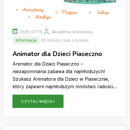
2026-07-15
Akademia Animatora
Informacje
02 minuty czas czytania
Animator dla Dzieci Piaseczno
Animator dla Dzieci Piaseczno –
niezapomniana zabawa dla najmłodszych!
Szukasz Animatora dla Dzieci w Piasecznie,
który zapewni najmłodszym mnóstwo radości…
CZYTAJ WIĘCEJ