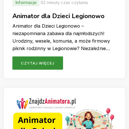
Informacje
02 minuty czas czytania
Animator dla Dzieci Legionowo
Animator dla Dzieci Legionowo –
niezapomniana zabawa dla najmłodszych!
Urodziny, wesele, komunia, a może firmowy
piknik rodzinny w Legionowie? Niezależnie…
CZYTAJ WIĘCEJ