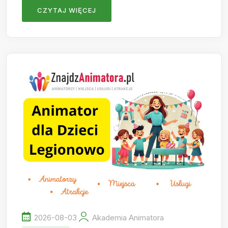
CZYTAJ WIĘCEJ
2026-08-03
Akademia Animatora