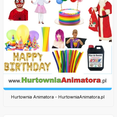
Hurtownia Animatora - HurtowniaAnimatora.pl