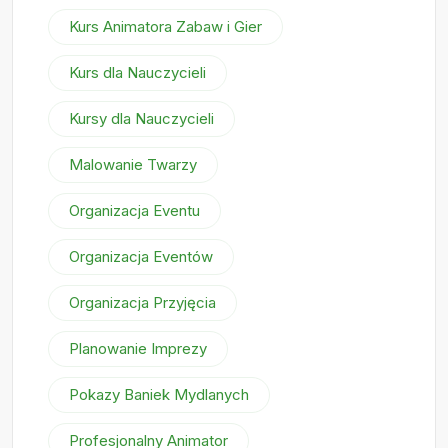
Kurs Animatora Zabaw i Gier
Kurs dla Nauczycieli
Kursy dla Nauczycieli
Malowanie Twarzy
Organizacja Eventu
Organizacja Eventów
Organizacja Przyjęcia
Planowanie Imprezy
Pokazy Baniek Mydlanych
Profesjonalny Animator