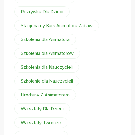
Rozrywka Dla Dzieci
Stacjonarny Kurs Animatora Zabaw
Szkolenia dla Animatora
Szkolenia dla Animatorów
Szkolenia dla Nauczycieli
Szkolenie dla Nauczycieli
Urodziny Z Animatorem
Warsztaty Dla Dzieci
Warsztaty Twórcze