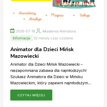
2026-07-19
Akademia Animatora
Informacje
02 minuty czas czytania
Animator dla Dzieci Mińsk
Mazowiecki
Animator dla Dzieci Mińsk Mazowiecki –
niezapomniana zabawa dla najmłodszych!
Szukasz Animatora dla Dzieci w Mińsku
Mazowieckim, który zapewni najmłodszym…
CZYTAJ WIĘCEJ