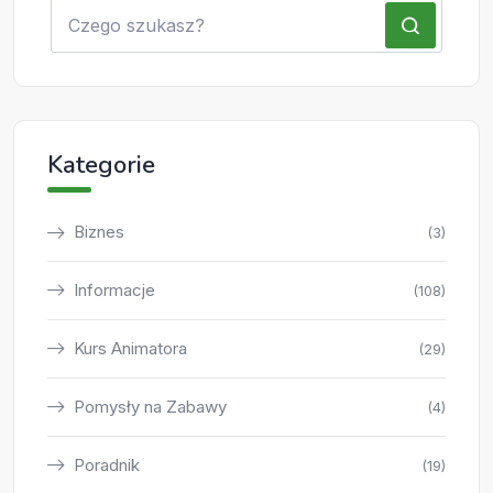
Kategorie
Biznes
(3)
Informacje
(108)
Kurs Animatora
(29)
Pomysły na Zabawy
(4)
Poradnik
(19)