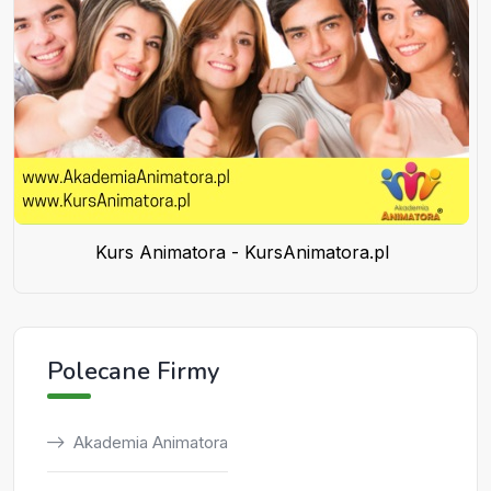
Kurs Animatora - KursAnimatora.pl
Polecane Firmy
Akademia Animatora