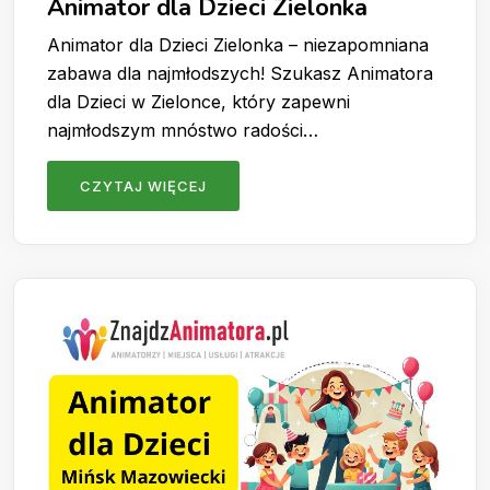
Animator dla Dzieci Zielonka
Animator dla Dzieci Zielonka – niezapomniana
zabawa dla najmłodszych! Szukasz Animatora
dla Dzieci w Zielonce, który zapewni
najmłodszym mnóstwo radości…
CZYTAJ WIĘCEJ