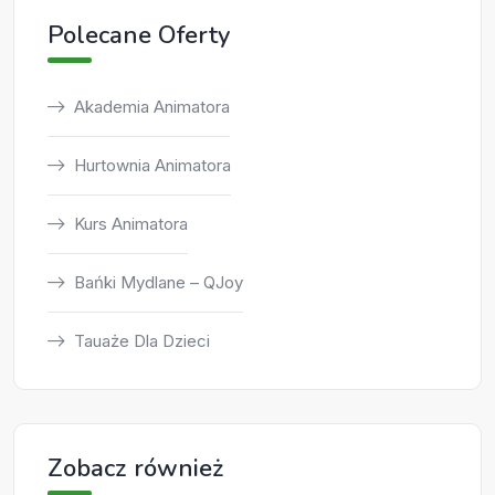
Polecane Oferty
Akademia Animatora
Hurtownia Animatora
Kurs Animatora
Bańki Mydlane – QJoy
Tauaże Dla Dzieci
Zobacz również