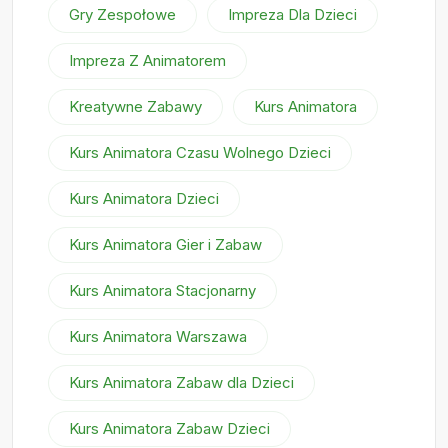
Gry Zespołowe
Impreza Dla Dzieci
Impreza Z Animatorem
Kreatywne Zabawy
Kurs Animatora
Kurs Animatora Czasu Wolnego Dzieci
Kurs Animatora Dzieci
Kurs Animatora Gier i Zabaw
Kurs Animatora Stacjonarny
Kurs Animatora Warszawa
Kurs Animatora Zabaw dla Dzieci
Kurs Animatora Zabaw Dzieci