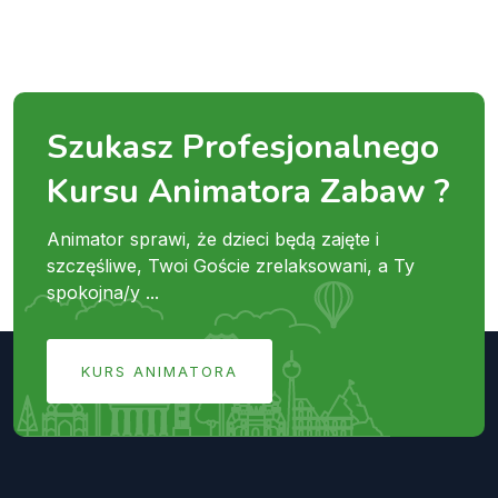
Szukasz Profesjonalnego
Kursu Animatora Zabaw ?
Animator sprawi, że dzieci będą zajęte i
szczęśliwe, Twoi Goście zrelaksowani, a Ty
spokojna/y ...
KURS ANIMATORA