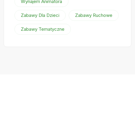
Wynajem Animatora
Zabawy Dla Dzieci
Zabawy Ruchowe
Zabawy Tematyczne