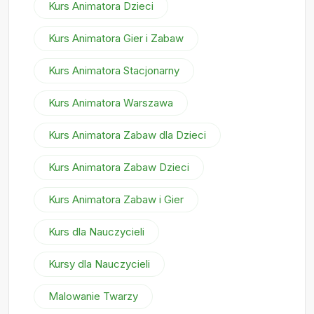
Kurs Animatora Dzieci
Kurs Animatora Gier i Zabaw
Kurs Animatora Stacjonarny
Kurs Animatora Warszawa
Kurs Animatora Zabaw dla Dzieci
Kurs Animatora Zabaw Dzieci
Kurs Animatora Zabaw i Gier
Kurs dla Nauczycieli
Kursy dla Nauczycieli
Malowanie Twarzy