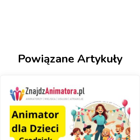
Powiązane Artykuły