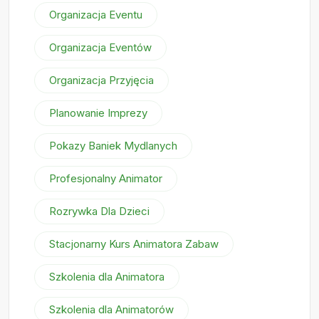
Organizacja Eventu
Organizacja Eventów
Organizacja Przyjęcia
Planowanie Imprezy
Pokazy Baniek Mydlanych
Profesjonalny Animator
Rozrywka Dla Dzieci
Stacjonarny Kurs Animatora Zabaw
Szkolenia dla Animatora
Szkolenia dla Animatorów