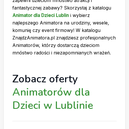
zapewni dzieciom mnóstwo atrakcji i
fantastycznej zabawy? Skorzystaj z katalogu
Animator dla Dzieci Lublin
i wybierz
najlepszego Animatora na urodziny, wesele,
komunię czy event firmowy! W katalogu
ZnajdzAnimatora.pl znajdziesz profesjonalnych
Animatorów, którzy dostarczą dzieciom
mnóstwo radości i niezapomnianych wrażeń.
Zobacz oferty
Animatorów dla
Dzieci w Lublinie