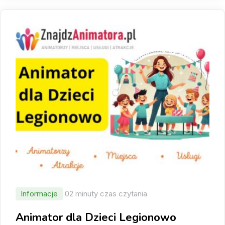
Informacje
02 minuty czas czytania
Animator dla Dzieci Legionowo