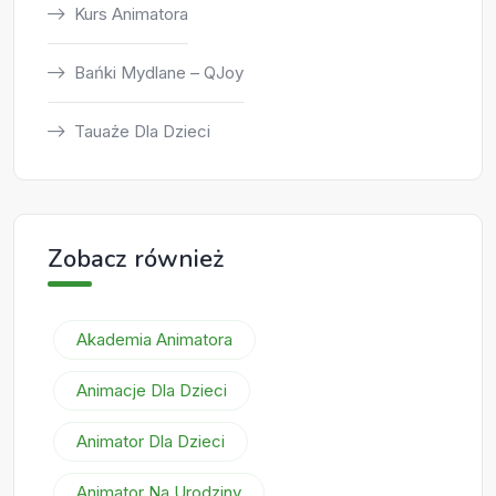
Kurs Animatora
Bańki Mydlane – QJoy
Tauaże Dla Dzieci
Zobacz również
Akademia Animatora
Animacje Dla Dzieci
Animator Dla Dzieci
Animator Na Urodziny