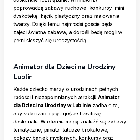
poprowadzą zabawy ruchowe, konkursy, mini-
dyskotekę, kącik plastyczny oraz malowanie
twarzy. Dzięki temu najmłodsi goście będą
zajęci świetną zabawą, a dorośli będą mogli w
pełni cieszyć się uroczystością.
Animator dla Dzieci na Urodziny
Lublin
Każde dziecko marzy o urodzinach pełnych
radości i niezapomnianych atrakcji!
Animator
dla Dzieci na Urodziny w Lublinie
zadba o to,
aby solenizant i jego goście bawili się
doskonale. W ofercie mogą znaleźć się zabawy
tematyczne, piniata, tatuaże brokatowe,
pokazy baniek mydlanych, konkursy oraz