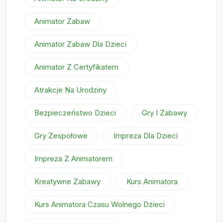
Animator Zabaw
Animator Zabaw Dla Dzieci
Animator Z Certyfikatem
Atrakcje Na Urodziny
Bezpieczeństwo Dzieci
Gry I Zabawy
Gry Zespołowe
Impreza Dla Dzieci
Impreza Z Animatorem
Kreatywne Zabawy
Kurs Animatora
Kurs Animatora Czasu Wolnego Dzieci