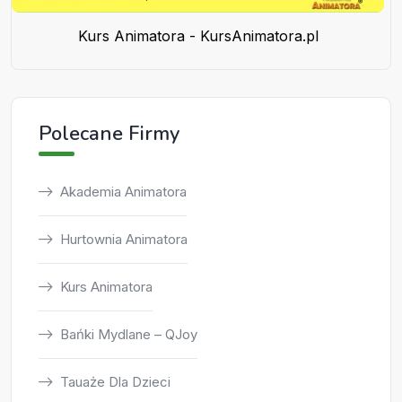
Kurs Animatora - KursAnimatora.pl
Polecane Firmy
Akademia Animatora
Hurtownia Animatora
Kurs Animatora
Bańki Mydlane – QJoy
Tauaże Dla Dzieci