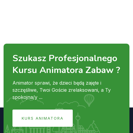
Szukasz Profesjonalnego
Kursu Animatora Zabaw ?
Animator sprawi, że dzieci będą zajęte i
szczęśliwe, Twoi Goście zrelaksowani, a Ty
spokojna/y ...
KURS ANIMATORA