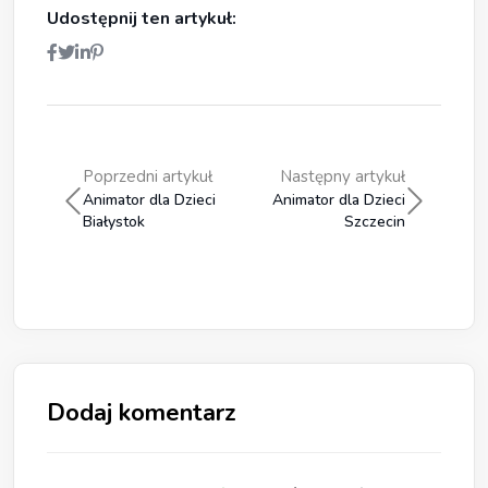
Udostępnij ten artykuł:
Poprzedni artykuł
Następny artykuł
Animator dla Dzieci
Animator dla Dzieci
Białystok
Szczecin
Dodaj komentarz