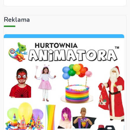
Reklama