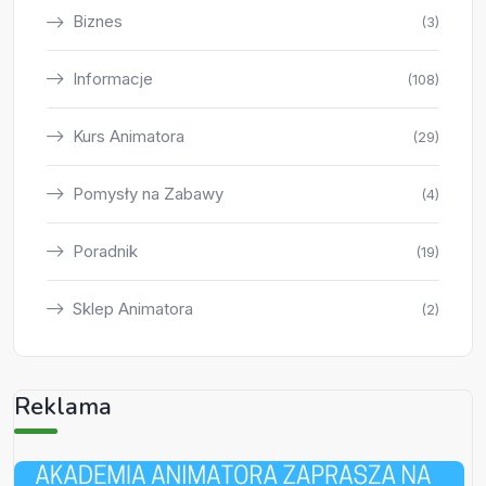
Biznes
(3)
Informacje
(108)
Kurs Animatora
(29)
Pomysły na Zabawy
(4)
Poradnik
(19)
Sklep Animatora
(2)
Reklama