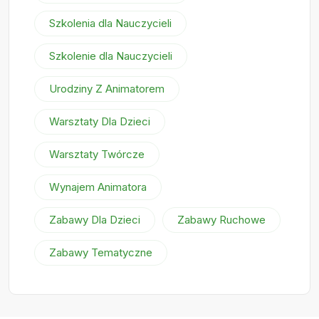
Szkolenia dla Nauczycieli
Szkolenie dla Nauczycieli
Urodziny Z Animatorem
Warsztaty Dla Dzieci
Warsztaty Twórcze
Wynajem Animatora
Zabawy Dla Dzieci
Zabawy Ruchowe
Zabawy Tematyczne