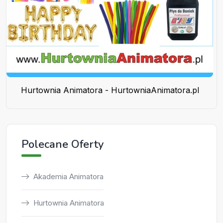
Hurtownia Animatora - HurtowniaAnimatora.pl
Polecane Oferty
Akademia Animatora
Hurtownia Animatora