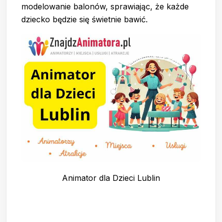
modelowanie balonów, sprawiając, że każde
dziecko będzie się świetnie bawić.
Animator dla Dzieci Lublin