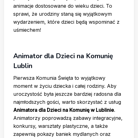
animacje dostosowane do wieku dzieci. To
sprawi, że urodziny staną się wyjątkowym
wydarzeniem, które dzieci będą wspominać z
uśmiechem!
Animator dla Dzieci na Komunię
Lublin
Pierwsza Komunia Święta to wyjątkowy
moment w życiu dziecka i całej rodziny. Aby
uroczystość była jeszcze bardziej radosna dla
najmłodszych gości, warto skorzystać z usług
Animatora dla Dzieci na Komunię w Lublinie
.
Animatorzy poprowadzą zabawy integracyjne,
konkursy, warsztaty plastyczne, a także
zapewnią pokazy baniek mydlanych oraz