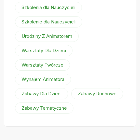
Szkolenia dla Nauczycieli
Szkolenie dla Nauczycieli
Urodziny Z Animatorem
Warsztaty Dla Dzieci
Warsztaty Twórcze
Wynajem Animatora
Zabawy Dla Dzieci
Zabawy Ruchowe
Zabawy Tematyczne