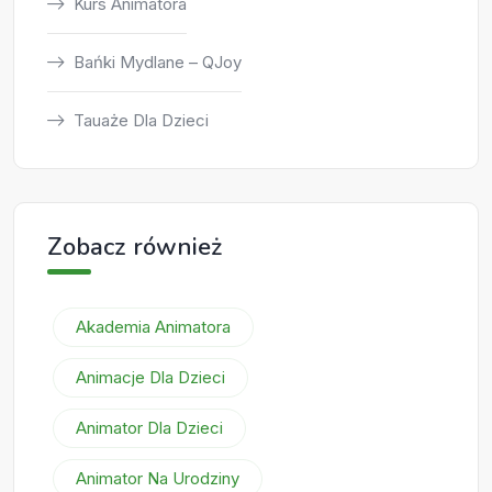
Kurs Animatora
Bańki Mydlane – QJoy
Tauaże Dla Dzieci
Zobacz również
Akademia Animatora
Animacje Dla Dzieci
Animator Dla Dzieci
Animator Na Urodziny