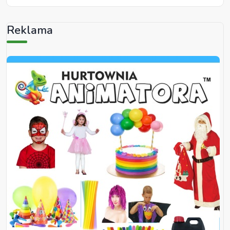
Reklama