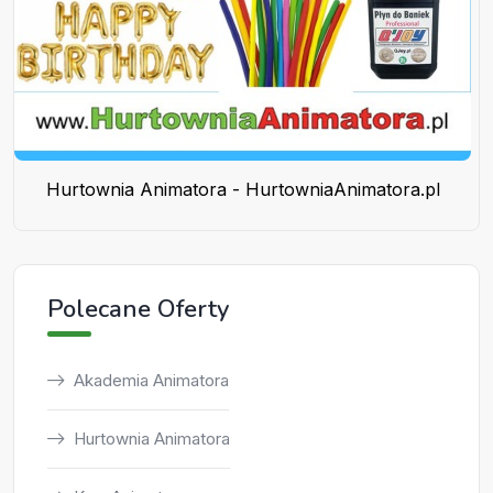
Hurtownia Animatora - HurtowniaAnimatora.pl
Polecane Oferty
Akademia Animatora
Hurtownia Animatora