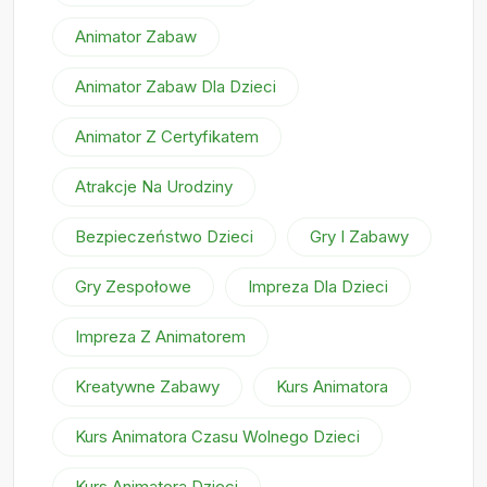
Animator Zabaw
Animator Zabaw Dla Dzieci
Animator Z Certyfikatem
Atrakcje Na Urodziny
Bezpieczeństwo Dzieci
Gry I Zabawy
Gry Zespołowe
Impreza Dla Dzieci
Impreza Z Animatorem
Kreatywne Zabawy
Kurs Animatora
Kurs Animatora Czasu Wolnego Dzieci
Kurs Animatora Dzieci