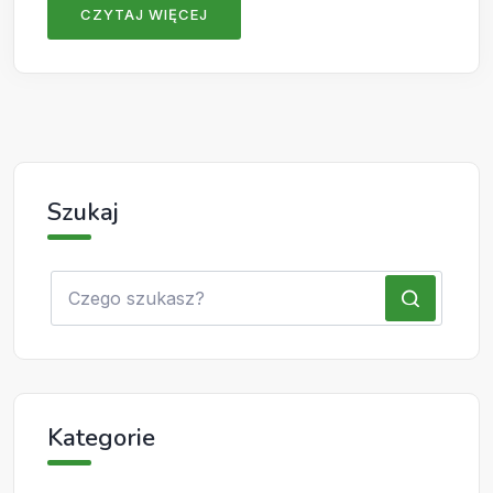
CZYTAJ WIĘCEJ
Szukaj
Kategorie