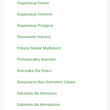
Organizacja Eventu
Organizacja Eventów
Organizacja Przyjęcia
Planowanie Imprezy
Pokazy Baniek Mydlanych
Profesjonalny Animator
Rozrywka Dla Dzieci
Stacjonarny Kurs Animatora Zabaw
Szkolenia dla Animatora
Szkolenia dla Animatorów