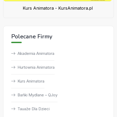
Kurs Animatora - KursAnimatora.pl
Polecane Firmy
Akademia Animatora
Hurtownia Animatora
Kurs Animatora
Bańki Mydlane – QJoy
Tauaże Dla Dzieci