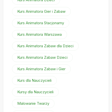
Kurs Animatora Gier i Zabaw
Kurs Animatora Stacjonarny
Kurs Animatora Warszawa
Kurs Animatora Zabaw dla Dzieci
Kurs Animatora Zabaw Dzieci
Kurs Animatora Zabaw i Gier
Kurs dla Nauczycieli
Kursy dla Nauczycieli
Malowanie Twarzy