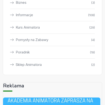
Biznes
(3)
Informacje
(108)
Kurs Animatora
(29)
Pomysły na Zabawy
(4)
Poradnik
(19)
Sklep Animatora
(2)
Reklama