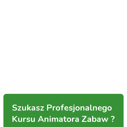
Szukasz Profesjonalnego
Kursu Animatora Zabaw ?