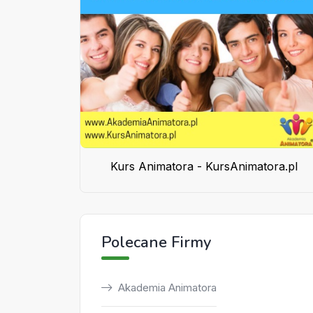
Kurs Animatora - KursAnimatora.pl
Polecane Firmy
Akademia Animatora