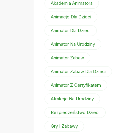
Akademia Animatora
Animacje Dla Dzieci
Animator Dla Dzieci
Animator Na Urodziny
Animator Zabaw
Animator Zabaw Dla Dzieci
Animator Z Certyfikatem
Atrakcje Na Urodziny
Bezpieczeństwo Dzieci
Gry I Zabawy