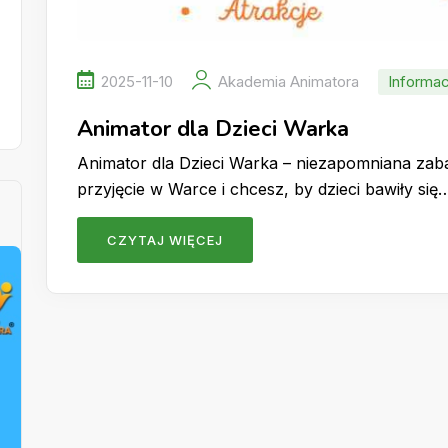
2025-11-10
Akademia Animatora
Informac
Animator dla Dzieci Warka
Animator dla Dzieci Warka – niezapomniana zab
przyjęcie w Warce i chcesz, by dzieci bawiły się
CZYTAJ WIĘCEJ