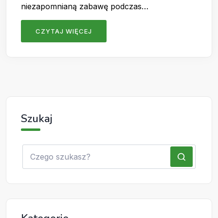
niezapomnianą zabawę podczas…
CZYTAJ WIĘCEJ
Szukaj