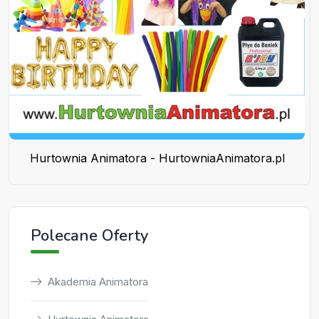
Hurtownia Animatora - HurtowniaAnimatora.pl
Polecane Oferty
Akademia Animatora