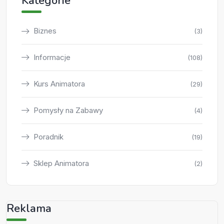
Kategorie
Biznes
(3)
Informacje
(108)
Kurs Animatora
(29)
Pomysły na Zabawy
(4)
Poradnik
(19)
Sklep Animatora
(2)
Reklama