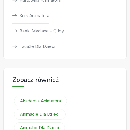
Hurtownia Animatora
Kurs Animatora
Bańki Mydlane – QJoy
Tauaże Dla Dzieci
Zobacz również
Akademia Animatora
Animacje Dla Dzieci
Animator Dla Dzieci