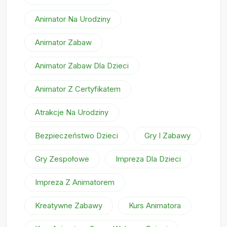
Animator Na Urodziny
Animator Zabaw
Animator Zabaw Dla Dzieci
Animator Z Certyfikatem
Atrakcje Na Urodziny
Bezpieczeństwo Dzieci
Gry I Zabawy
Gry Zespołowe
Impreza Dla Dzieci
Impreza Z Animatorem
Kreatywne Zabawy
Kurs Animatora