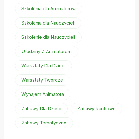
Szkolenia dla Animatorów
Szkolenia dla Nauczycieli
Szkolenie dla Nauczycieli
Urodziny Z Animatorem
Warsztaty Dla Dzieci
Warsztaty Twórcze
Wynajem Animatora
Zabawy Dla Dzieci
Zabawy Ruchowe
Zabawy Tematyczne