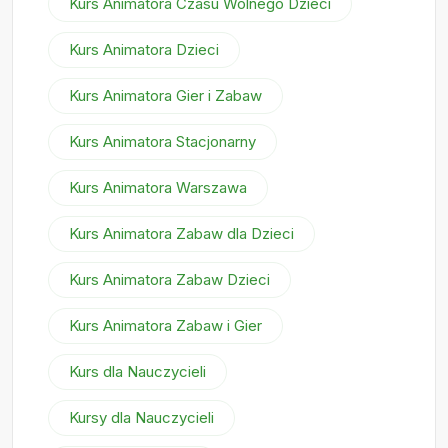
Kurs Animatora Czasu Wolnego Dzieci
Kurs Animatora Dzieci
Kurs Animatora Gier i Zabaw
Kurs Animatora Stacjonarny
Kurs Animatora Warszawa
Kurs Animatora Zabaw dla Dzieci
Kurs Animatora Zabaw Dzieci
Kurs Animatora Zabaw i Gier
Kurs dla Nauczycieli
Kursy dla Nauczycieli