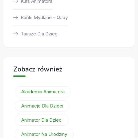
Kurs Animatora
Bańki Mydlane – QJoy
Tauaże Dla Dzieci
Zobacz również
Akademia Animatora
Animacje Dla Dzieci
Animator Dla Dzieci
Animator Na Urodziny