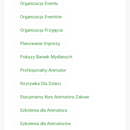
Organizacja Eventu
Organizacja Eventów
Organizacja Przyjęcia
Planowanie Imprezy
Pokazy Baniek Mydlanych
Profesjonalny Animator
Rozrywka Dla Dzieci
Stacjonarny Kurs Animatora Zabaw
Szkolenia dla Animatora
Szkolenia dla Animatorów