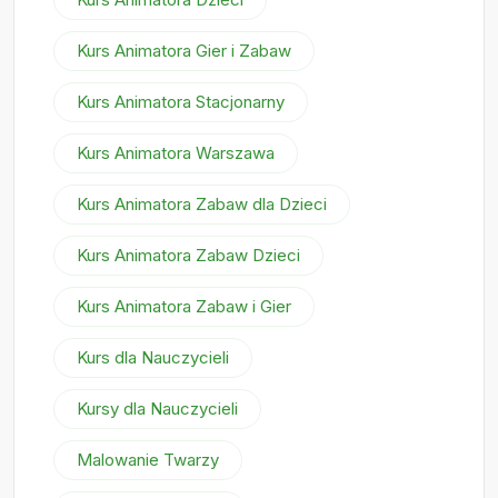
Kurs Animatora Gier i Zabaw
Kurs Animatora Stacjonarny
Kurs Animatora Warszawa
Kurs Animatora Zabaw dla Dzieci
Kurs Animatora Zabaw Dzieci
Kurs Animatora Zabaw i Gier
Kurs dla Nauczycieli
Kursy dla Nauczycieli
Malowanie Twarzy