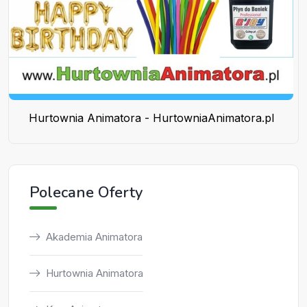
Hurtownia Animatora - HurtowniaAnimatora.pl
Polecane Oferty
Akademia Animatora
Hurtownia Animatora