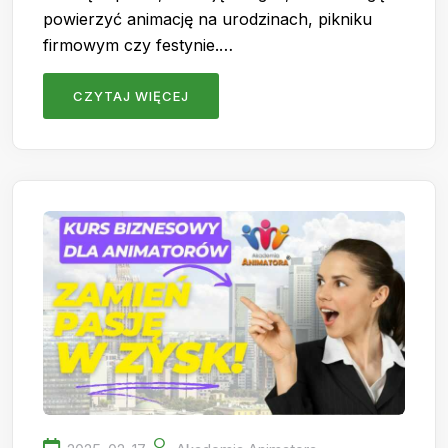
powierzyć animację na urodzinach, pikniku
firmowym czy festynie.…
CZYTAJ WIĘCEJ