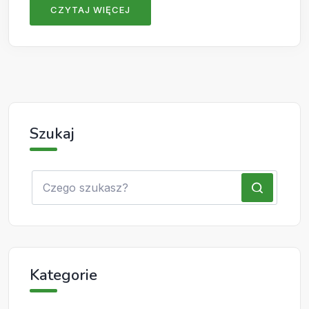
CZYTAJ WIĘCEJ
Szukaj
Kategorie