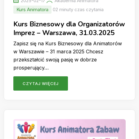
2025-02-17
Akademia Animatora
Kurs Animatora
02 minuty czas czytania
Kurs Biznesowy dla Organizatorów
Imprez – Warszawa, 31.03.2025
Zapisz się na Kurs Biznesowy dla Animatorów
w Warszawie – 31 marca 2025 Chcesz
przekształcić swoją pasję w dobrze
prosperujący…
CZYTAJ WIĘCEJ