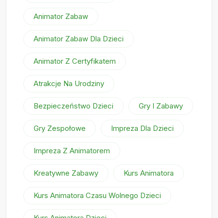
Animator Zabaw
Animator Zabaw Dla Dzieci
Animator Z Certyfikatem
Atrakcje Na Urodziny
Bezpieczeństwo Dzieci
Gry I Zabawy
Gry Zespołowe
Impreza Dla Dzieci
Impreza Z Animatorem
Kreatywne Zabawy
Kurs Animatora
Kurs Animatora Czasu Wolnego Dzieci
Kurs Animatora Dzieci