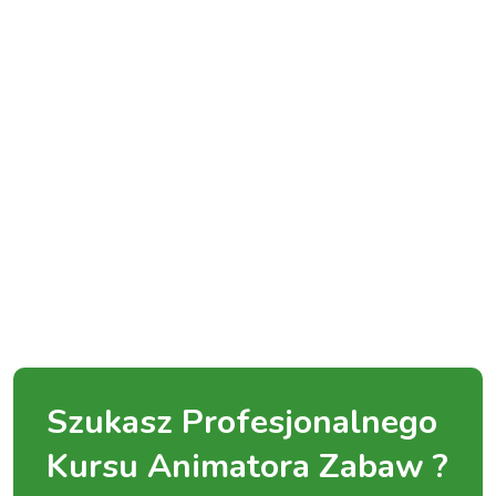
Szukasz Profesjonalnego
Kursu Animatora Zabaw ?