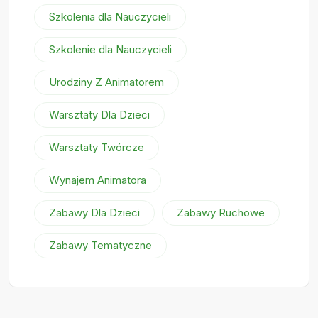
Szkolenia dla Nauczycieli
Szkolenie dla Nauczycieli
Urodziny Z Animatorem
Warsztaty Dla Dzieci
Warsztaty Twórcze
Wynajem Animatora
Zabawy Dla Dzieci
Zabawy Ruchowe
Zabawy Tematyczne