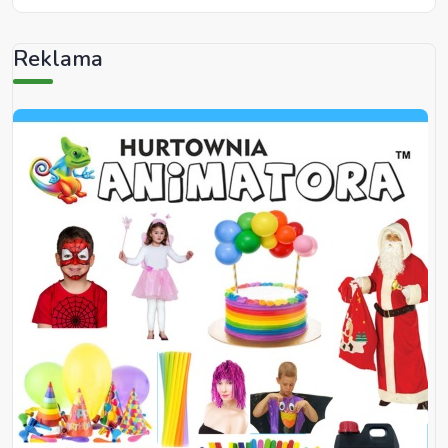
Reklama