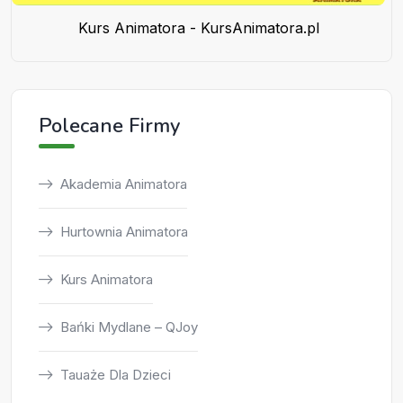
Kurs Animatora - KursAnimatora.pl
Polecane Firmy
Akademia Animatora
Hurtownia Animatora
Kurs Animatora
Bańki Mydlane – QJoy
Tauaże Dla Dzieci