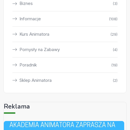
Biznes
(3)
Informacje
(108)
Kurs Animatora
(29)
Pomysły na Zabawy
(4)
Poradnik
(19)
Sklep Animatora
(2)
Reklama