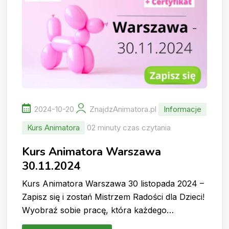
2024-10-20
ZnajdzAnimatora.pl
Informacje
Kurs Animatora
02 minuty czas czytania
Kurs Animatora Warszawa
30.11.2024
Kurs Animatora Warszawa 30 listopada 2024 –
Zapisz się i zostań Mistrzem Radości dla Dzieci!
Wyobraź sobie pracę, która każdego…