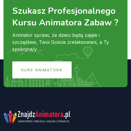
Szukasz Profesjonalnego
Kursu Animatora Zabaw ?
Animator sprawi, że dzieci będą zajęte i
szczęśliwe, Twoi Goście zrelaksowani, a Ty
spokojna/y ...
KURS ANIMATORA