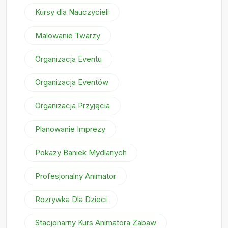
Kursy dla Nauczycieli
Malowanie Twarzy
Organizacja Eventu
Organizacja Eventów
Organizacja Przyjęcia
Planowanie Imprezy
Pokazy Baniek Mydlanych
Profesjonalny Animator
Rozrywka Dla Dzieci
Stacjonarny Kurs Animatora Zabaw