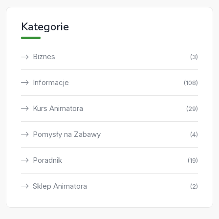
Kategorie
Biznes
(3)
Informacje
(108)
Kurs Animatora
(29)
Pomysły na Zabawy
(4)
Poradnik
(19)
Sklep Animatora
(2)