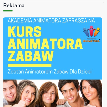
Reklama