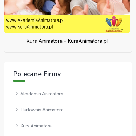
Kurs Animatora - KursAnimatora.pl
Polecane Firmy
Akademia Animatora
Hurtownia Animatora
Kurs Animatora