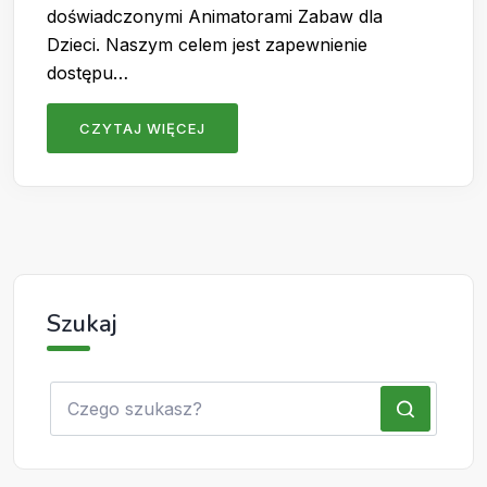
doświadczonymi Animatorami Zabaw dla
Dzieci. Naszym celem jest zapewnienie
dostępu…
CZYTAJ WIĘCEJ
Szukaj