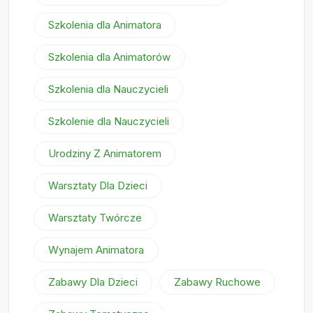
Szkolenia dla Animatora
Szkolenia dla Animatorów
Szkolenia dla Nauczycieli
Szkolenie dla Nauczycieli
Urodziny Z Animatorem
Warsztaty Dla Dzieci
Warsztaty Twórcze
Wynajem Animatora
Zabawy Dla Dzieci
Zabawy Ruchowe