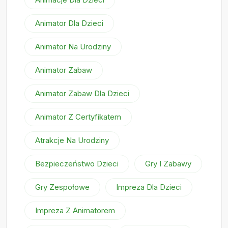
Animator Dla Dzieci
Animator Na Urodziny
Animator Zabaw
Animator Zabaw Dla Dzieci
Animator Z Certyfikatem
Atrakcje Na Urodziny
Bezpieczeństwo Dzieci
Gry I Zabawy
Gry Zespołowe
Impreza Dla Dzieci
Impreza Z Animatorem