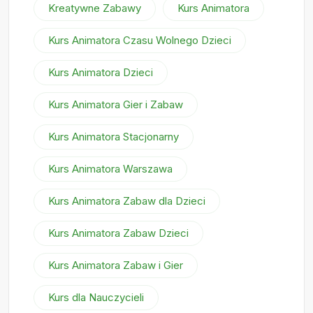
Kreatywne Zabawy
Kurs Animatora
Kurs Animatora Czasu Wolnego Dzieci
Kurs Animatora Dzieci
Kurs Animatora Gier i Zabaw
Kurs Animatora Stacjonarny
Kurs Animatora Warszawa
Kurs Animatora Zabaw dla Dzieci
Kurs Animatora Zabaw Dzieci
Kurs Animatora Zabaw i Gier
Kurs dla Nauczycieli