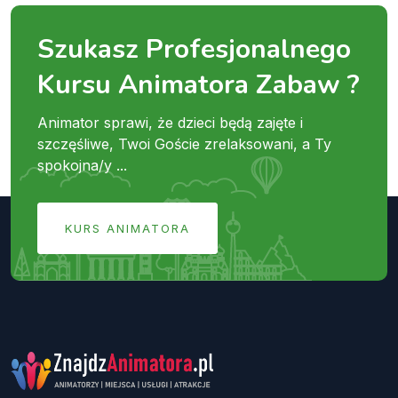
Szukasz Profesjonalnego
Kursu Animatora Zabaw ?
Animator sprawi, że dzieci będą zajęte i
szczęśliwe, Twoi Goście zrelaksowani, a Ty
spokojna/y ...
KURS ANIMATORA