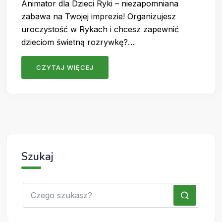
Animator dla Dzieci Ryki – niezapomniana
zabawa na Twojej imprezie! Organizujesz
uroczystość w Rykach i chcesz zapewnić
dzieciom świetną rozrywkę?…
CZYTAJ WIĘCEJ
Szukaj