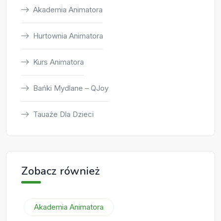
Akademia Animatora
Hurtownia Animatora
Kurs Animatora
Bańki Mydlane – QJoy
Tauaże Dla Dzieci
Zobacz również
Akademia Animatora