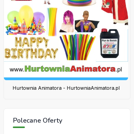
Hurtownia Animatora - HurtowniaAnimatora.pl
Polecane Oferty