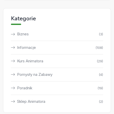
Kategorie
Biznes
(3)
Informacje
(108)
Kurs Animatora
(29)
Pomysły na Zabawy
(4)
Poradnik
(19)
Sklep Animatora
(2)