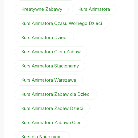
Kreatywne Zabawy
Kurs Animatora
Kurs Animatora Czasu Wolnego Dzieci
Kurs Animatora Dzieci
Kurs Animatora Gier i Zabaw
Kurs Animatora Stacjonarny
Kurs Animatora Warszawa
Kurs Animatora Zabaw dla Dzieci
Kurs Animatora Zabaw Dzieci
Kurs Animatora Zabaw i Gier
Kurs dla Nauczycieli