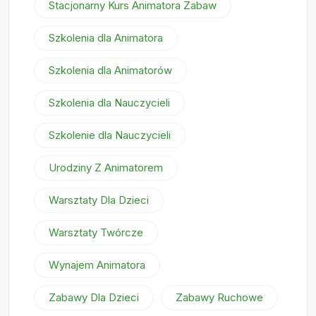
Stacjonarny Kurs Animatora Zabaw
Szkolenia dla Animatora
Szkolenia dla Animatorów
Szkolenia dla Nauczycieli
Szkolenie dla Nauczycieli
Urodziny Z Animatorem
Warsztaty Dla Dzieci
Warsztaty Twórcze
Wynajem Animatora
Zabawy Dla Dzieci
Zabawy Ruchowe