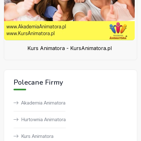
Kurs Animatora - KursAnimatora.pl
Polecane Firmy
Akademia Animatora
Hurtownia Animatora
Kurs Animatora