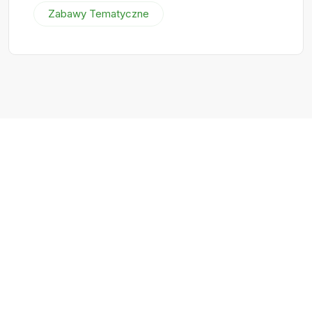
Zabawy Tematyczne