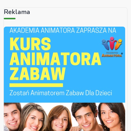
Reklama