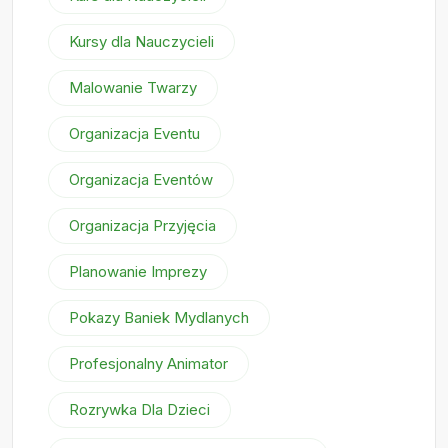
Kursy dla Nauczycieli
Malowanie Twarzy
Organizacja Eventu
Organizacja Eventów
Organizacja Przyjęcia
Planowanie Imprezy
Pokazy Baniek Mydlanych
Profesjonalny Animator
Rozrywka Dla Dzieci