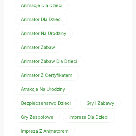
Animacje Dla Dzieci
Animator Dla Dzieci
Animator Na Urodziny
Animator Zabaw
Animator Zabaw Dla Dzieci
Animator Z Certyfikatem
Atrakcje Na Urodziny
Bezpieczeństwo Dzieci
Gry I Zabawy
Gry Zespołowe
Impreza Dla Dzieci
Impreza Z Animatorem