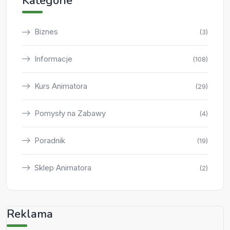
Kategorie
Biznes
(3)
Informacje
(108)
Kurs Animatora
(29)
Pomysły na Zabawy
(4)
Poradnik
(19)
Sklep Animatora
(2)
Reklama