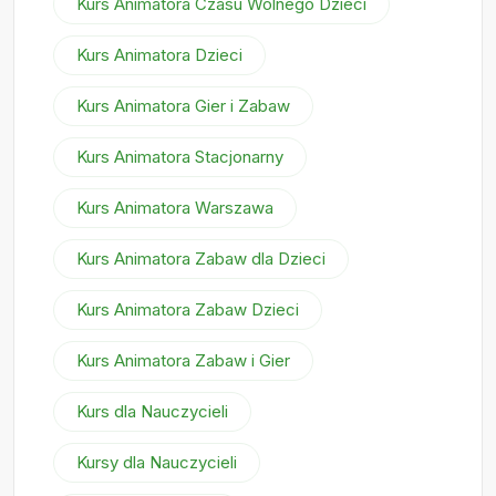
Kurs Animatora Czasu Wolnego Dzieci
Kurs Animatora Dzieci
Kurs Animatora Gier i Zabaw
Kurs Animatora Stacjonarny
Kurs Animatora Warszawa
Kurs Animatora Zabaw dla Dzieci
Kurs Animatora Zabaw Dzieci
Kurs Animatora Zabaw i Gier
Kurs dla Nauczycieli
Kursy dla Nauczycieli