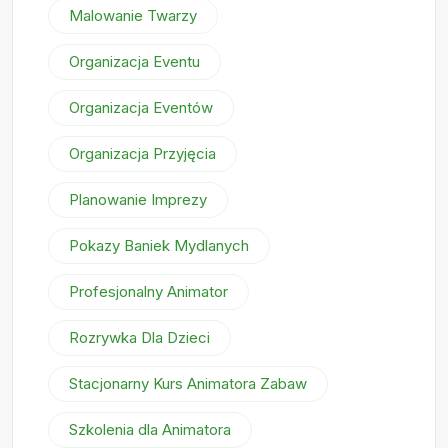
Malowanie Twarzy
Organizacja Eventu
Organizacja Eventów
Organizacja Przyjęcia
Planowanie Imprezy
Pokazy Baniek Mydlanych
Profesjonalny Animator
Rozrywka Dla Dzieci
Stacjonarny Kurs Animatora Zabaw
Szkolenia dla Animatora