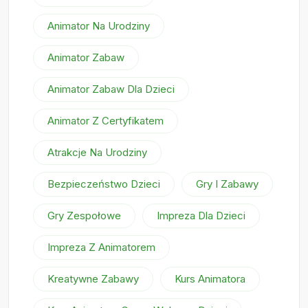
Animator Na Urodziny
Animator Zabaw
Animator Zabaw Dla Dzieci
Animator Z Certyfikatem
Atrakcje Na Urodziny
Bezpieczeństwo Dzieci
Gry I Zabawy
Gry Zespołowe
Impreza Dla Dzieci
Impreza Z Animatorem
Kreatywne Zabawy
Kurs Animatora