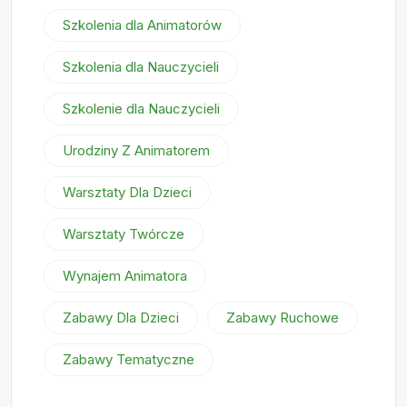
Szkolenia dla Animatorów
Szkolenia dla Nauczycieli
Szkolenie dla Nauczycieli
Urodziny Z Animatorem
Warsztaty Dla Dzieci
Warsztaty Twórcze
Wynajem Animatora
Zabawy Dla Dzieci
Zabawy Ruchowe
Zabawy Tematyczne