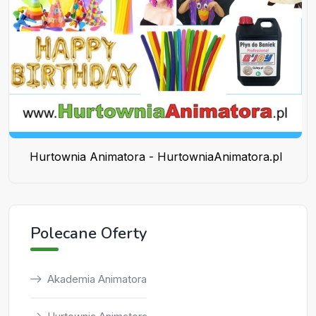
Hurtownia Animatora - HurtowniaAnimatora.pl
Polecane Oferty
Akademia Animatora