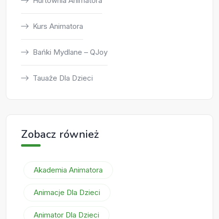
Hurtownia Animatora
Kurs Animatora
Bańki Mydlane – QJoy
Tauaże Dla Dzieci
Zobacz również
Akademia Animatora
Animacje Dla Dzieci
Animator Dla Dzieci