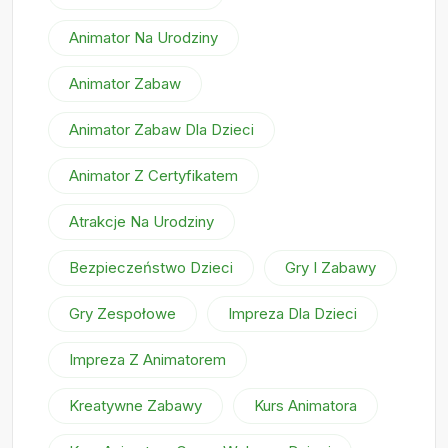
Animator Na Urodziny
Animator Zabaw
Animator Zabaw Dla Dzieci
Animator Z Certyfikatem
Atrakcje Na Urodziny
Bezpieczeństwo Dzieci
Gry I Zabawy
Gry Zespołowe
Impreza Dla Dzieci
Impreza Z Animatorem
Kreatywne Zabawy
Kurs Animatora