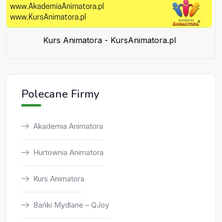
Kurs Animatora - KursAnimatora.pl
Polecane Firmy
Akademia Animatora
Hurtownia Animatora
Kurs Animatora
Bańki Mydlane – QJoy