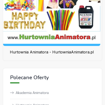
Hurtownia Animatora - HurtowniaAnimatora.pl
Polecane Oferty
Akademia Animatora