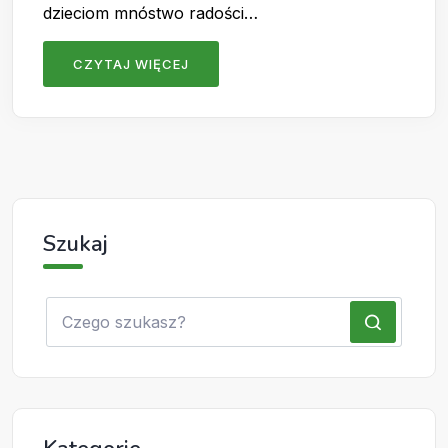
dzieciom mnóstwo radości…
CZYTAJ WIĘCEJ
Szukaj