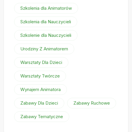
Szkolenia dla Animatorów
Szkolenia dla Nauczycieli
Szkolenie dla Nauczycieli
Urodziny Z Animatorem
Warsztaty Dla Dzieci
Warsztaty Twórcze
Wynajem Animatora
Zabawy Dla Dzieci
Zabawy Ruchowe
Zabawy Tematyczne