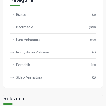
Kategorie
Biznes
(3)
Informacje
(108)
Kurs Animatora
(29)
Pomysły na Zabawy
(4)
Poradnik
(19)
Sklep Animatora
(2)
Reklama