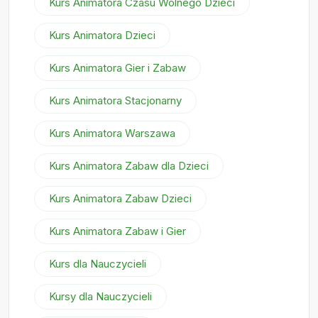
Kurs Animatora Czasu Wolnego Dzieci
Kurs Animatora Dzieci
Kurs Animatora Gier i Zabaw
Kurs Animatora Stacjonarny
Kurs Animatora Warszawa
Kurs Animatora Zabaw dla Dzieci
Kurs Animatora Zabaw Dzieci
Kurs Animatora Zabaw i Gier
Kurs dla Nauczycieli
Kursy dla Nauczycieli