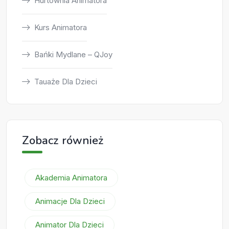
Hurtownia Animatora
Kurs Animatora
Bańki Mydlane – QJoy
Tauaże Dla Dzieci
Zobacz również
Akademia Animatora
Animacje Dla Dzieci
Animator Dla Dzieci