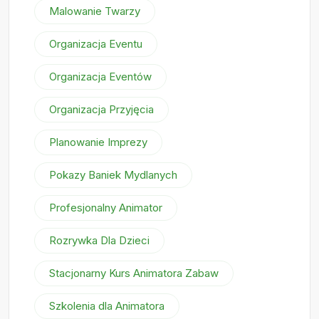
Malowanie Twarzy
Organizacja Eventu
Organizacja Eventów
Organizacja Przyjęcia
Planowanie Imprezy
Pokazy Baniek Mydlanych
Profesjonalny Animator
Rozrywka Dla Dzieci
Stacjonarny Kurs Animatora Zabaw
Szkolenia dla Animatora