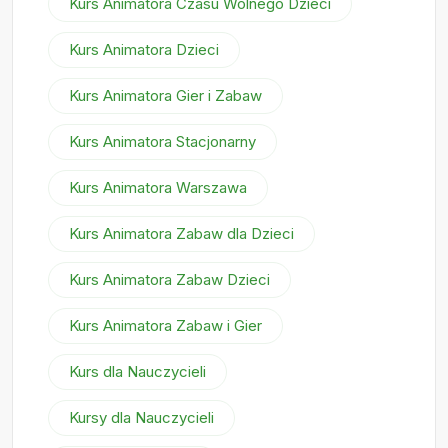
Kurs Animatora Czasu Wolnego Dzieci
Kurs Animatora Dzieci
Kurs Animatora Gier i Zabaw
Kurs Animatora Stacjonarny
Kurs Animatora Warszawa
Kurs Animatora Zabaw dla Dzieci
Kurs Animatora Zabaw Dzieci
Kurs Animatora Zabaw i Gier
Kurs dla Nauczycieli
Kursy dla Nauczycieli