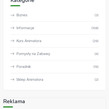
Kategorie
Biznes
(3)
Informacje
(108)
Kurs Animatora
(29)
Pomysły na Zabawy
(4)
Poradnik
(19)
Sklep Animatora
(2)
Reklama