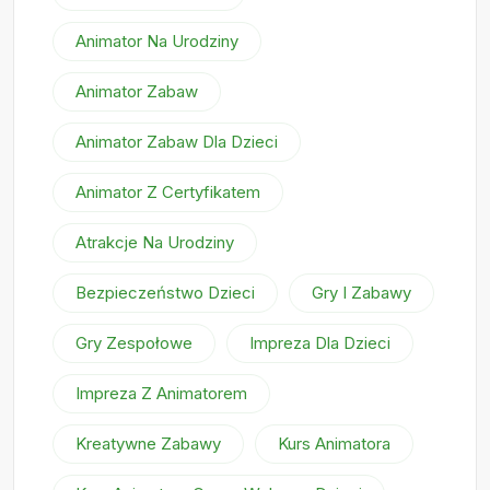
Animator Na Urodziny
Animator Zabaw
Animator Zabaw Dla Dzieci
Animator Z Certyfikatem
Atrakcje Na Urodziny
Bezpieczeństwo Dzieci
Gry I Zabawy
Gry Zespołowe
Impreza Dla Dzieci
Impreza Z Animatorem
Kreatywne Zabawy
Kurs Animatora