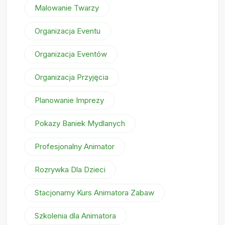
Malowanie Twarzy
Organizacja Eventu
Organizacja Eventów
Organizacja Przyjęcia
Planowanie Imprezy
Pokazy Baniek Mydlanych
Profesjonalny Animator
Rozrywka Dla Dzieci
Stacjonarny Kurs Animatora Zabaw
Szkolenia dla Animatora