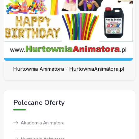
Hurtownia Animatora - HurtowniaAnimatora.pl
Polecane Oferty
Akademia Animatora