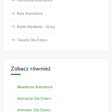
Hurtownia Animatora
Kurs Animatora
Bańki Mydlane – QJoy
Tauaże Dla Dzieci
Zobacz również
Akademia Animatora
Animacje Dla Dzieci
Animator Dla Dzieci