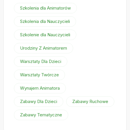
Szkolenia dla Animatorów
Szkolenia dla Nauczycieli
Szkolenie dla Nauczycieli
Urodziny Z Animatorem
Warsztaty Dla Dzieci
Warsztaty Twórcze
Wynajem Animatora
Zabawy Dla Dzieci
Zabawy Ruchowe
Zabawy Tematyczne