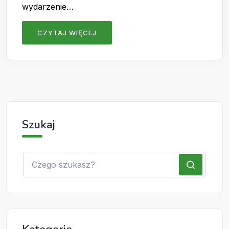
wydarzenie…
CZYTAJ WIĘCEJ
Szukaj