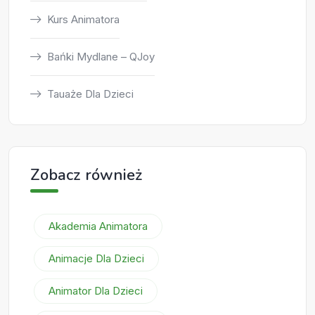
Kurs Animatora
Bańki Mydlane – QJoy
Tauaże Dla Dzieci
Zobacz również
Akademia Animatora
Animacje Dla Dzieci
Animator Dla Dzieci