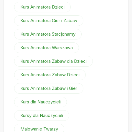
Kurs Animatora Dzieci
Kurs Animatora Gier i Zabaw
Kurs Animatora Stacjonarny
Kurs Animatora Warszawa
Kurs Animatora Zabaw dla Dzieci
Kurs Animatora Zabaw Dzieci
Kurs Animatora Zabaw i Gier
Kurs dla Nauczycieli
Kursy dla Nauczycieli
Malowanie Twarzy