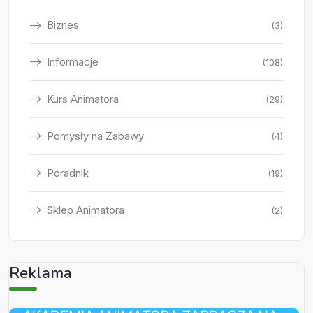
Biznes
(3)
Informacje
(108)
Kurs Animatora
(29)
Pomysły na Zabawy
(4)
Poradnik
(19)
Sklep Animatora
(2)
Reklama