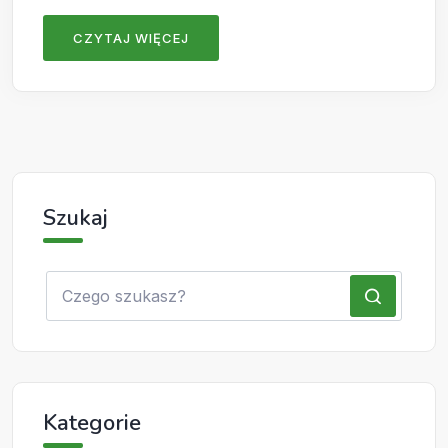
CZYTAJ WIĘCEJ
Szukaj
Kategorie