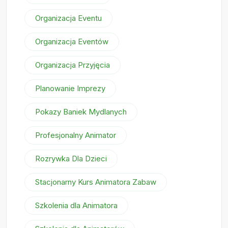
Organizacja Eventu
Organizacja Eventów
Organizacja Przyjęcia
Planowanie Imprezy
Pokazy Baniek Mydlanych
Profesjonalny Animator
Rozrywka Dla Dzieci
Stacjonarny Kurs Animatora Zabaw
Szkolenia dla Animatora