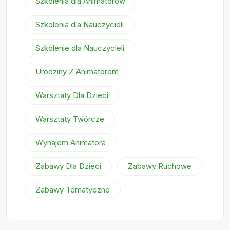
Szkolenia dla Animatorów
Szkolenia dla Nauczycieli
Szkolenie dla Nauczycieli
Urodziny Z Animatorem
Warsztaty Dla Dzieci
Warsztaty Twórcze
Wynajem Animatora
Zabawy Dla Dzieci
Zabawy Ruchowe
Zabawy Tematyczne