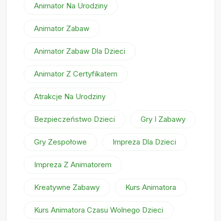
Animator Na Urodziny
Animator Zabaw
Animator Zabaw Dla Dzieci
Animator Z Certyfikatem
Atrakcje Na Urodziny
Bezpieczeństwo Dzieci
Gry I Zabawy
Gry Zespołowe
Impreza Dla Dzieci
Impreza Z Animatorem
Kreatywne Zabawy
Kurs Animatora
Kurs Animatora Czasu Wolnego Dzieci