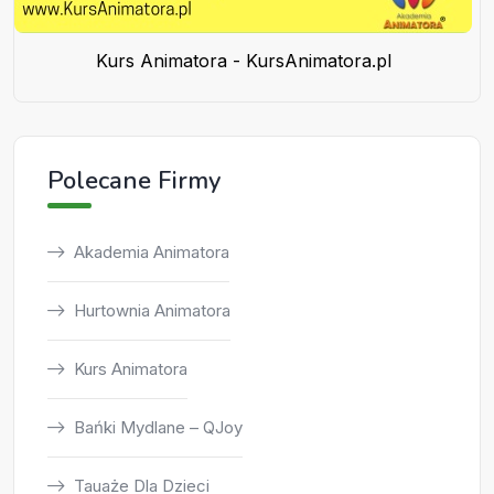
Kurs Animatora - KursAnimatora.pl
Polecane Firmy
Akademia Animatora
Hurtownia Animatora
Kurs Animatora
Bańki Mydlane – QJoy
Tauaże Dla Dzieci