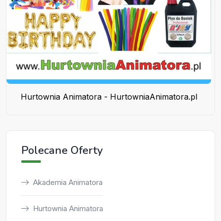
Hurtownia Animatora - HurtowniaAnimatora.pl
Polecane Oferty
Akademia Animatora
Hurtownia Animatora