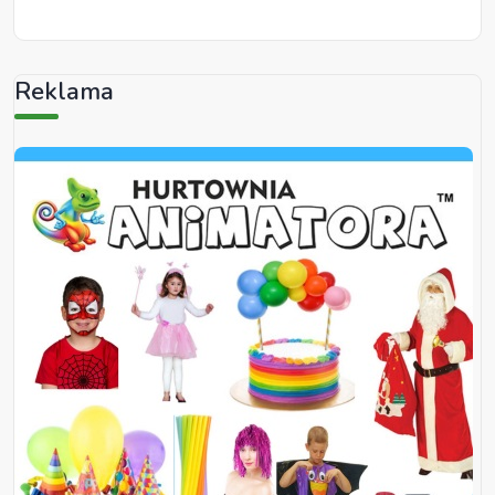
Reklama