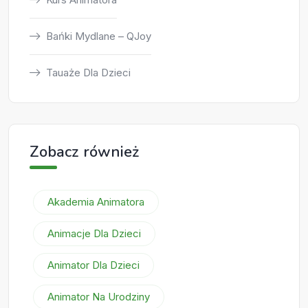
Bańki Mydlane – QJoy
Tauaże Dla Dzieci
Zobacz również
Akademia Animatora
Animacje Dla Dzieci
Animator Dla Dzieci
Animator Na Urodziny