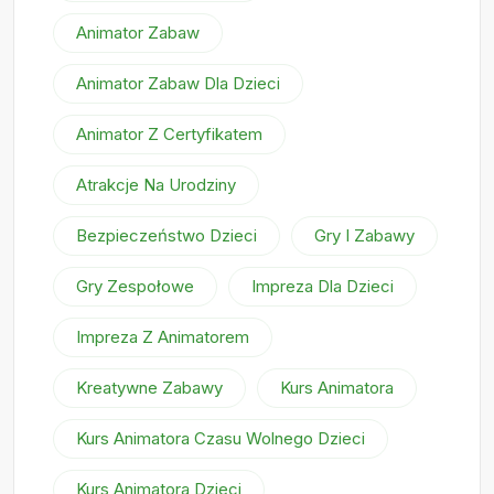
Animator Zabaw
Animator Zabaw Dla Dzieci
Animator Z Certyfikatem
Atrakcje Na Urodziny
Bezpieczeństwo Dzieci
Gry I Zabawy
Gry Zespołowe
Impreza Dla Dzieci
Impreza Z Animatorem
Kreatywne Zabawy
Kurs Animatora
Kurs Animatora Czasu Wolnego Dzieci
Kurs Animatora Dzieci