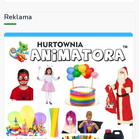
Reklama