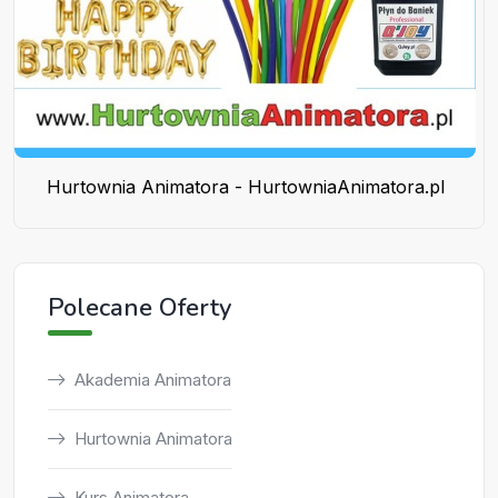
Hurtownia Animatora - HurtowniaAnimatora.pl
Polecane Oferty
Akademia Animatora
Hurtownia Animatora
Kurs Animatora