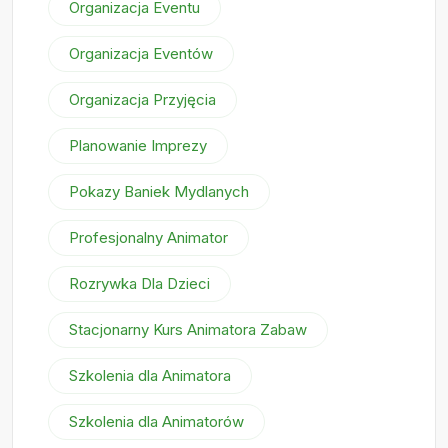
Organizacja Eventu
Organizacja Eventów
Organizacja Przyjęcia
Planowanie Imprezy
Pokazy Baniek Mydlanych
Profesjonalny Animator
Rozrywka Dla Dzieci
Stacjonarny Kurs Animatora Zabaw
Szkolenia dla Animatora
Szkolenia dla Animatorów