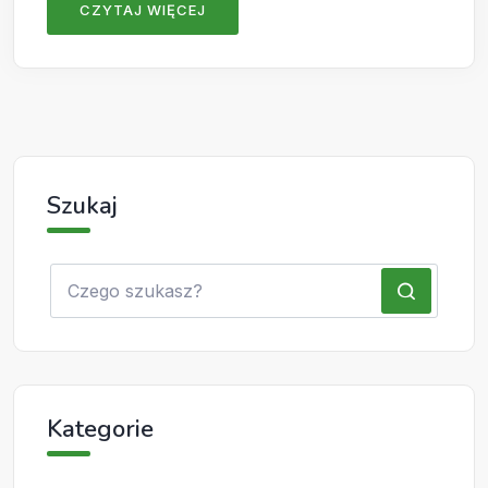
CZYTAJ WIĘCEJ
Szukaj
Kategorie