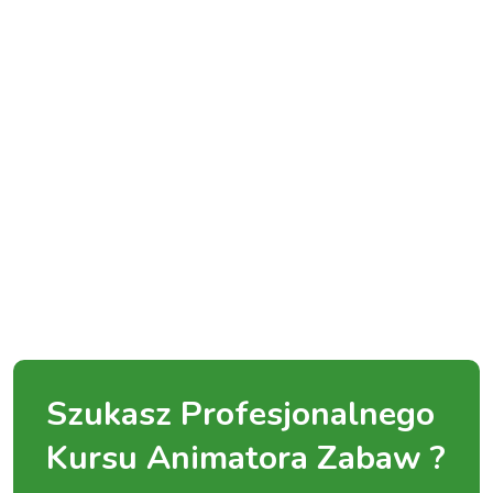
Szukasz Profesjonalnego
Kursu Animatora Zabaw ?