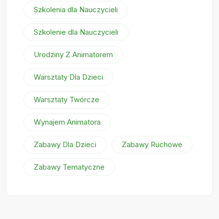
Szkolenia dla Nauczycieli
Szkolenie dla Nauczycieli
Urodziny Z Animatorem
Warsztaty Dla Dzieci
Warsztaty Twórcze
Wynajem Animatora
Zabawy Dla Dzieci
Zabawy Ruchowe
Zabawy Tematyczne