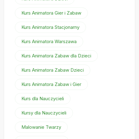
Kurs Animatora Gier i Zabaw
Kurs Animatora Stacjonarny
Kurs Animatora Warszawa
Kurs Animatora Zabaw dla Dzieci
Kurs Animatora Zabaw Dzieci
Kurs Animatora Zabaw i Gier
Kurs dla Nauczycieli
Kursy dla Nauczycieli
Malowanie Twarzy