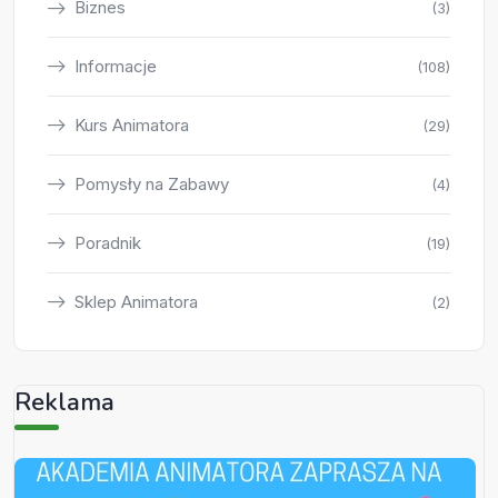
Biznes
(3)
Informacje
(108)
Kurs Animatora
(29)
Pomysły na Zabawy
(4)
Poradnik
(19)
Sklep Animatora
(2)
Reklama