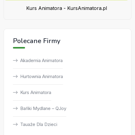
Kurs Animatora - KursAnimatora.pl
Polecane Firmy
Akademia Animatora
Hurtownia Animatora
Kurs Animatora
Bańki Mydlane – QJoy
Tauaże Dla Dzieci