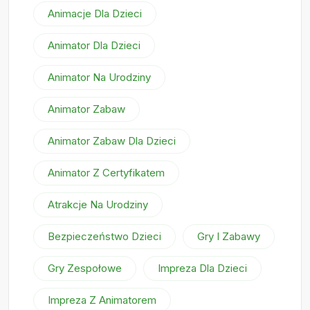
Animacje Dla Dzieci
Animator Dla Dzieci
Animator Na Urodziny
Animator Zabaw
Animator Zabaw Dla Dzieci
Animator Z Certyfikatem
Atrakcje Na Urodziny
Bezpieczeństwo Dzieci
Gry I Zabawy
Gry Zespołowe
Impreza Dla Dzieci
Impreza Z Animatorem