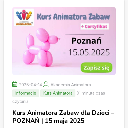
2025-04-14
Akademia Animatora
Informacje
Kurs Animatora
01 minuta czas
czytania
Kurs Animatora Zabaw dla Dzieci –
POZNAŃ | 15 maja 2025