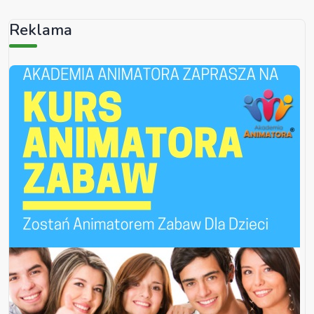
Reklama