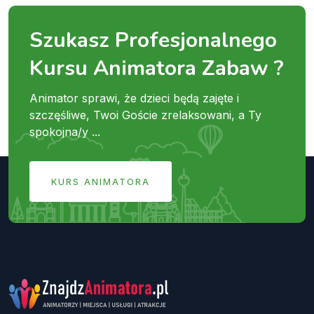
Szukasz Profesjonalnego
Kursu Animatora Zabaw ?
Animator sprawi, że dzieci będą zajęte i
szczęśliwe, Twoi Goście zrelaksowani, a Ty
spokojna/y ...
KURS ANIMATORA