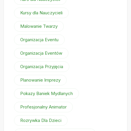
Kursy dla Nauczycieli
Malowanie Twarzy
Organizacja Eventu
Organizacja Eventów
Organizacja Przyjęcia
Planowanie Imprezy
Pokazy Baniek Mydlanych
Profesjonalny Animator
Rozrywka Dla Dzieci