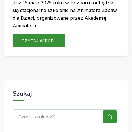
Już 15 maja 2025 roku w Poznaniu odbędzie
się stacjonarne szkolenie na Animatora Zabaw
dla Dzieci, organizowane przez Akademię
Animatora.…
CZYTAJ WIĘCEJ
Szukaj