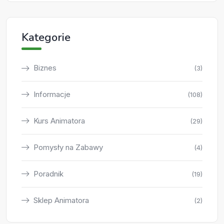
Kategorie
Biznes
(3)
Informacje
(108)
Kurs Animatora
(29)
Pomysły na Zabawy
(4)
Poradnik
(19)
Sklep Animatora
(2)