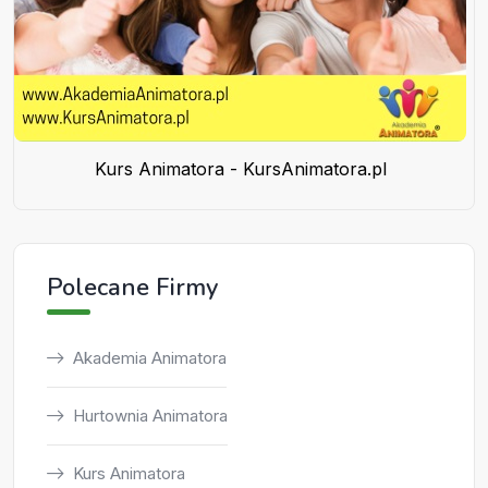
Kurs Animatora - KursAnimatora.pl
Polecane Firmy
Akademia Animatora
Hurtownia Animatora
Kurs Animatora