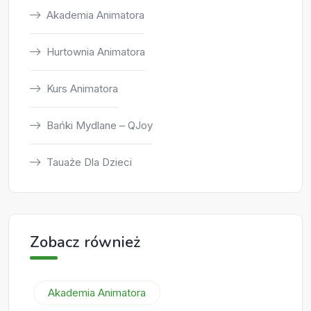
Akademia Animatora
Hurtownia Animatora
Kurs Animatora
Bańki Mydlane – QJoy
Tauaże Dla Dzieci
Zobacz również
Akademia Animatora