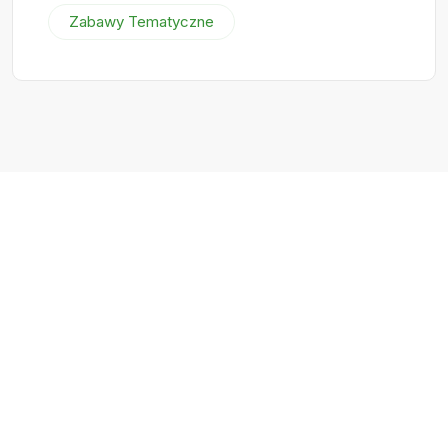
Zabawy Tematyczne