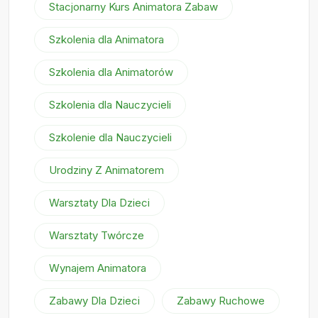
Stacjonarny Kurs Animatora Zabaw
Szkolenia dla Animatora
Szkolenia dla Animatorów
Szkolenia dla Nauczycieli
Szkolenie dla Nauczycieli
Urodziny Z Animatorem
Warsztaty Dla Dzieci
Warsztaty Twórcze
Wynajem Animatora
Zabawy Dla Dzieci
Zabawy Ruchowe