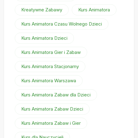
Kreatywne Zabawy
Kurs Animatora
Kurs Animatora Czasu Wolnego Dzieci
Kurs Animatora Dzieci
Kurs Animatora Gier i Zabaw
Kurs Animatora Stacjonarny
Kurs Animatora Warszawa
Kurs Animatora Zabaw dla Dzieci
Kurs Animatora Zabaw Dzieci
Kurs Animatora Zabaw i Gier
Kurs dla Nauczycieli