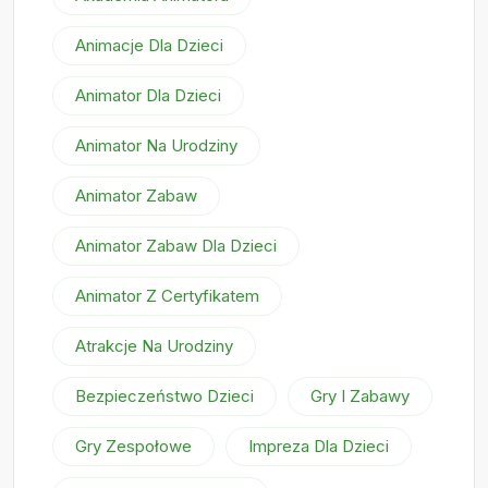
Animacje Dla Dzieci
Animator Dla Dzieci
Animator Na Urodziny
Animator Zabaw
Animator Zabaw Dla Dzieci
Animator Z Certyfikatem
Atrakcje Na Urodziny
Bezpieczeństwo Dzieci
Gry I Zabawy
Gry Zespołowe
Impreza Dla Dzieci