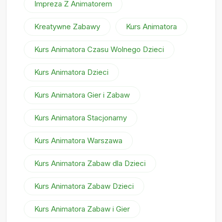
Impreza Z Animatorem
Kreatywne Zabawy
Kurs Animatora
Kurs Animatora Czasu Wolnego Dzieci
Kurs Animatora Dzieci
Kurs Animatora Gier i Zabaw
Kurs Animatora Stacjonarny
Kurs Animatora Warszawa
Kurs Animatora Zabaw dla Dzieci
Kurs Animatora Zabaw Dzieci
Kurs Animatora Zabaw i Gier