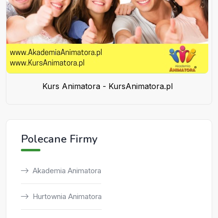
Kurs Animatora - KursAnimatora.pl
Polecane Firmy
Akademia Animatora
Hurtownia Animatora