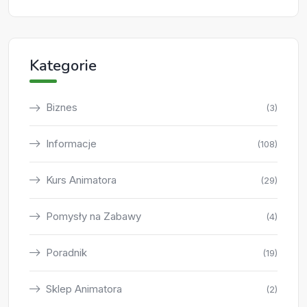
Kategorie
Biznes
(3)
Informacje
(108)
Kurs Animatora
(29)
Pomysły na Zabawy
(4)
Poradnik
(19)
Sklep Animatora
(2)