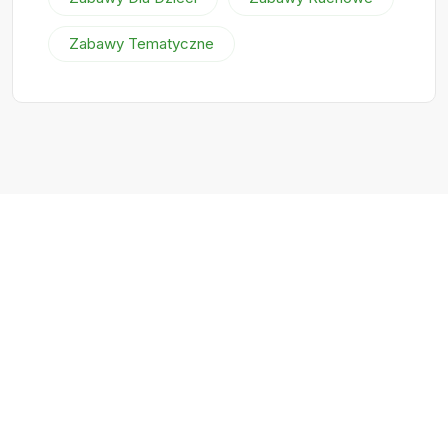
Zabawy Tematyczne