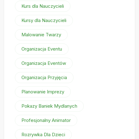
Kurs dla Nauczycieli
Kursy dla Nauczycieli
Malowanie Twarzy
Organizacja Eventu
Organizacja Eventów
Organizacja Przyjęcia
Planowanie Imprezy
Pokazy Baniek Mydlanych
Profesjonalny Animator
Rozrywka Dla Dzieci