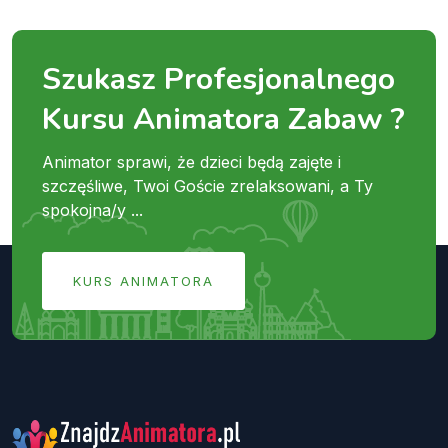
Szukasz Profesjonalnego
Kursu Animatora Zabaw ?
Animator sprawi, że dzieci będą zajęte i
szczęśliwe, Twoi Goście zrelaksowani, a Ty
spokojna/y ...
KURS ANIMATORA