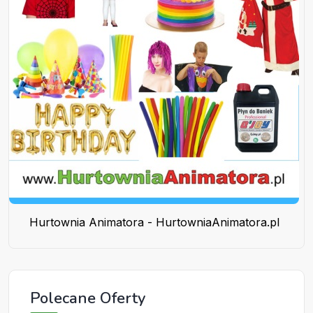
Hurtownia Animatora - HurtowniaAnimatora.pl
Polecane Oferty