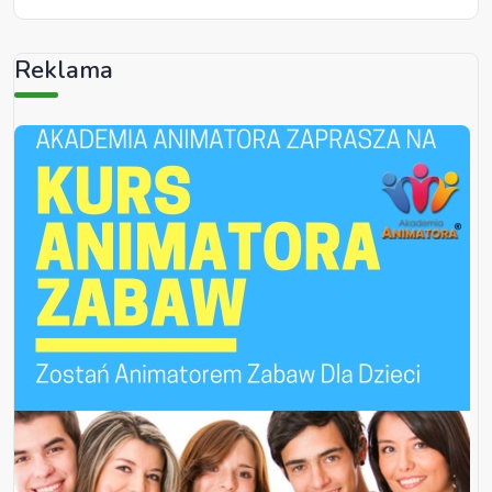
Reklama