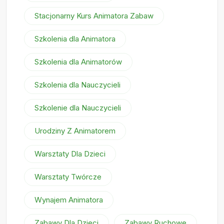
Stacjonarny Kurs Animatora Zabaw
Szkolenia dla Animatora
Szkolenia dla Animatorów
Szkolenia dla Nauczycieli
Szkolenie dla Nauczycieli
Urodziny Z Animatorem
Warsztaty Dla Dzieci
Warsztaty Twórcze
Wynajem Animatora
Zabawy Dla Dzieci
Zabawy Ruchowe