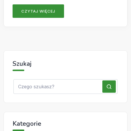
CZYTAJ WIĘCEJ
Szukaj
Kategorie