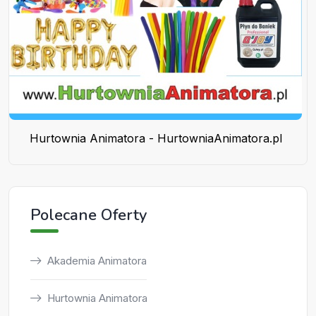
Hurtownia Animatora - HurtowniaAnimatora.pl
Polecane Oferty
Akademia Animatora
Hurtownia Animatora