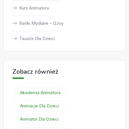
Kurs Animatora
Bańki Mydlane – QJoy
Tauaże Dla Dzieci
Zobacz również
Akademia Animatora
Animacje Dla Dzieci
Animator Dla Dzieci