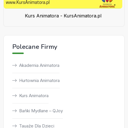
Kurs Animatora - KursAnimatora.pl
Polecane Firmy
Akademia Animatora
Hurtownia Animatora
Kurs Animatora
Bańki Mydlane – QJoy
Tauaże Dla Dzieci