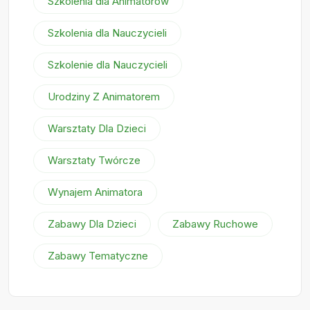
Szkolenia dla Animatorów
Szkolenia dla Nauczycieli
Szkolenie dla Nauczycieli
Urodziny Z Animatorem
Warsztaty Dla Dzieci
Warsztaty Twórcze
Wynajem Animatora
Zabawy Dla Dzieci
Zabawy Ruchowe
Zabawy Tematyczne