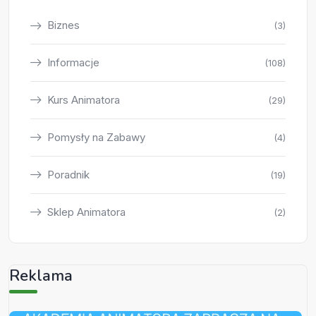
Biznes
(3)
Informacje
(108)
Kurs Animatora
(29)
Pomysły na Zabawy
(4)
Poradnik
(19)
Sklep Animatora
(2)
Reklama