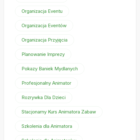
Organizacja Eventu
Organizacja Eventów
Organizacja Przyjęcia
Planowanie Imprezy
Pokazy Baniek Mydlanych
Profesjonalny Animator
Rozrywka Dla Dzieci
Stacjonarny Kurs Animatora Zabaw
Szkolenia dla Animatora