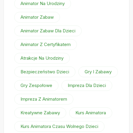
Animator Na Urodziny
Animator Zabaw
Animator Zabaw Dla Dzieci
Animator Z Certyfikatem
Atrakcje Na Urodziny
Bezpieczeństwo Dzieci
Gry I Zabawy
Gry Zespołowe
Impreza Dla Dzieci
Impreza Z Animatorem
Kreatywne Zabawy
Kurs Animatora
Kurs Animatora Czasu Wolnego Dzieci