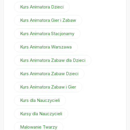
Kurs Animatora Dzieci
Kurs Animatora Gier i Zabaw
Kurs Animatora Stacjonarny
Kurs Animatora Warszawa
Kurs Animatora Zabaw dla Dzieci
Kurs Animatora Zabaw Dzieci
Kurs Animatora Zabaw i Gier
Kurs dla Nauczycieli
Kursy dla Nauczycieli
Malowanie Twarzy