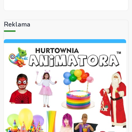
Reklama