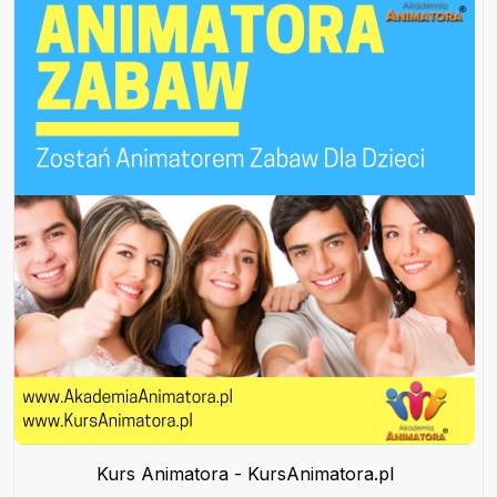
Kurs Animatora - KursAnimatora.pl