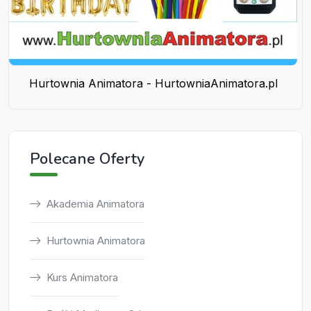
Hurtownia Animatora - HurtowniaAnimatora.pl
Polecane Oferty
Akademia Animatora
Hurtownia Animatora
Kurs Animatora