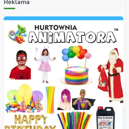
Reklama