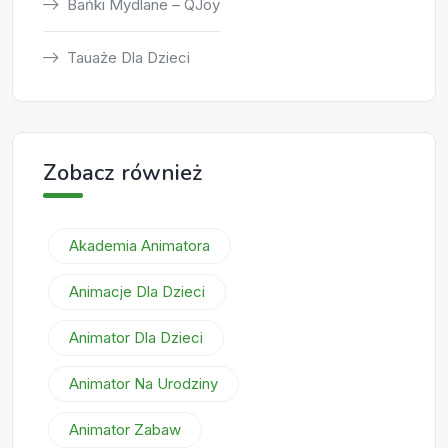
Bańki Mydlane – QJoy
Tauaże Dla Dzieci
Zobacz również
Akademia Animatora
Animacje Dla Dzieci
Animator Dla Dzieci
Animator Na Urodziny
Animator Zabaw