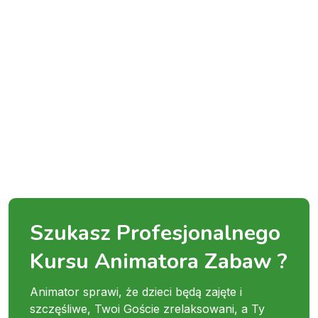
Szukasz Profesjonalnego
Kursu Animatora Zabaw ?
Animator sprawi, że dzieci będą zajęte i
szczęśliwe, Twoi Goście zrelaksowani, a Ty