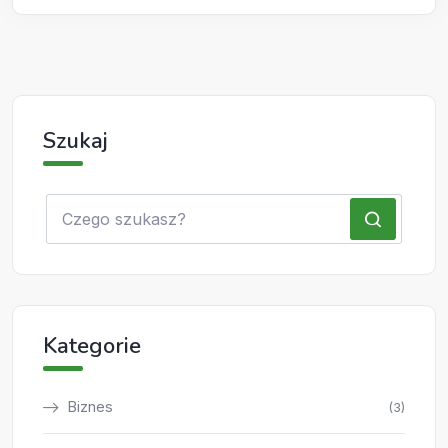
Szukaj
Kategorie
Biznes
(3)