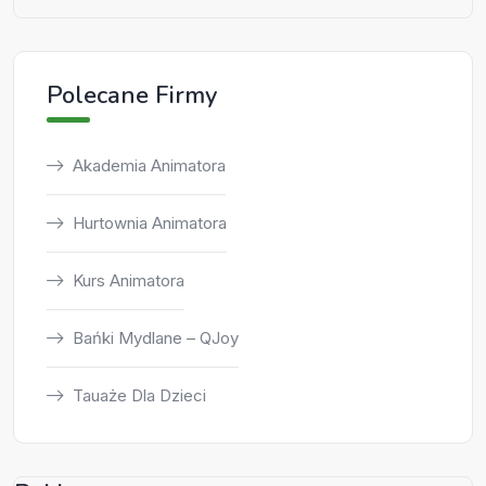
Polecane Firmy
Akademia Animatora
Hurtownia Animatora
Kurs Animatora
Bańki Mydlane – QJoy
Tauaże Dla Dzieci