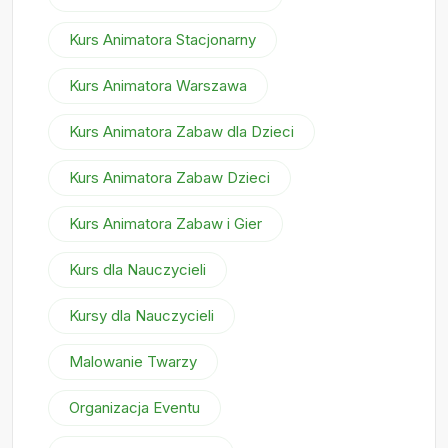
Kurs Animatora Stacjonarny
Kurs Animatora Warszawa
Kurs Animatora Zabaw dla Dzieci
Kurs Animatora Zabaw Dzieci
Kurs Animatora Zabaw i Gier
Kurs dla Nauczycieli
Kursy dla Nauczycieli
Malowanie Twarzy
Organizacja Eventu