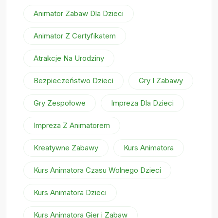
Animator Zabaw Dla Dzieci
Animator Z Certyfikatem
Atrakcje Na Urodziny
Bezpieczeństwo Dzieci
Gry I Zabawy
Gry Zespołowe
Impreza Dla Dzieci
Impreza Z Animatorem
Kreatywne Zabawy
Kurs Animatora
Kurs Animatora Czasu Wolnego Dzieci
Kurs Animatora Dzieci
Kurs Animatora Gier i Zabaw