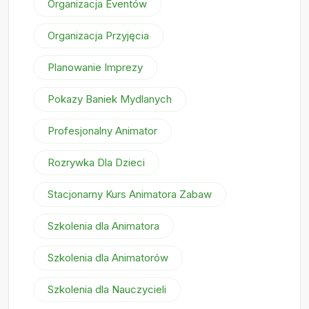
Organizacja Eventów
Organizacja Przyjęcia
Planowanie Imprezy
Pokazy Baniek Mydlanych
Profesjonalny Animator
Rozrywka Dla Dzieci
Stacjonarny Kurs Animatora Zabaw
Szkolenia dla Animatora
Szkolenia dla Animatorów
Szkolenia dla Nauczycieli