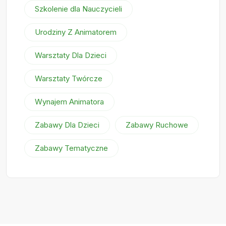
Szkolenie dla Nauczycieli
Urodziny Z Animatorem
Warsztaty Dla Dzieci
Warsztaty Twórcze
Wynajem Animatora
Zabawy Dla Dzieci
Zabawy Ruchowe
Zabawy Tematyczne