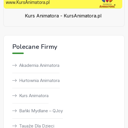
Kurs Animatora - KursAnimatora.pl
Polecane Firmy
Akademia Animatora
Hurtownia Animatora
Kurs Animatora
Bańki Mydlane – QJoy
Tauaże Dla Dzieci