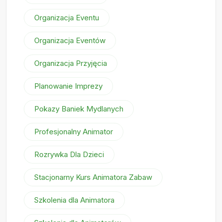
Organizacja Eventu
Organizacja Eventów
Organizacja Przyjęcia
Planowanie Imprezy
Pokazy Baniek Mydlanych
Profesjonalny Animator
Rozrywka Dla Dzieci
Stacjonarny Kurs Animatora Zabaw
Szkolenia dla Animatora