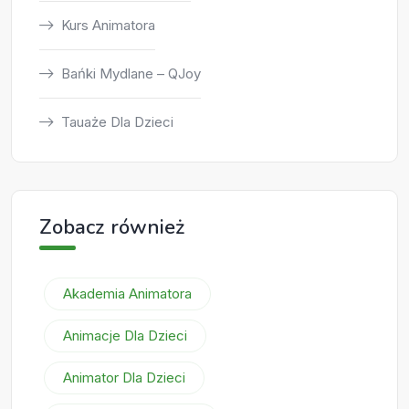
Kurs Animatora
Bańki Mydlane – QJoy
Tauaże Dla Dzieci
Zobacz również
Akademia Animatora
Animacje Dla Dzieci
Animator Dla Dzieci