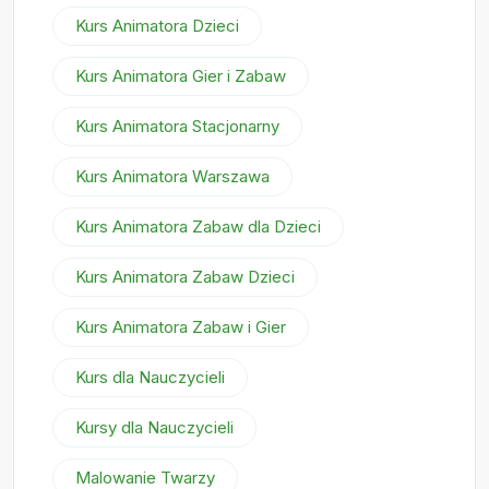
Kurs Animatora Dzieci
Kurs Animatora Gier i Zabaw
Kurs Animatora Stacjonarny
Kurs Animatora Warszawa
Kurs Animatora Zabaw dla Dzieci
Kurs Animatora Zabaw Dzieci
Kurs Animatora Zabaw i Gier
Kurs dla Nauczycieli
Kursy dla Nauczycieli
Malowanie Twarzy