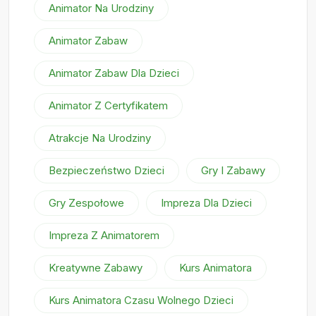
Animator Na Urodziny
Animator Zabaw
Animator Zabaw Dla Dzieci
Animator Z Certyfikatem
Atrakcje Na Urodziny
Bezpieczeństwo Dzieci
Gry I Zabawy
Gry Zespołowe
Impreza Dla Dzieci
Impreza Z Animatorem
Kreatywne Zabawy
Kurs Animatora
Kurs Animatora Czasu Wolnego Dzieci