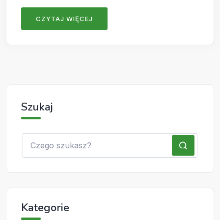
CZYTAJ WIĘCEJ
Szukaj
Kategorie