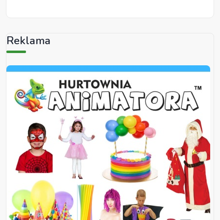
Reklama