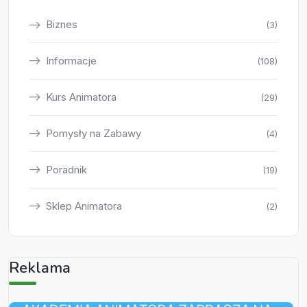
Biznes
(3)
Informacje
(108)
Kurs Animatora
(29)
Pomysły na Zabawy
(4)
Poradnik
(19)
Sklep Animatora
(2)
Reklama