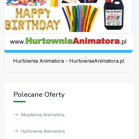
Hurtownia Animatora - HurtowniaAnimatora.pl
Polecane Oferty
Akademia Animatora
Hurtownia Animatora