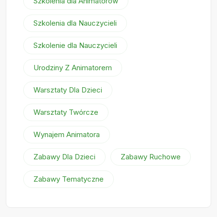
Szkolenia dla Animatorów
Szkolenia dla Nauczycieli
Szkolenie dla Nauczycieli
Urodziny Z Animatorem
Warsztaty Dla Dzieci
Warsztaty Twórcze
Wynajem Animatora
Zabawy Dla Dzieci
Zabawy Ruchowe
Zabawy Tematyczne