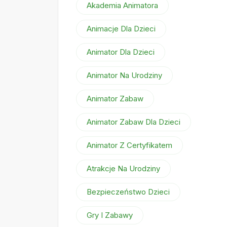
Akademia Animatora
Animacje Dla Dzieci
Animator Dla Dzieci
Animator Na Urodziny
Animator Zabaw
Animator Zabaw Dla Dzieci
Animator Z Certyfikatem
Atrakcje Na Urodziny
Bezpieczeństwo Dzieci
Gry I Zabawy