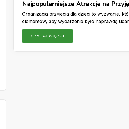
Najpopularniejsze Atrakcje na Przyję
Organizacja przyjęcia dla dzieci to wyzwanie, k
elementów, aby wydarzenie było naprawdę udan
CZYTAJ WIĘCEJ