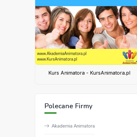
Kurs Animatora - KursAnimatora.pl
Polecane Firmy
Akademia Animatora