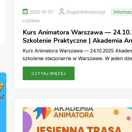
2025-10-07
ZnajdzAnimatora.pl
Informac
czytania
Kurs Animatora Warszawa — 24.10
Szkolenie Praktyczne | Akademia A
Kurs Animatora Warszawa — 24.10.2025 Akadem
szkolenie stacjonarne w Warszawie. W jeden d
CZYTAJ WIĘCEJ