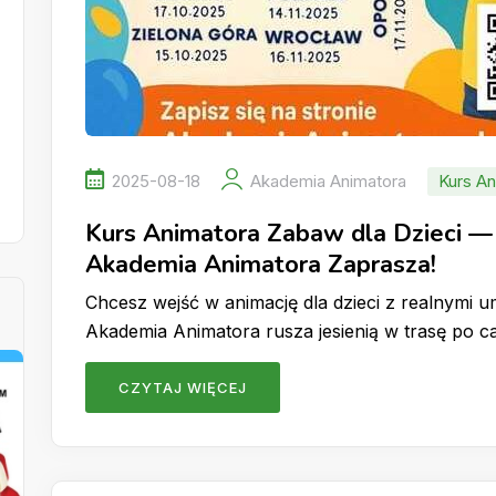
2025-08-18
Akademia Animatora
Kurs An
Kurs Animatora Zabaw dla Dzieci — 
Akademia Animatora Zaprasza!
Chcesz wejść w animację dla dzieci z realnymi u
Akademia Animatora rusza jesienią w trasę po c
CZYTAJ WIĘCEJ