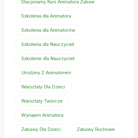
Stacjonarny Kurs Animatora Zabaw
Szkolenia dla Animatora
Szkolenia dla Animatorów
Szkolenia dla Nauczycieli
Szkolenie dla Nauczycieli
Urodziny Z Animatorem
Warsztaty Dla Dzieci
Warsztaty Twórcze
Wynajem Animatora
Zabawy Dla Dzieci
Zabawy Ruchowe