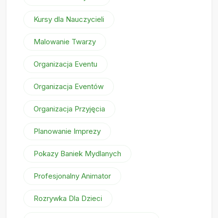
Kursy dla Nauczycieli
Malowanie Twarzy
Organizacja Eventu
Organizacja Eventów
Organizacja Przyjęcia
Planowanie Imprezy
Pokazy Baniek Mydlanych
Profesjonalny Animator
Rozrywka Dla Dzieci