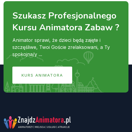
Szukasz Profesjonalnego
Kursu Animatora Zabaw ?
Animator sprawi, że dzieci będą zajęte i
szczęśliwe, Twoi Goście zrelaksowani, a Ty
spokojna/y ...
KURS ANIMATORA