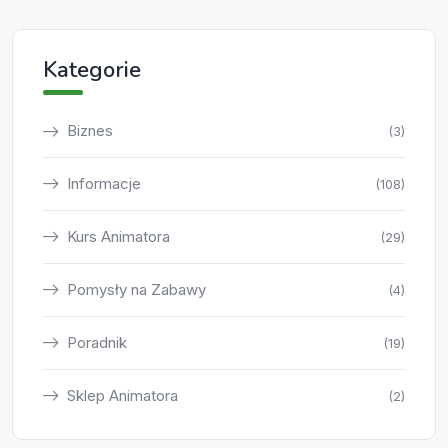
Kategorie
Biznes
(3)
Informacje
(108)
Kurs Animatora
(29)
Pomysły na Zabawy
(4)
Poradnik
(19)
Sklep Animatora
(2)