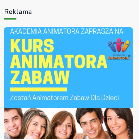
Reklama