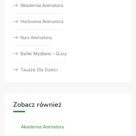
Akademia Animatora
Hurtownia Animatora
Kurs Animatora
Bańki Mydlane – QJoy
Tauaże Dla Dzieci
Zobacz również
Akademia Animatora