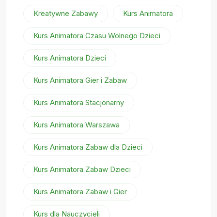
Kreatywne Zabawy
Kurs Animatora
Kurs Animatora Czasu Wolnego Dzieci
Kurs Animatora Dzieci
Kurs Animatora Gier i Zabaw
Kurs Animatora Stacjonarny
Kurs Animatora Warszawa
Kurs Animatora Zabaw dla Dzieci
Kurs Animatora Zabaw Dzieci
Kurs Animatora Zabaw i Gier
Kurs dla Nauczycieli