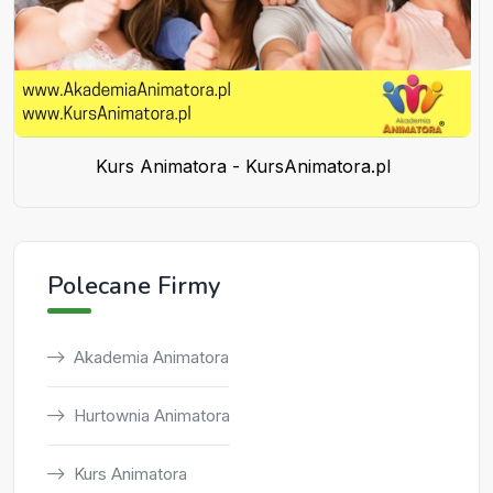
Kurs Animatora - KursAnimatora.pl
Polecane Firmy
Akademia Animatora
Hurtownia Animatora
Kurs Animatora