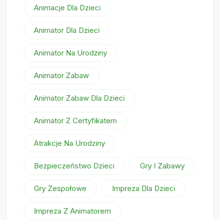
Animacje Dla Dzieci
Animator Dla Dzieci
Animator Na Urodziny
Animator Zabaw
Animator Zabaw Dla Dzieci
Animator Z Certyfikatem
Atrakcje Na Urodziny
Bezpieczeństwo Dzieci
Gry I Zabawy
Gry Zespołowe
Impreza Dla Dzieci
Impreza Z Animatorem