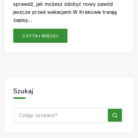
sprawdź, jak możesz zdobyć nowy zawód
jeszcze przed wakacjami W Krakowie trwają
zapisy…
CZYTAJ WIĘCEJ
Szukaj