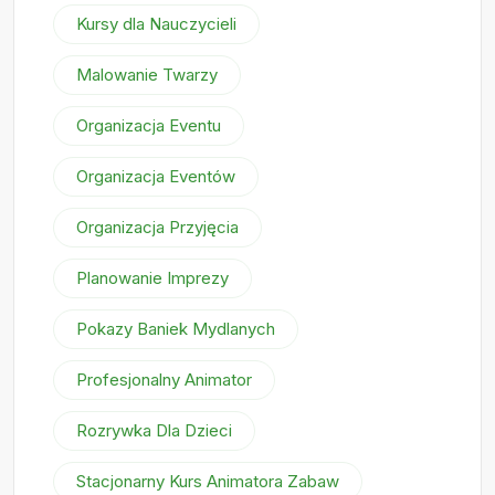
Kursy dla Nauczycieli
Malowanie Twarzy
Organizacja Eventu
Organizacja Eventów
Organizacja Przyjęcia
Planowanie Imprezy
Pokazy Baniek Mydlanych
Profesjonalny Animator
Rozrywka Dla Dzieci
Stacjonarny Kurs Animatora Zabaw