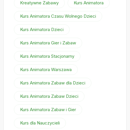
Kreatywne Zabawy
Kurs Animatora
Kurs Animatora Czasu Wolnego Dzieci
Kurs Animatora Dzieci
Kurs Animatora Gier i Zabaw
Kurs Animatora Stacjonarny
Kurs Animatora Warszawa
Kurs Animatora Zabaw dla Dzieci
Kurs Animatora Zabaw Dzieci
Kurs Animatora Zabaw i Gier
Kurs dla Nauczycieli