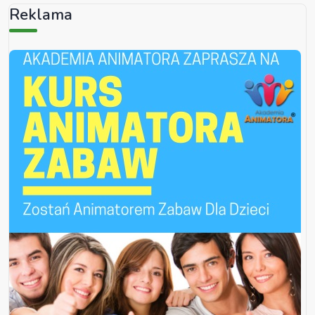
Reklama