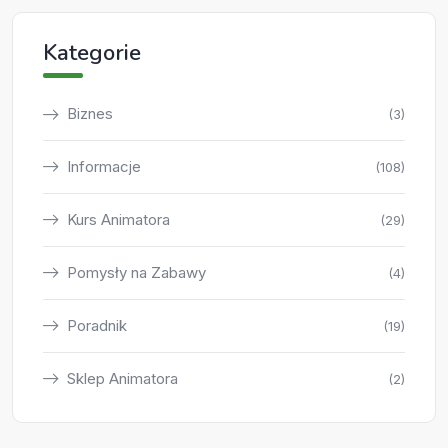
Kategorie
Biznes
(3)
Informacje
(108)
Kurs Animatora
(29)
Pomysły na Zabawy
(4)
Poradnik
(19)
Sklep Animatora
(2)