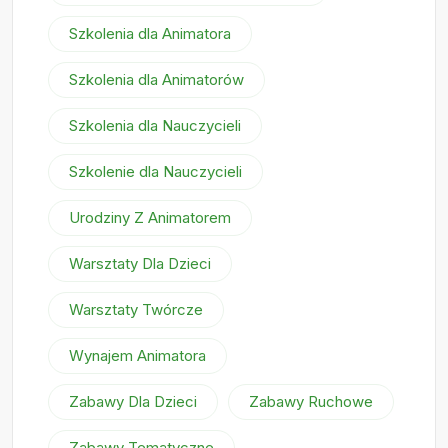
Szkolenia dla Animatora
Szkolenia dla Animatorów
Szkolenia dla Nauczycieli
Szkolenie dla Nauczycieli
Urodziny Z Animatorem
Warsztaty Dla Dzieci
Warsztaty Twórcze
Wynajem Animatora
Zabawy Dla Dzieci
Zabawy Ruchowe
Zabawy Tematyczne