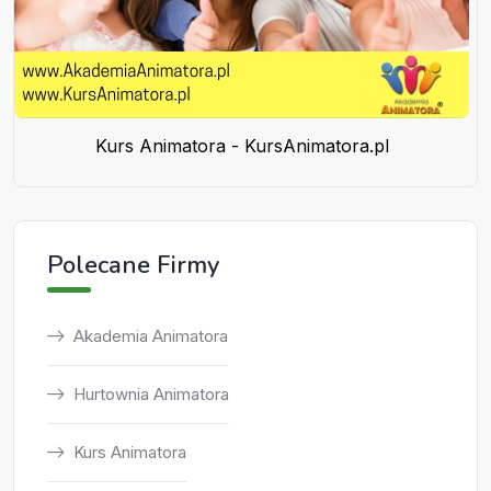
Kurs Animatora - KursAnimatora.pl
Polecane Firmy
Akademia Animatora
Hurtownia Animatora
Kurs Animatora