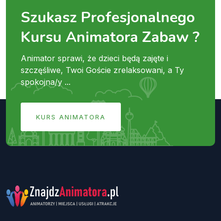
Szukasz Profesjonalnego
Kursu Animatora Zabaw ?
Animator sprawi, że dzieci będą zajęte i
szczęśliwe, Twoi Goście zrelaksowani, a Ty
spokojna/y ...
KURS ANIMATORA