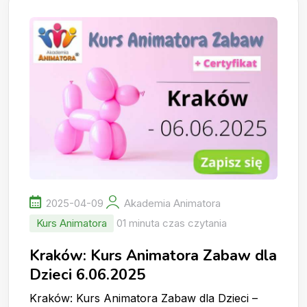
2025-04-09
Akademia Animatora
Kurs Animatora
01 minuta czas czytania
Kraków: Kurs Animatora Zabaw dla
Dzieci 6.06.2025
Kraków: Kurs Animatora Zabaw dla Dzieci –