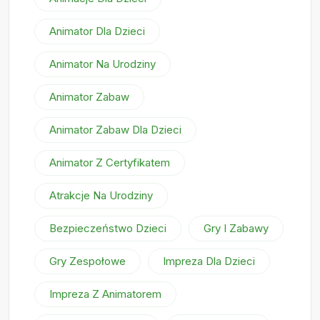
Animator Dla Dzieci
Animator Na Urodziny
Animator Zabaw
Animator Zabaw Dla Dzieci
Animator Z Certyfikatem
Atrakcje Na Urodziny
Bezpieczeństwo Dzieci
Gry I Zabawy
Gry Zespołowe
Impreza Dla Dzieci
Impreza Z Animatorem