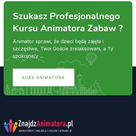
Szukasz Profesjonalnego
Kursu Animatora Zabaw ?
Animator sprawi, że dzieci będą zajęte i
szczęśliwe, Twoi Goście zrelaksowani, a Ty
spokojna/y ...
KURS ANIMATORA