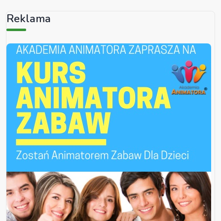
Reklama