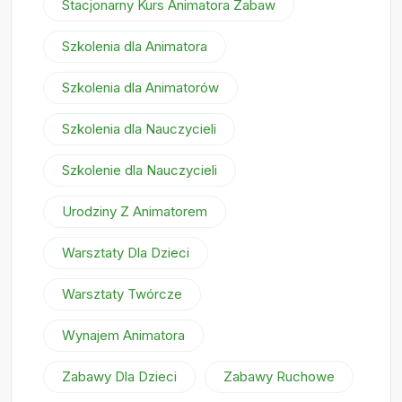
Stacjonarny Kurs Animatora Zabaw
Szkolenia dla Animatora
Szkolenia dla Animatorów
Szkolenia dla Nauczycieli
Szkolenie dla Nauczycieli
Urodziny Z Animatorem
Warsztaty Dla Dzieci
Warsztaty Twórcze
Wynajem Animatora
Zabawy Dla Dzieci
Zabawy Ruchowe