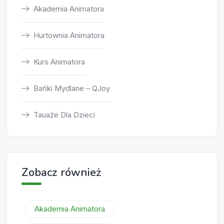
Akademia Animatora
Hurtownia Animatora
Kurs Animatora
Bańki Mydlane – QJoy
Tauaże Dla Dzieci
Zobacz również
Akademia Animatora