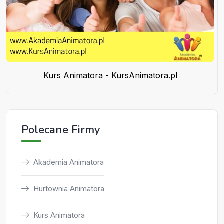
Kurs Animatora - KursAnimatora.pl
Polecane Firmy
Akademia Animatora
Hurtownia Animatora
Kurs Animatora