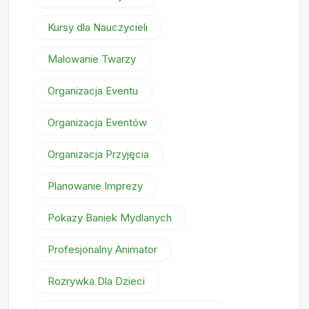
Kursy dla Nauczycieli
Malowanie Twarzy
Organizacja Eventu
Organizacja Eventów
Organizacja Przyjęcia
Planowanie Imprezy
Pokazy Baniek Mydlanych
Profesjonalny Animator
Rozrywka Dla Dzieci