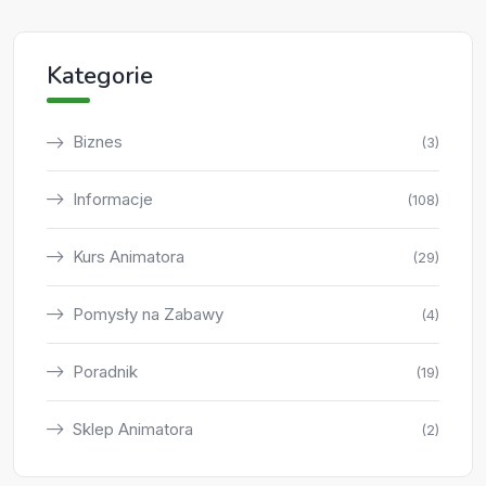
Kategorie
Biznes
(3)
Informacje
(108)
Kurs Animatora
(29)
Pomysły na Zabawy
(4)
Poradnik
(19)
Sklep Animatora
(2)