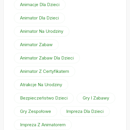
Animacje Dla Dzieci
Animator Dla Dzieci
Animator Na Urodziny
Animator Zabaw
Animator Zabaw Dla Dzieci
Animator Z Certyfikatem
Atrakcje Na Urodziny
Bezpieczeństwo Dzieci
Gry I Zabawy
Gry Zespołowe
Impreza Dla Dzieci
Impreza Z Animatorem