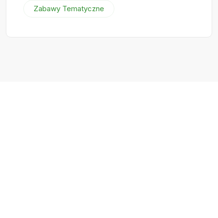
Zabawy Tematyczne