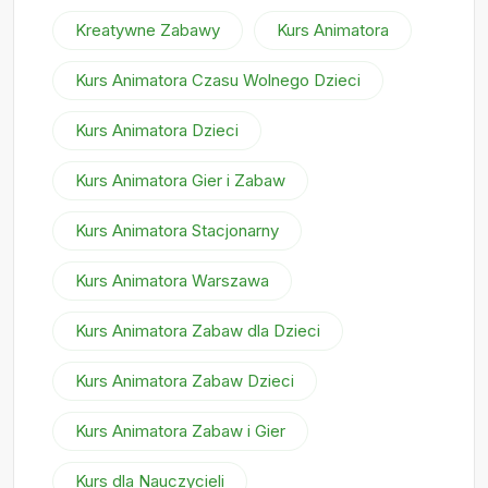
Kreatywne Zabawy
Kurs Animatora
Kurs Animatora Czasu Wolnego Dzieci
Kurs Animatora Dzieci
Kurs Animatora Gier i Zabaw
Kurs Animatora Stacjonarny
Kurs Animatora Warszawa
Kurs Animatora Zabaw dla Dzieci
Kurs Animatora Zabaw Dzieci
Kurs Animatora Zabaw i Gier
Kurs dla Nauczycieli