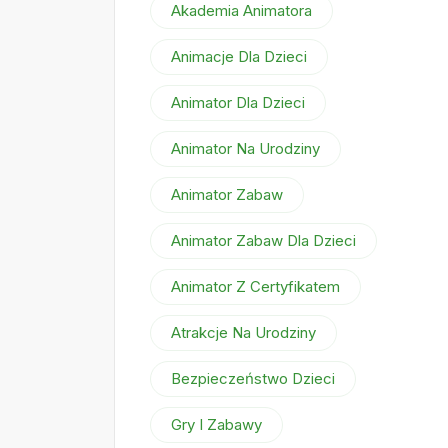
Akademia Animatora
Animacje Dla Dzieci
Animator Dla Dzieci
Animator Na Urodziny
Animator Zabaw
Animator Zabaw Dla Dzieci
Animator Z Certyfikatem
Atrakcje Na Urodziny
Bezpieczeństwo Dzieci
Gry I Zabawy