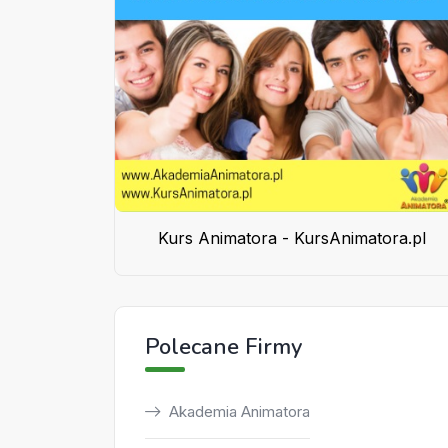
Kurs Animatora - KursAnimatora.pl
Polecane Firmy
Akademia Animatora