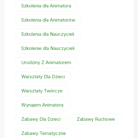
Szkolenia dla Animatora
Szkolenia dla Animatorów
Szkolenia dla Nauczycieli
Szkolenie dla Nauczycieli
Urodziny Z Animatorem
Warsztaty Dla Dzieci
Warsztaty Twórcze
Wynajem Animatora
Zabawy Dla Dzieci
Zabawy Ruchowe
Zabawy Tematyczne