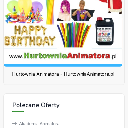
Hurtownia Animatora - HurtowniaAnimatora.pl
Polecane Oferty
Akademia Animatora