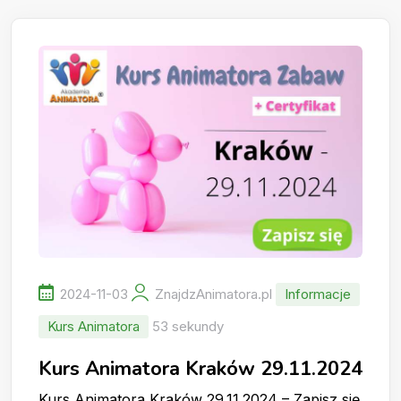
2024-11-03
ZnajdzAnimatora.pl
Informacje
Kurs Animatora
53 sekundy
Kurs Animatora Kraków 29.11.2024
Kurs Animatora Kraków 29.11.2024 – Zapisz się