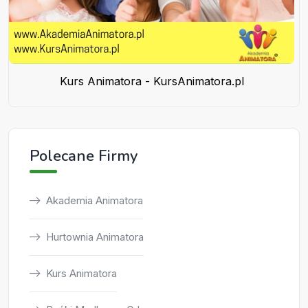
Kurs Animatora - KursAnimatora.pl
Polecane Firmy
Akademia Animatora
Hurtownia Animatora
Kurs Animatora