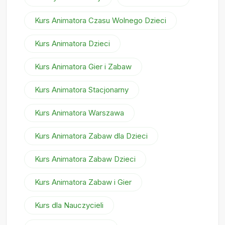
Kurs Animatora Czasu Wolnego Dzieci
Kurs Animatora Dzieci
Kurs Animatora Gier i Zabaw
Kurs Animatora Stacjonarny
Kurs Animatora Warszawa
Kurs Animatora Zabaw dla Dzieci
Kurs Animatora Zabaw Dzieci
Kurs Animatora Zabaw i Gier
Kurs dla Nauczycieli