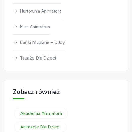
Hurtownia Animatora
Kurs Animatora
Bańki Mydlane – QJoy
Tauaże Dla Dzieci
Zobacz również
Akademia Animatora
Animacje Dla Dzieci