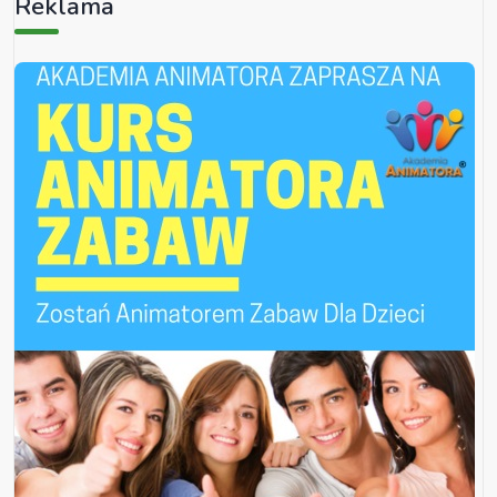
Reklama