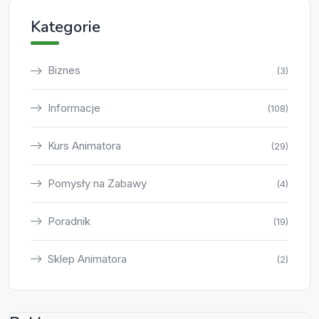
Kategorie
Biznes
(3)
Informacje
(108)
Kurs Animatora
(29)
Pomysły na Zabawy
(4)
Poradnik
(19)
Sklep Animatora
(2)