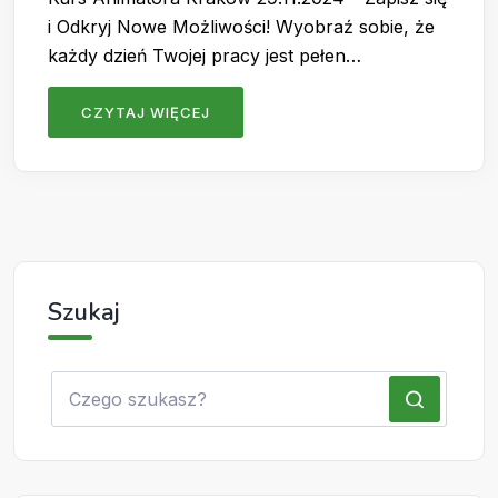
i Odkryj Nowe Możliwości! Wyobraź sobie, że
każdy dzień Twojej pracy jest pełen…
CZYTAJ WIĘCEJ
Szukaj