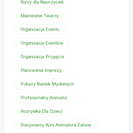
Kursy dla Nauczycieli
Malowanie Twarzy
Organizacja Eventu
Organizacja Eventów
Organizacja Przyjęcia
Planowanie Imprezy
Pokazy Baniek Mydlanych
Profesjonalny Animator
Rozrywka Dla Dzieci
Stacjonarny Kurs Animatora Zabaw