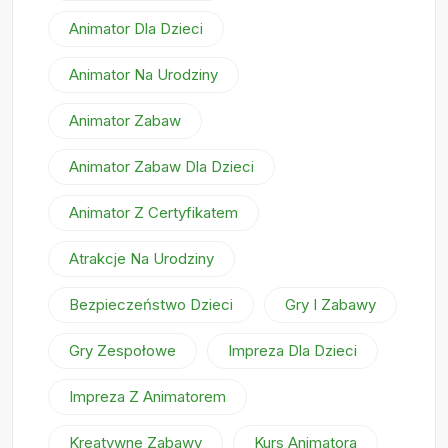
Animator Dla Dzieci
Animator Na Urodziny
Animator Zabaw
Animator Zabaw Dla Dzieci
Animator Z Certyfikatem
Atrakcje Na Urodziny
Bezpieczeństwo Dzieci
Gry I Zabawy
Gry Zespołowe
Impreza Dla Dzieci
Impreza Z Animatorem
Kreatywne Zabawy
Kurs Animatora