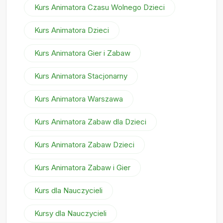
Kurs Animatora Czasu Wolnego Dzieci
Kurs Animatora Dzieci
Kurs Animatora Gier i Zabaw
Kurs Animatora Stacjonarny
Kurs Animatora Warszawa
Kurs Animatora Zabaw dla Dzieci
Kurs Animatora Zabaw Dzieci
Kurs Animatora Zabaw i Gier
Kurs dla Nauczycieli
Kursy dla Nauczycieli