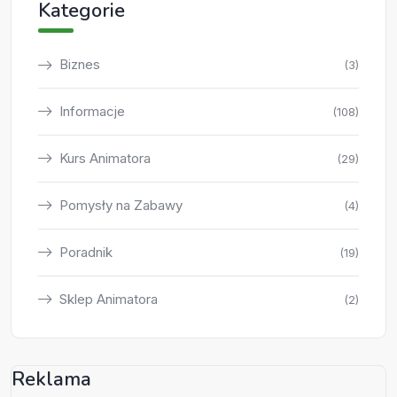
Kategorie
Biznes
(3)
Informacje
(108)
Kurs Animatora
(29)
Pomysły na Zabawy
(4)
Poradnik
(19)
Sklep Animatora
(2)
Reklama