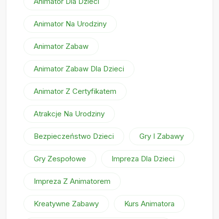
Animator Dla Dzieci
Animator Na Urodziny
Animator Zabaw
Animator Zabaw Dla Dzieci
Animator Z Certyfikatem
Atrakcje Na Urodziny
Bezpieczeństwo Dzieci
Gry I Zabawy
Gry Zespołowe
Impreza Dla Dzieci
Impreza Z Animatorem
Kreatywne Zabawy
Kurs Animatora