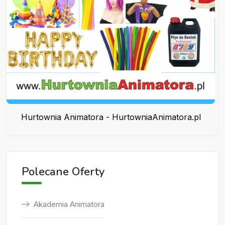
Hurtownia Animatora - HurtowniaAnimatora.pl
Polecane Oferty
Akademia Animatora