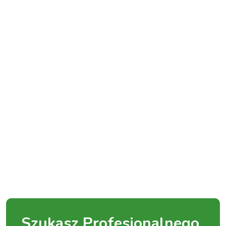
Szukasz Profesjonalnego