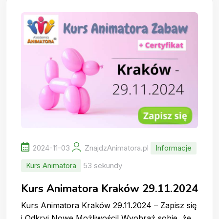
2024-11-03
ZnajdzAnimatora.pl
Informacje
Kurs Animatora
53 sekundy
Kurs Animatora Kraków 29.11.2024
Kurs Animatora Kraków 29.11.2024 – Zapisz się
i Odkryj Nowe Możliwości! Wyobraź sobie, że