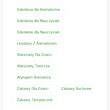
Szkolenia dla Animatorów
Szkolenia dla Nauczycieli
Szkolenie dla Nauczycieli
Urodziny Z Animatorem
Warsztaty Dla Dzieci
Warsztaty Twórcze
Wynajem Animatora
Zabawy Dla Dzieci
Zabawy Ruchowe
Zabawy Tematyczne