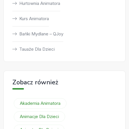
Hurtownia Animatora
Kurs Animatora
Bańki Mydlane – QJoy
Tauaże Dla Dzieci
Zobacz również
Akademia Animatora
Animacje Dla Dzieci