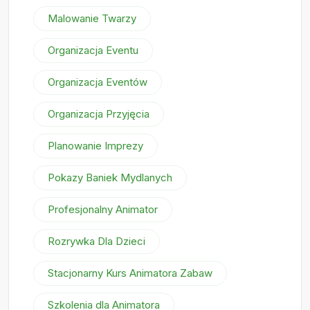
Malowanie Twarzy
Organizacja Eventu
Organizacja Eventów
Organizacja Przyjęcia
Planowanie Imprezy
Pokazy Baniek Mydlanych
Profesjonalny Animator
Rozrywka Dla Dzieci
Stacjonarny Kurs Animatora Zabaw
Szkolenia dla Animatora