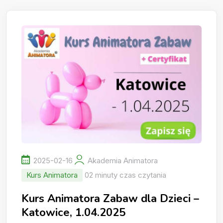
2025-02-16
Akademia Animatora
Kurs Animatora
02 minuty czas czytania
Kurs Animatora Zabaw dla Dzieci –
Katowice, 1.04.2025