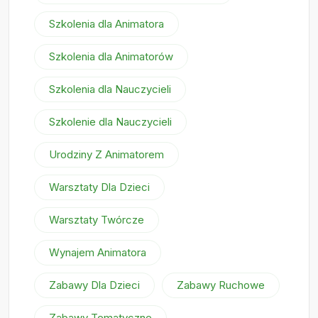
Szkolenia dla Animatora
Szkolenia dla Animatorów
Szkolenia dla Nauczycieli
Szkolenie dla Nauczycieli
Urodziny Z Animatorem
Warsztaty Dla Dzieci
Warsztaty Twórcze
Wynajem Animatora
Zabawy Dla Dzieci
Zabawy Ruchowe
Zabawy Tematyczne