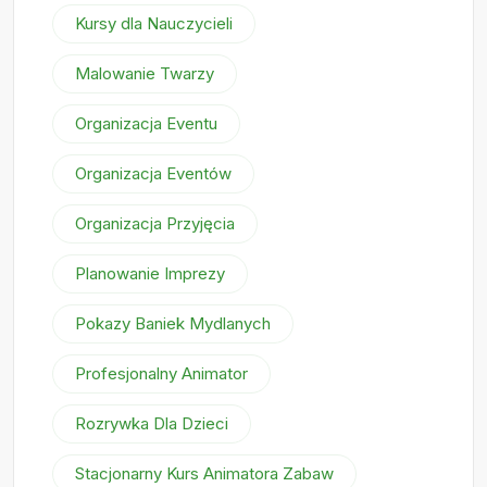
Kursy dla Nauczycieli
Malowanie Twarzy
Organizacja Eventu
Organizacja Eventów
Organizacja Przyjęcia
Planowanie Imprezy
Pokazy Baniek Mydlanych
Profesjonalny Animator
Rozrywka Dla Dzieci
Stacjonarny Kurs Animatora Zabaw