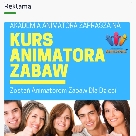
Reklama