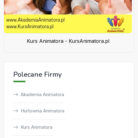
Kurs Animatora - KursAnimatora.pl
Polecane Firmy
Akademia Animatora
Hurtownia Animatora
Kurs Animatora