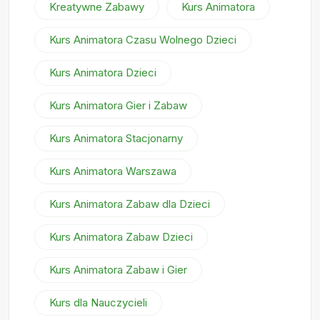
Kreatywne Zabawy
Kurs Animatora
Kurs Animatora Czasu Wolnego Dzieci
Kurs Animatora Dzieci
Kurs Animatora Gier i Zabaw
Kurs Animatora Stacjonarny
Kurs Animatora Warszawa
Kurs Animatora Zabaw dla Dzieci
Kurs Animatora Zabaw Dzieci
Kurs Animatora Zabaw i Gier
Kurs dla Nauczycieli