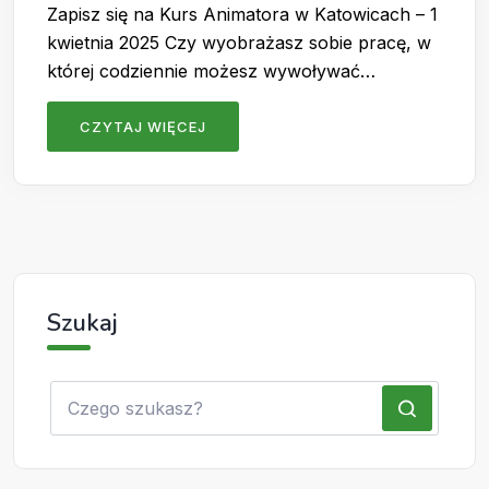
Zapisz się na Kurs Animatora w Katowicach – 1
kwietnia 2025 Czy wyobrażasz sobie pracę, w
której codziennie możesz wywoływać…
CZYTAJ WIĘCEJ
Szukaj