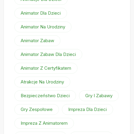
Animator Dla Dzieci
Animator Na Urodziny
Animator Zabaw
Animator Zabaw Dla Dzieci
Animator Z Certyfikatem
Atrakcje Na Urodziny
Bezpieczeństwo Dzieci
Gry I Zabawy
Gry Zespołowe
Impreza Dla Dzieci
Impreza Z Animatorem