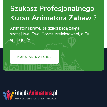
Szukasz Profesjonalnego
Kursu Animatora Zabaw ?
Animator sprawi, że dzieci będą zajęte i
szczęśliwe, Twoi Goście zrelaksowani, a Ty
spokojna/y ...
KURS ANIMATORA