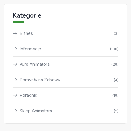
Kategorie
Biznes
(3)
Informacje
(108)
Kurs Animatora
(29)
Pomysły na Zabawy
(4)
Poradnik
(19)
Sklep Animatora
(2)