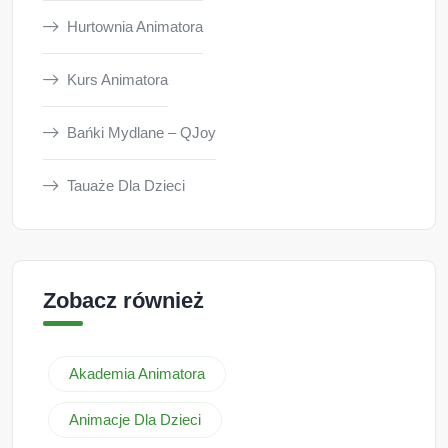
Hurtownia Animatora
Kurs Animatora
Bańki Mydlane – QJoy
Tauaże Dla Dzieci
Zobacz również
Akademia Animatora
Animacje Dla Dzieci