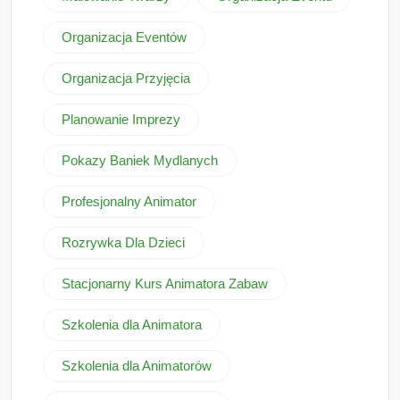
Organizacja Eventów
Organizacja Przyjęcia
Planowanie Imprezy
Pokazy Baniek Mydlanych
Profesjonalny Animator
Rozrywka Dla Dzieci
Stacjonarny Kurs Animatora Zabaw
Szkolenia dla Animatora
Szkolenia dla Animatorów