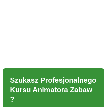
Szukasz Profesjonalnego
Kursu Animatora Zabaw
?