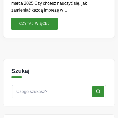
marca 2025 Czy chcesz nauczyć się, jak
zamieniać każdą imprezę w…
CZYTAJ WIĘCEJ
Szukaj