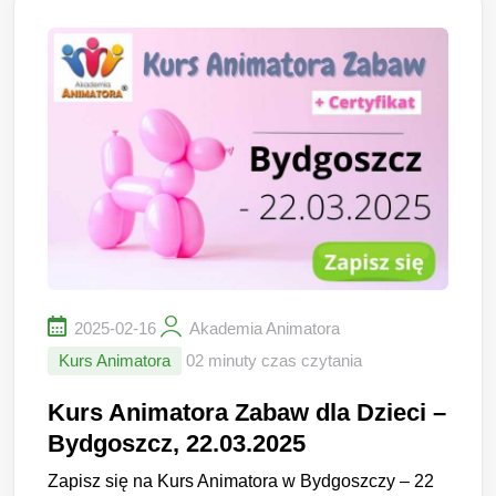
2025-02-16
Akademia Animatora
Kurs Animatora
02 minuty czas czytania
Kurs Animatora Zabaw dla Dzieci –
Bydgoszcz, 22.03.2025
Zapisz się na Kurs Animatora w Bydgoszczy – 22