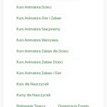
Kurs Animatora Dzieci
Kurs Animatora Gier i Zabaw
Kurs Animatora Stacjonarny
Kurs Animatora Warszawa
Kurs Animatora Zabaw dla Dzieci
Kurs Animatora Zabaw Dzieci
Kurs Animatora Zabaw i Gier
Kurs dla Nauczycieli
Kursy dla Nauczycieli
Malowanie Twarzy
Organizacja Eventu