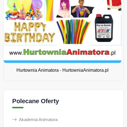
Hurtownia Animatora - HurtowniaAnimatora.pl
Polecane Oferty
Akademia Animatora