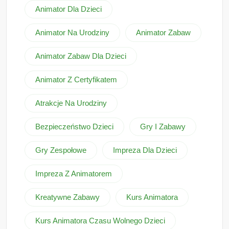
Animator Dla Dzieci
Animator Na Urodziny
Animator Zabaw
Animator Zabaw Dla Dzieci
Animator Z Certyfikatem
Atrakcje Na Urodziny
Bezpieczeństwo Dzieci
Gry I Zabawy
Gry Zespołowe
Impreza Dla Dzieci
Impreza Z Animatorem
Kreatywne Zabawy
Kurs Animatora
Kurs Animatora Czasu Wolnego Dzieci