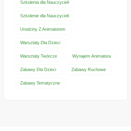
Szkolenia dla Nauczycieli
Szkolenie dla Nauczycieli
Urodziny Z Animatorem
Warsztaty Dla Dzieci
Warsztaty Twórcze
Wynajem Animatora
Zabawy Dla Dzieci
Zabawy Ruchowe
Zabawy Tematyczne