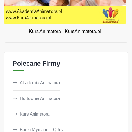
Kurs Animatora - KursAnimatora.pl
Polecane Firmy
Akademia Animatora
Hurtownia Animatora
Kurs Animatora
Bańki Mydlane – QJoy