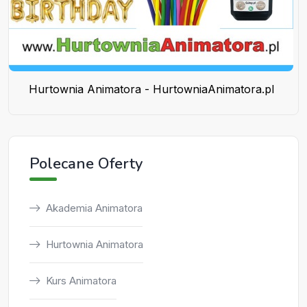
Hurtownia Animatora - HurtowniaAnimatora.pl
Polecane Oferty
Akademia Animatora
Hurtownia Animatora
Kurs Animatora