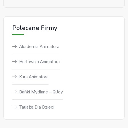
Polecane Firmy
Akademia Animatora
Hurtownia Animatora
Kurs Animatora
Bańki Mydlane – QJoy
Tauaże Dla Dzieci