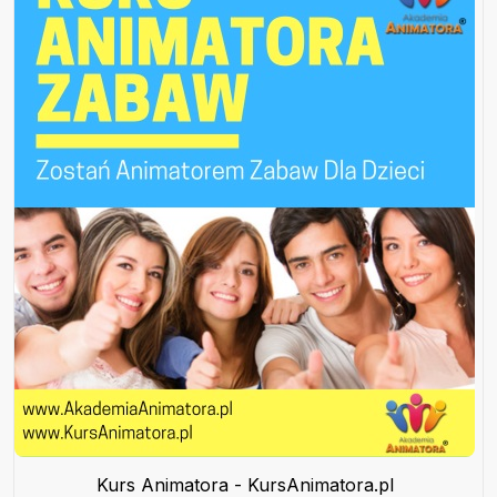
Kurs Animatora - KursAnimatora.pl