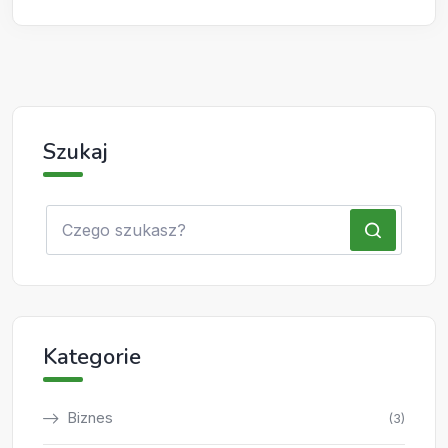
Szukaj
Kategorie
Biznes
(3)