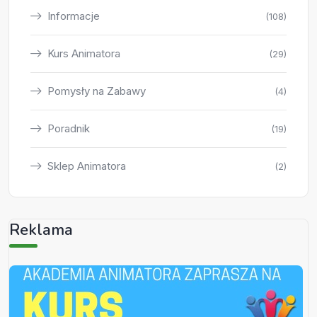
Informacje
(108)
Kurs Animatora
(29)
Pomysły na Zabawy
(4)
Poradnik
(19)
Sklep Animatora
(2)
Reklama