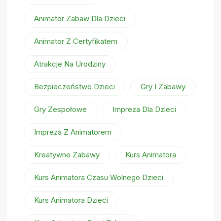
Animator Zabaw Dla Dzieci
Animator Z Certyfikatem
Atrakcje Na Urodziny
Bezpieczeństwo Dzieci
Gry I Zabawy
Gry Zespołowe
Impreza Dla Dzieci
Impreza Z Animatorem
Kreatywne Zabawy
Kurs Animatora
Kurs Animatora Czasu Wolnego Dzieci
Kurs Animatora Dzieci