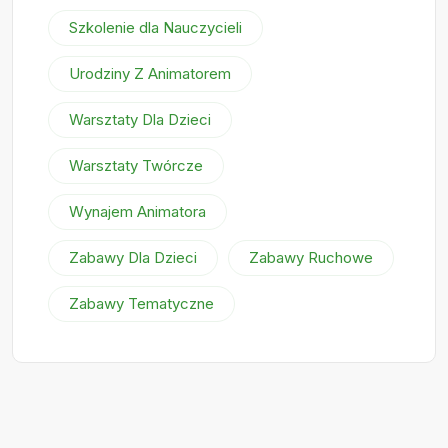
Szkolenie dla Nauczycieli
Urodziny Z Animatorem
Warsztaty Dla Dzieci
Warsztaty Twórcze
Wynajem Animatora
Zabawy Dla Dzieci
Zabawy Ruchowe
Zabawy Tematyczne