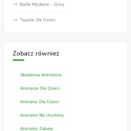
Bańki Mydlane – QJoy
Tauaże Dla Dzieci
Zobacz również
Akademia Animatora
Animacje Dla Dzieci
Animator Dla Dzieci
Animator Na Urodziny
Animator Zabaw