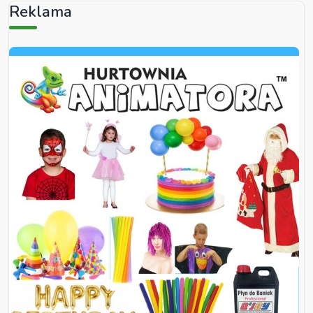
Reklama