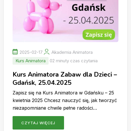
2025-02-17
Akademia Animatora
Kurs Animatora
02 minuty czas czytania
Kurs Animatora Zabaw dla Dzieci –
Gdańsk, 25.04.2025
Zapisz się na Kurs Animatora w Gdańsku – 25
kwietnia 2025 Chcesz nauczyć się, jak tworzyć
niezapomniane chwile pełne radości…
CZYTAJ WIĘCEJ