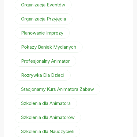
Organizacja Eventów
Organizacja Przyjęcia
Planowanie Imprezy
Pokazy Baniek Mydlanych
Profesjonalny Animator
Rozrywka Dla Dzieci
Stacjonarny Kurs Animatora Zabaw
Szkolenia dla Animatora
Szkolenia dla Animatorów
Szkolenia dla Nauczycieli