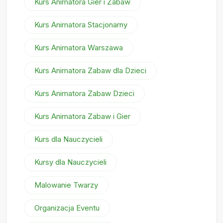
Kurs Animatora Gier i Zabaw
Kurs Animatora Stacjonarny
Kurs Animatora Warszawa
Kurs Animatora Zabaw dla Dzieci
Kurs Animatora Zabaw Dzieci
Kurs Animatora Zabaw i Gier
Kurs dla Nauczycieli
Kursy dla Nauczycieli
Malowanie Twarzy
Organizacja Eventu