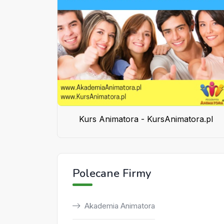
Kurs Animatora - KursAnimatora.pl
Polecane Firmy
Akademia Animatora