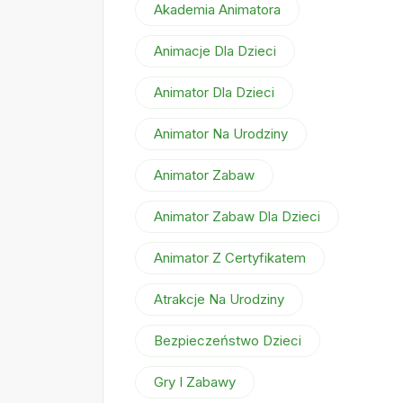
Akademia Animatora
Animacje Dla Dzieci
Animator Dla Dzieci
Animator Na Urodziny
Animator Zabaw
Animator Zabaw Dla Dzieci
Animator Z Certyfikatem
Atrakcje Na Urodziny
Bezpieczeństwo Dzieci
Gry I Zabawy