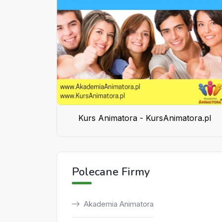
Kurs Animatora - KursAnimatora.pl
Polecane Firmy
Akademia Animatora