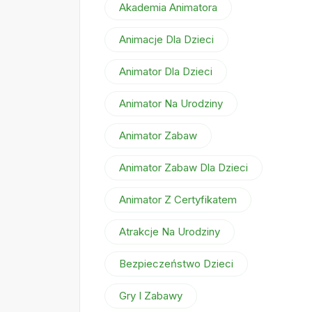
Akademia Animatora
Animacje Dla Dzieci
Animator Dla Dzieci
Animator Na Urodziny
Animator Zabaw
Animator Zabaw Dla Dzieci
Animator Z Certyfikatem
Atrakcje Na Urodziny
Bezpieczeństwo Dzieci
Gry I Zabawy